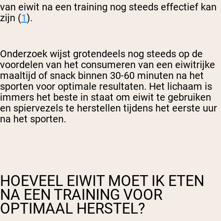
van eiwit na een training nog steeds effectief kan
zijn (
1
).
Onderzoek wijst grotendeels nog steeds op de
voordelen van het consumeren van een eiwitrijke
maaltijd of snack binnen 30-60 minuten na het
sporten voor optimale resultaten. Het lichaam is
immers het beste in staat om eiwit te gebruiken
en spiervezels te herstellen tijdens het eerste uur
na het sporten.
HOEVEEL EIWIT MOET IK ETEN
NA EEN TRAINING VOOR
OPTIMAAL HERSTEL?