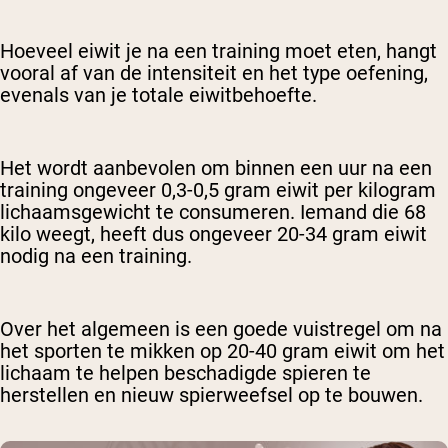
Hoeveel eiwit je na een training moet eten, hangt
vooral af van de intensiteit en het type oefening,
evenals van je totale eiwitbehoefte.
Het wordt aanbevolen om binnen een uur na een
training ongeveer 0,3-0,5 gram eiwit per kilogram
lichaamsgewicht te consumeren. Iemand die 68
kilo weegt, heeft dus ongeveer 20-34 gram eiwit
nodig na een training.
Over het algemeen is een goede vuistregel om na
het sporten te mikken op 20-40 gram eiwit om het
lichaam te helpen beschadigde spieren te
herstellen en nieuw spierweefsel op te bouwen.