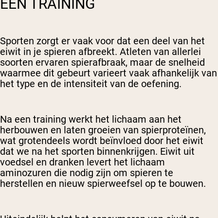
EEN TRAINING
Sporten zorgt er vaak voor dat een deel van het
eiwit in je spieren afbreekt. Atleten van allerlei
soorten ervaren spierafbraak, maar de snelheid
waarmee dit gebeurt varieert vaak afhankelijk van
het type en de intensiteit van de oefening.
Na een training werkt het lichaam aan het
herbouwen en laten groeien van spierproteïnen,
wat grotendeels wordt beïnvloed door het eiwit
dat we na het sporten binnenkrijgen. Eiwit uit
voedsel en dranken levert het lichaam
aminozuren die nodig zijn om spieren te
herstellen en nieuw spierweefsel op te bouwen.