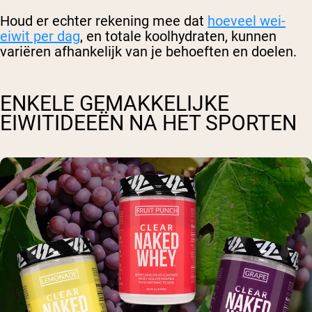
Houd er echter rekening mee dat
hoeveel wei-
eiwit per dag
, en totale koolhydraten, kunnen
variëren afhankelijk van je behoeften en doelen.
ENKELE GEMAKKELIJKE
EIWITIDEEËN NA HET SPORTEN