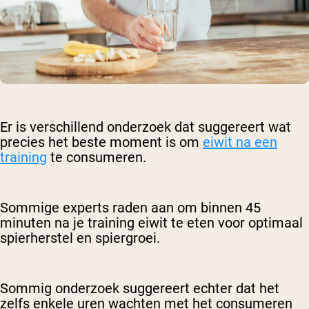
Er is verschillend onderzoek dat suggereert wat
precies het beste moment is om
eiwit na een
training
te consumeren.
Sommige experts raden aan om binnen 45
minuten na je training eiwit te eten voor optimaal
spierherstel en spiergroei.
Sommig onderzoek suggereert echter dat het
zelfs enkele uren wachten met het consumeren