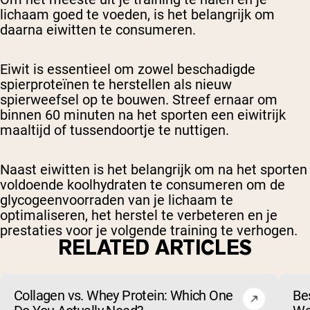
lichaam goed te voeden, is het belangrijk om
daarna eiwitten te consumeren.
Eiwit is essentieel om zowel beschadigde
spierproteïnen te herstellen als nieuw
spierweefsel op te bouwen. Streef ernaar om
binnen 60 minuten na het sporten een eiwitrijk
maaltijd of tussendoortje te nuttigen.
Naast eiwitten is het belangrijk om na het sporten
voldoende koolhydraten te consumeren om de
glycogeenvoorraden van je lichaam te
optimaliseren, het herstel te verbeteren en je
prestaties voor je volgende training te verhogen.
RELATED ARTICLES
Collagen vs. Whey Protein: Which One
Be