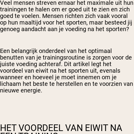
Veel mensen streven ernaar het maximale uit hun
trainingen te halen om er goed uit te zien en zich
goed te voelen. Mensen richten zich vaak vooral
op hun maaltijd voor het sporten, maar besteed jij
genoeg aandacht aan je voeding na het sporten?
Een belangrijk onderdeel van het optimaal
benutten van je trainingsroutine is zorgen voor de
juiste voeding achteraf. Dit artikel legt het
voordeel van eiwit na het sporten uit, evenals
wanneer en hoeveel je moet innemen om je
lichaam het beste te herstellen en te voorzien van
nieuwe energie.
HET VOORDEEL VAN EIWIT NA