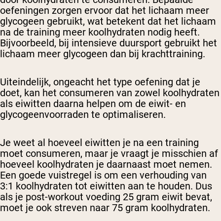
oefeningen zorgen ervoor dat het lichaam meer
glycogeen gebruikt, wat betekent dat het lichaam
na de training meer koolhydraten nodig heeft.
Bijvoorbeeld, bij intensieve duursport gebruikt het
lichaam meer glycogeen dan bij krachttraining.
Uiteindelijk, ongeacht het type oefening dat je
doet, kan het consumeren van zowel koolhydraten
als eiwitten daarna helpen om de eiwit- en
glycogeenvoorraden te optimaliseren.
Je weet al hoeveel eiwitten je na een training
moet consumeren, maar je vraagt je misschien af
hoeveel koolhydraten je daarnaast moet nemen.
Een goede vuistregel is om een verhouding van
3:1 koolhydraten tot eiwitten aan te houden. Dus
als je post-workout voeding 25 gram eiwit bevat,
moet je ook streven naar 75 gram koolhydraten.