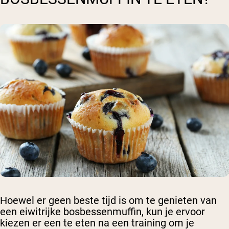
Hoewel er geen beste tijd is om te genieten van
een eiwitrijke bosbessenmuffin, kun je ervoor
kiezen er een te eten na een training om je