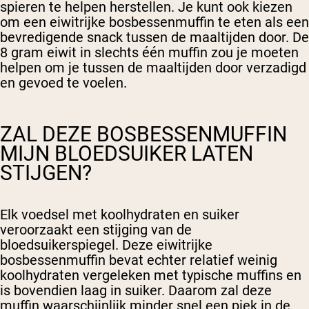
spieren te helpen herstellen. Je kunt ook kiezen
om een eiwitrijke bosbessenmuffin te eten als een
bevredigende snack tussen de maaltijden door. De
8 gram eiwit in slechts één muffin zou je moeten
helpen om je tussen de maaltijden door verzadigd
en gevoed te voelen.
ZAL DEZE BOSBESSENMUFFIN
MIJN BLOEDSUIKER LATEN
STIJGEN?
Elk voedsel met koolhydraten en suiker
veroorzaakt een stijging van de
bloedsuikerspiegel. Deze eiwitrijke
bosbessenmuffin bevat echter relatief weinig
koolhydraten vergeleken met typische muffins en
is bovendien laag in suiker. Daarom zal deze
muffin waarschijnlijk minder snel een piek in de