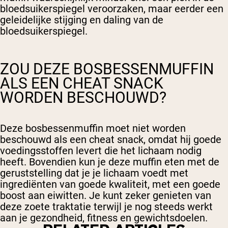
bloedsuikerspiegel veroorzaken, maar eerder een
geleidelijke stijging en daling van de
bloedsuikerspiegel.
ZOU DEZE BOSBESSENMUFFIN
ALS EEN CHEAT SNACK
WORDEN BESCHOUWD?
Deze bosbessenmuffin moet niet worden
beschouwd als een cheat snack, omdat hij goede
voedingsstoffen levert die het lichaam nodig
heeft. Bovendien kun je deze muffin eten met de
geruststelling dat je je lichaam voedt met
ingrediënten van goede kwaliteit, met een goede
boost aan eiwitten. Je kunt zeker genieten van
deze zoete traktatie terwijl je nog steeds werkt
aan je gezondheid, fitness en gewichtsdoelen.