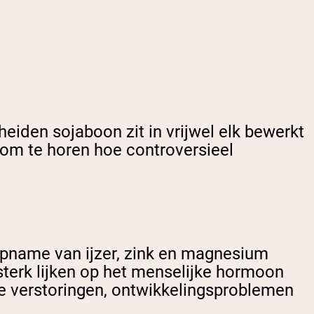
eiden sojaboon zit in vrijwel elk bewerkt
 om te horen hoe controversieel
 opname van ijzer, zink en magnesium
sterk lijken op het menselijke hormoon
le verstoringen, ontwikkelingsproblemen