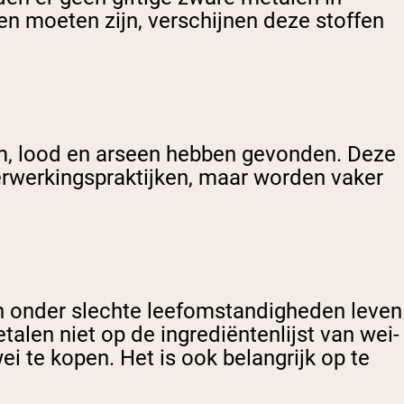
n moeten zijn, verschijnen deze stoffen
, lood en arseen hebben gevonden. Deze
erwerkingspraktijken, maar worden vaker
n onder slechte leefomstandigheden leven
alen niet op de ingrediëntenlijst van wei-
 te kopen. Het is ook belangrijk op te