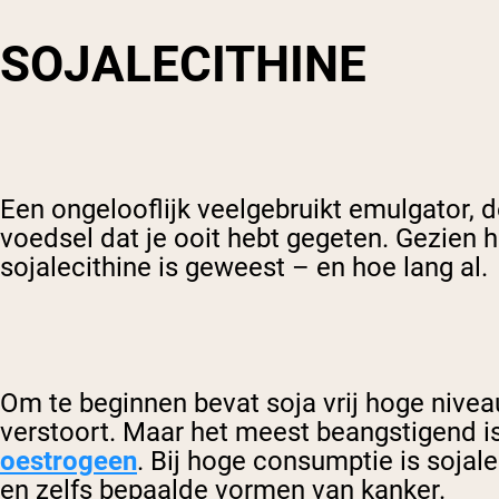
SOJALECITHINE
Een ongelooflijk veelgebruikt emulgator, 
voedsel dat je ooit hebt gegeten. Gezien 
sojalecithine is geweest – en hoe lang al.
Om te beginnen bevat soja vrij hoge nivea
verstoort. Maar het meest beangstigend is
oestrogeen
. Bij hoge consumptie is soja
en zelfs bepaalde vormen van kanker.