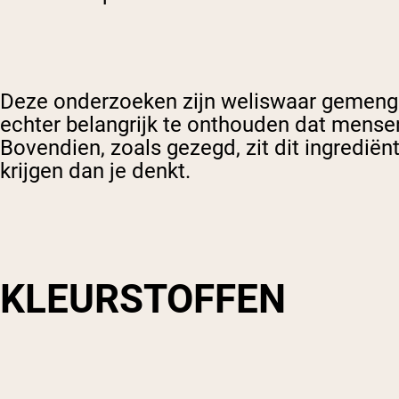
Deze onderzoeken zijn weliswaar gemengd
echter belangrijk te onthouden dat mense
Bovendien, zoals gezegd, zit dit ingredië
krijgen dan je denkt.
KLEURSTOFFEN