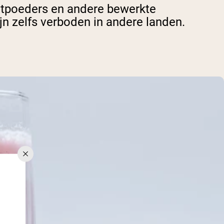
witpoeders en andere bewerkte
jn zelfs verboden in andere landen.