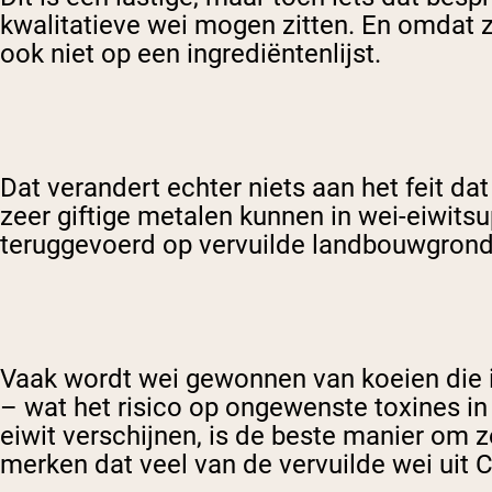
kwalitatieve wei mogen zitten. En omdat z
ook niet op een ingrediëntenlijst.
Dat verandert echter niets aan het feit da
zeer giftige metalen kunnen in wei-eiwit
teruggevoerd op vervuilde landbouwgrond
Vaak wordt wei gewonnen van koeien die 
– wat het risico op ongewenste toxines in
eiwit verschijnen, is de beste manier om 
merken dat veel van de vervuilde wei uit 