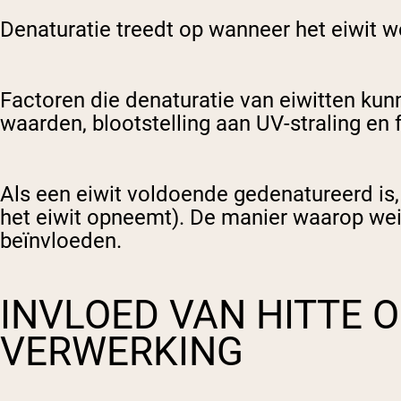
Denaturatie treedt op wanneer het eiwit 
Factoren die denaturatie van eiwitten ku
waarden, blootstelling aan UV-straling en 
Als een eiwit voldoende gedenatureerd is
het eiwit opneemt). De manier waarop wei 
beïnvloeden.
INVLOED VAN HITTE O
VERWERKING