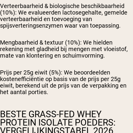
Verteerbaarheid & biologische beschikbaarheid
(10%):
We evalueerden lactosegehalte, gemelde
verteerbaarheid en toevoeging van
spijsverteringsenzymen waar van toepassing.
Mengbaarheid & textuur (10%):
We hielden
rekening met gladheid bij mengen met vloeistof,
mate van klontering en schuimvorming.
Prijs per 25g eiwit (5%):
We beoordeelden
kostenefficiëntie op basis van de prijs per 25g
eiwit, berekend uit de prijs van de verpakking en
het aantal porties.
BESTE GRASS-FED WHEY
PROTEIN ISOLATE POEDERS:
VERGELIJKINGSTABEL 2026