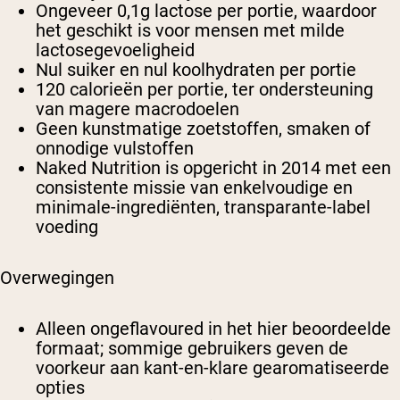
Ongeveer 0,1g lactose per portie, waardoor
het geschikt is voor mensen met milde
lactosegevoeligheid
Nul suiker en nul koolhydraten per portie
120 calorieën per portie, ter ondersteuning
van magere macrodoelen
Geen kunstmatige zoetstoffen, smaken of
onnodige vulstoffen
Naked Nutrition is opgericht in 2014 met een
consistente missie van enkelvoudige en
minimale-ingrediënten, transparante-label
voeding
Overwegingen
Alleen ongeflavoured in het hier beoordeelde
formaat; sommige gebruikers geven de
voorkeur aan kant-en-klare gearomatiseerde
opties