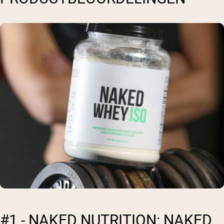
#1 - NAKED NUTRITION: NAKED