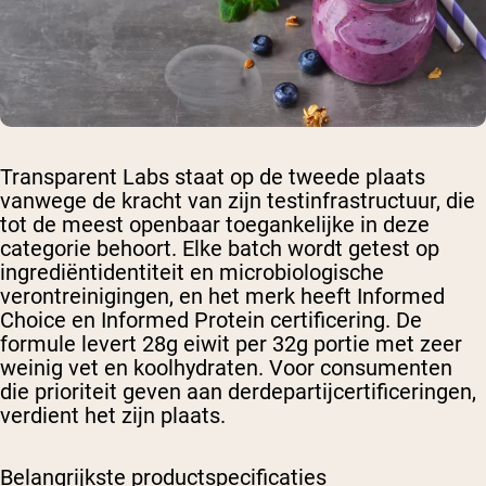
Transparent Labs staat op de tweede plaats
vanwege de kracht van zijn testinfrastructuur, die
tot de meest openbaar toegankelijke in deze
categorie behoort. Elke batch wordt getest op
ingrediëntidentiteit en microbiologische
verontreinigingen, en het merk heeft Informed
Choice en Informed Protein certificering. De
formule levert 28g eiwit per 32g portie met zeer
weinig vet en koolhydraten. Voor consumenten
die prioriteit geven aan derdepartijcertificeringen,
verdient het zijn plaats.
Belangrijkste productspecificaties