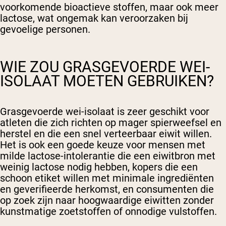
voorkomende bioactieve stoffen, maar ook meer
lactose, wat ongemak kan veroorzaken bij
gevoelige personen.
WIE ZOU GRASGEVOERDE WEI-
ISOLAAT MOETEN GEBRUIKEN?
Grasgevoerde wei-isolaat is zeer geschikt voor
atleten die zich richten op mager spierweefsel en
herstel en die een snel verteerbaar eiwit willen.
Het is ook een goede keuze voor mensen met
milde lactose-intolerantie die een eiwitbron met
weinig lactose nodig hebben, kopers die een
schoon etiket willen met minimale ingrediënten
en geverifieerde herkomst, en consumenten die
op zoek zijn naar hoogwaardige eiwitten zonder
kunstmatige zoetstoffen of onnodige vulstoffen.