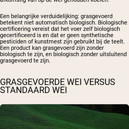
Een belangrijke verduidelijking: grasgevoerd
betekent niet automatisch biologisch. Biologische
certificering vereist dat het voer zelf biologisch
gecertificeerd is en dat er geen synthetische
pesticiden of kunstmest zijn gebruikt bij de teelt.
Een product kan grasgevoerd zijn zonder
biologisch te zijn, en biologisch zonder uitsluitend
grasgevoerd te zijn.
GRASGEVOERDE WEI VERSUS
STANDAARD WEI