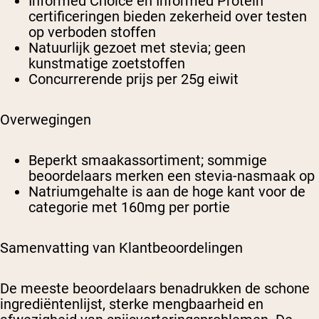
Informed Choice en Informed Protein
certificeringen bieden zekerheid over testen
op verboden stoffen
Natuurlijk gezoet met stevia; geen
kunstmatige zoetstoffen
Concurrerende prijs per 25g eiwit
Overwegingen
Beperkt smaakassortiment; sommige
beoordelaars merken een stevia-nasmaak op
Natriumgehalte is aan de hoge kant voor de
categorie met 160mg per portie
Samenvatting van Klantbeoordelingen
De meeste beoordelaars benadrukken de schone
ingrediëntenlijst, sterke mengbaarheid en