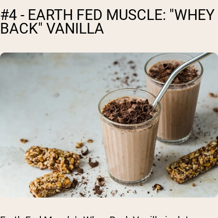
#4 - EARTH FED MUSCLE: "WHEY
BACK" VANILLA