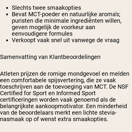
Slechts twee smaakopties
Bevat MCT-poeder en natuurlijke aroma's;
puristen die minimale ingrediënten willen,
geven mogelijk de voorkeur aan
eenvoudigere formules
Verkoopt vaak snel uit vanwege de vraag
Samenvatting van Klantbeoordelingen
Atleten prijzen de romige mondgevoel en melden
een comfortabele spijsvertering, die ze vaak
toeschrijven aan de toevoeging van MCT. De NSF
Certified for Sport en Informed Sport
certificeringen worden vaak genoemd als de
belangrijkste aankoopmotivator. Een minderheid
van de beoordelaars merkt een lichte stevia-
nasmaak op of wenst extra smaakopties.