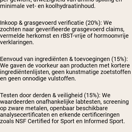
minimale vet- en koolhydraatinhoud.
Inkoop & grasgevoerd verificatie (20%):
We
zochten naar geverifieerde grasgevoerd claims,
vermelde herkomst en rBST-vrije of hormoonvrije
verklaringen.
Eenvoud van ingrediënten & toevoegingen (15%):
We gaven de voorkeur aan producten met kortere
ingrediëntenlijsten, geen kunstmatige zoetstoffen
en geen onnodige vulstoffen.
Testen door derden & veiligheid (15%):
We
waardeerden onafhankelijke labtesten, screening
op zware metalen, openbaar beschikbare
analysecertificaten en erkende certificeringen
zoals NSF Certified for Sport en Informed Sport.