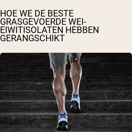
HOE WE DE BESTE
GRASGEVOERDE WEI-
EIWITISOLATEN HEBBEN
GERANGSCHIKT