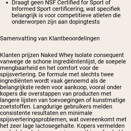
Draagt geen NSF Certified for Sport of
Informed Sport certificering, wat specifiek
belangrijk is voor competitieve atleten die
onderworpen zijn aan dopingtests
Samenvatting van Klantbeoordelingen
Klanten prijzen Naked Whey Isolate consequent
vanwege de schone ingrediëntenlijst, de soepele
mengbaarheid en het comfort voor de
spijsvertering. De formule met slechts twee
ingrediënten wordt vaak genoemd als de
belangrijkste reden voor aankoop, vooral onder
kopers die overstappen van producten met
langere lijsten van toevoegingen of kunstmatige
zoetstoffen. Langdurige gebruikers melden
consistente resultaten en minimale
spijsverteringsproblemen, wat overeenkomt met
het zeer lage lactosegehalte. Kopers vermelden