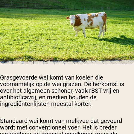
Grasgevoerde wei
komt van koeien die
voornamelijk op de wei grazen. De herkomst is
over het algemeen schoner, vaak rBST-vrij en
antibioticavrij, en merken houden de
ingrediëntenlijsten meestal korter.
Standaard wei
komt van melkvee dat gevoerd
wordt met conventioneel voer. Het is breder