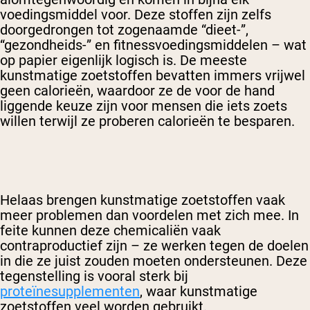
voedingsmiddel voor. Deze stoffen zijn zelfs
doorgedrongen tot zogenaamde “dieet-”,
“gezondheids-” en fitnessvoedingsmiddelen – wat
op papier eigenlijk logisch is. De meeste
kunstmatige zoetstoffen bevatten immers vrijwel
geen calorieën, waardoor ze de voor de hand
liggende keuze zijn voor mensen die iets zoets
willen terwijl ze proberen calorieën te besparen.
Helaas brengen kunstmatige zoetstoffen vaak
meer problemen dan voordelen met zich mee. In
feite kunnen deze chemicaliën vaak
contraproductief zijn – ze werken tegen de doelen
in die ze juist zouden moeten ondersteunen. Deze
tegenstelling is vooral sterk bij
proteïnesupplementen
, waar kunstmatige
zoetstoffen veel worden gebruikt.