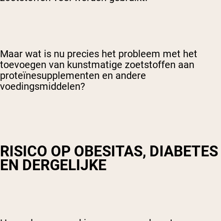
Maar wat is nu precies het probleem met het
toevoegen van kunstmatige zoetstoffen aan
proteïnesupplementen en andere
voedingsmiddelen?
RISICO OP OBESITAS, DIABETES
EN DERGELIJKE