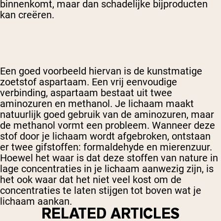
binnenkomt, maar dan schadelijke bijproducten
kan creëren.
Een goed voorbeeld hiervan is de kunstmatige
zoetstof aspartaam. Een vrij eenvoudige
verbinding, aspartaam bestaat uit twee
aminozuren en methanol. Je lichaam maakt
natuurlijk goed gebruik van de aminozuren, maar
de methanol vormt een probleem. Wanneer deze
stof door je lichaam wordt afgebroken, ontstaan
er twee gifstoffen: formaldehyde en mierenzuur.
Hoewel het waar is dat deze stoffen van nature in
lage concentraties in je lichaam aanwezig zijn, is
het ook waar dat het niet veel kost om de
concentraties te laten stijgen tot boven wat je
lichaam aankan.
RELATED ARTICLES