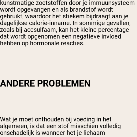
kunstmatige zoetstoffen door je immuunsysteem
wordt opgevangen en als brandstof wordt
gebruikt, waardoor het stiekem bijdraagt aan je
dagelijkse calorie-inname. In sommige gevallen,
zoals bij acesulfaam, kan het kleine percentage
dat wordt opgenomen een negatieve invloed
hebben op hormonale reacties.
ANDERE PROBLEMEN
Wat je moet onthouden bij voeding in het
algemeen, is dat een stof misschien volledig
onschadelijk is wanneer het je lichaam