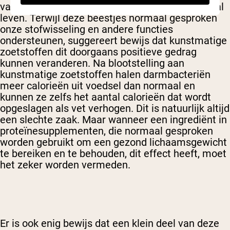
van nature in het menselijk spijsverteringskanaal
leven. Terwijl deze beestjes normaal gesproken
onze stofwisseling en andere functies
ondersteunen, suggereert bewijs dat kunstmatige
zoetstoffen dit doorgaans positieve gedrag
kunnen veranderen. Na blootstelling aan
kunstmatige zoetstoffen halen darmbacteriën
meer calorieën uit voedsel dan normaal en
kunnen ze zelfs het aantal calorieën dat wordt
opgeslagen als vet verhogen. Dit is natuurlijk altijd
een slechte zaak. Maar wanneer een ingrediënt in
proteïnesupplementen, die normaal gesproken
worden gebruikt om een gezond lichaamsgewicht
te bereiken en te behouden, dit effect heeft, moet
het zeker worden vermeden.
Er is ook enig bewijs dat een klein deel van deze