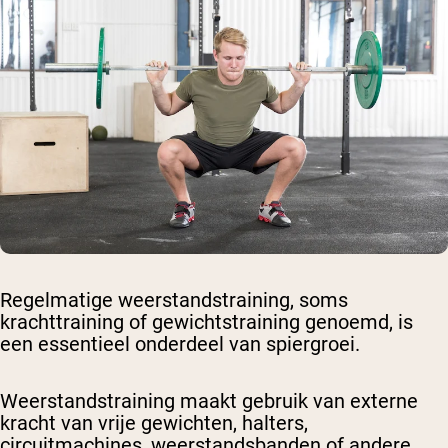
Regelmatige weerstandstraining, soms
krachttraining of gewichtstraining genoemd, is
een essentieel onderdeel van spiergroei.
Weerstandstraining maakt gebruik van externe
kracht van vrije gewichten, halters,
circuitmachines, weerstandsbanden of andere