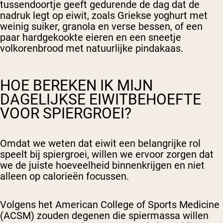
tussendoortje geeft gedurende de dag dat de
nadruk legt op eiwit, zoals Griekse yoghurt met
weinig suiker, granola en verse bessen, of een
paar hardgekookte eieren en een sneetje
volkorenbrood met natuurlijke pindakaas.
HOE BEREKEN IK MIJN
DAGELIJKSE EIWITBEHOEFTE
VOOR SPIERGROEI?
Omdat we weten dat eiwit een belangrijke rol
speelt bij spiergroei, willen we ervoor zorgen dat
we de juiste hoeveelheid binnenkrijgen en niet
alleen op calorieën focussen.
Volgens het American College of Sports Medicine
(ACSM) zouden degenen die spiermassa willen