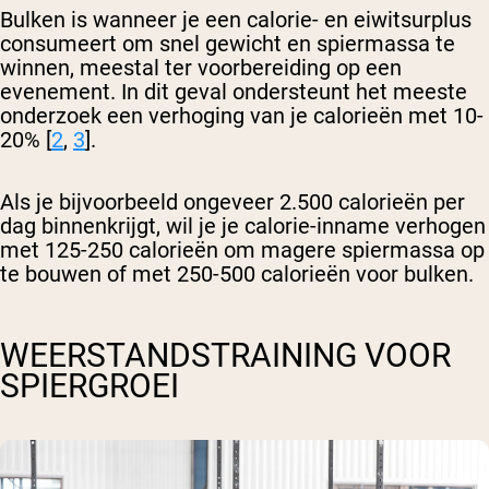
Bulken is wanneer je een calorie- en eiwitsurplus
consumeert om snel gewicht en spiermassa te
winnen, meestal ter voorbereiding op een
evenement. In dit geval ondersteunt het meeste
onderzoek een verhoging van je calorieën met 10-
20% [
2
,
3
].
Als je bijvoorbeeld ongeveer 2.500 calorieën per
dag binnenkrijgt, wil je je calorie-inname verhogen
met 125-250 calorieën om magere spiermassa op
te bouwen of met 250-500 calorieën voor bulken.
WEERSTANDSTRAINING VOOR
SPIERGROEI