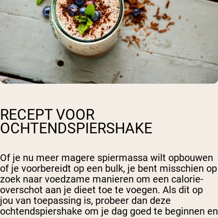
RECEPT VOOR
OCHTENDSPIERSHAKE
Of je nu meer magere spiermassa wilt opbouwen
of je voorbereidt op een bulk, je bent misschien op
zoek naar voedzame manieren om een calorie-
overschot aan je dieet toe te voegen. Als dit op
jou van toepassing is, probeer dan deze
ochtendspiershake om je dag goed te beginnen en