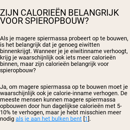
ZIJN CALORIEËN BELANGRIJK
VOOR SPIEROPBOUW?
Als je magere spiermassa probeert op te bouwen,
is het belangrijk dat je genoeg eiwitten
binnenkrijgt. Wanneer je je eiwitinname verhoogt,
krijg je waarschijnlijk ook iets meer calorieën
binnen, maar zijn calorieën belangrijk voor
spieropbouw?
Ja, om magere spiermassa op te bouwen moet je
waarschijnlijk ook je calorie-inname verhogen. De
meeste mensen kunnen magere spiermassa
opbouwen door hun dagelijkse calorieën met 5-
10% te verhogen, maar je hebt misschien meer
nodig
als je aan het bulken bent
[
1
].