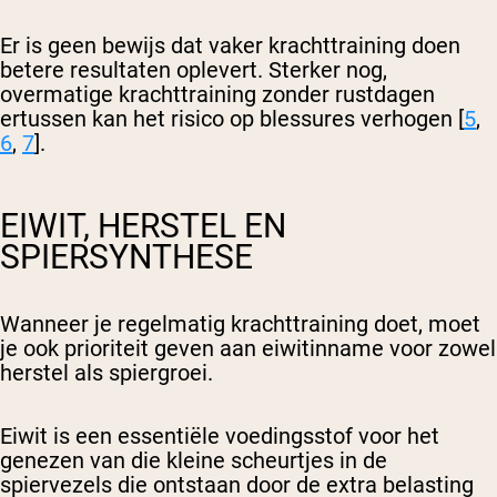
Er is geen bewijs dat vaker krachttraining doen
betere resultaten oplevert. Sterker nog,
overmatige krachttraining zonder rustdagen
ertussen kan het risico op blessures verhogen [
5
,
6
,
7
].
EIWIT, HERSTEL EN
SPIERSYNTHESE
Wanneer je regelmatig krachttraining doet, moet
je ook prioriteit geven aan eiwitinname voor zowel
herstel als spiergroei.
Eiwit is een essentiële voedingsstof voor het
genezen van die kleine scheurtjes in de
spiervezels die ontstaan door de extra belasting