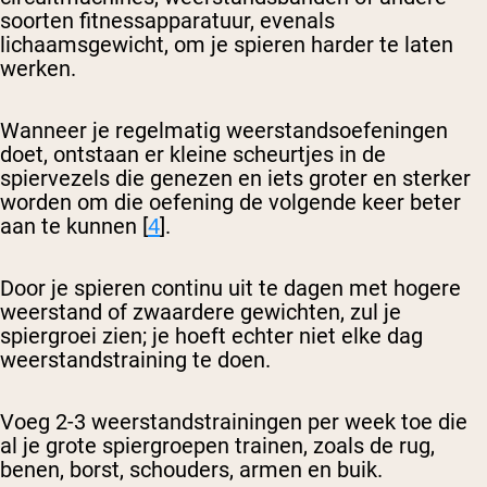
soorten fitnessapparatuur, evenals
lichaamsgewicht, om je spieren harder te laten
werken.
Wanneer je regelmatig weerstandsoefeningen
doet, ontstaan er kleine scheurtjes in de
spiervezels die genezen en iets groter en sterker
worden om die oefening de volgende keer beter
aan te kunnen [
4
].
Door je spieren continu uit te dagen met hogere
weerstand of zwaardere gewichten, zul je
spiergroei zien; je hoeft echter niet elke dag
weerstandstraining te doen.
Voeg 2-3 weerstandstrainingen per week toe die
al je grote spiergroepen trainen, zoals de rug,
benen, borst, schouders, armen en buik.