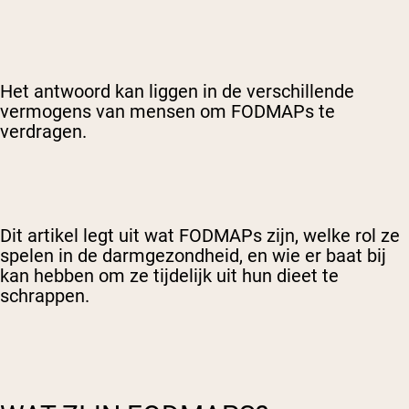
Het antwoord kan liggen in de verschillende
vermogens van mensen om FODMAPs te
verdragen.
Dit artikel legt uit wat FODMAPs zijn, welke rol ze
spelen in de darmgezondheid, en wie er baat bij
kan hebben om ze tijdelijk uit hun dieet te
schrappen.