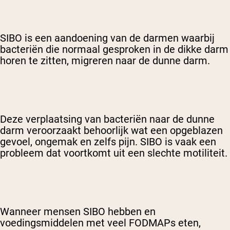
SIBO is een aandoening van de darmen waarbij
bacteriën die normaal gesproken in de dikke darm
horen te zitten, migreren naar de dunne darm.
Deze verplaatsing van bacteriën naar de dunne
darm veroorzaakt behoorlijk wat een opgeblazen
gevoel, ongemak en zelfs pijn. SIBO is vaak een
probleem dat voortkomt uit een slechte motiliteit.
Wanneer mensen SIBO hebben en
voedingsmiddelen met veel FODMAPs eten,