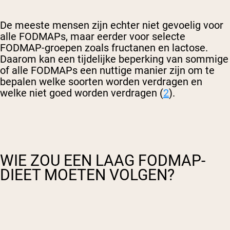
De meeste mensen zijn echter niet gevoelig voor
alle FODMAPs, maar eerder voor selecte
FODMAP-groepen zoals fructanen en lactose.
Daarom kan een tijdelijke beperking van sommige
of alle FODMAPs een nuttige manier zijn om te
bepalen welke soorten worden verdragen en
welke niet goed worden verdragen (
2
).
WIE ZOU EEN LAAG FODMAP-
DIEET MOETEN VOLGEN?