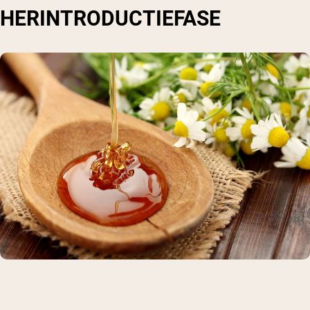
HERINTRODUCTIEFASE