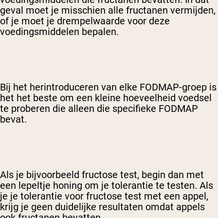
geval moet je misschien alle fructanen vermijden,
of je moet je drempelwaarde voor deze
voedingsmiddelen bepalen.
Bij het herintroduceren van elke FODMAP-groep is
het het beste om een kleine hoeveelheid voedsel
te proberen die alleen die specifieke FODMAP
bevat.
Als je bijvoorbeeld fructose test, begin dan met
een lepeltje honing om je tolerantie te testen. Als
je je tolerantie voor fructose test met een appel,
krijg je geen duidelijke resultaten omdat appels
ook fructanen bevatten.