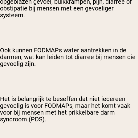
opgeblazen gevoel, buikkrampen, pijn, diarree of
obstipatie bij mensen met een gevoeliger
systeem.
Ook kunnen FODMAPs water aantrekken in de
darmen, wat kan leiden tot diarree bij mensen die
gevoelig zijn.
Het is belangrijk te beseffen dat niet iedereen
gevoelig is voor FODMAPs, maar het komt vaak
voor bij mensen met het prikkelbare darm
syndroom (PDS).