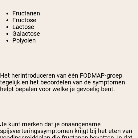
Fructanen
Fructose
Lactose
Galactose
Polyolen
Het herintroduceren van één FODMAP-groep
tegelijk en het beoordelen van de symptomen
helpt bepalen voor welke je gevoelig bent.
Je kunt merken dat je onaangename
spijsverteringssymptomen krijgt bij het eten van
voedingsmiddelen die fructanen bevatten. In dat