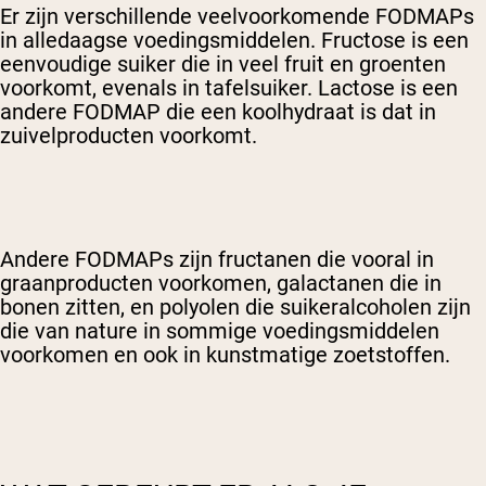
Er zijn verschillende veelvoorkomende FODMAPs
in alledaagse voedingsmiddelen. Fructose is een
eenvoudige suiker die in veel fruit en groenten
voorkomt, evenals in tafelsuiker. Lactose is een
andere FODMAP die een koolhydraat is dat in
zuivelproducten voorkomt.
Andere FODMAPs zijn fructanen die vooral in
graanproducten voorkomen, galactanen die in
bonen zitten, en polyolen die suikeralcoholen zijn
die van nature in sommige voedingsmiddelen
voorkomen en ook in kunstmatige zoetstoffen.