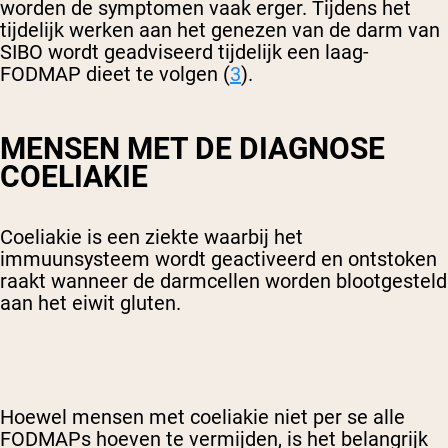
worden de symptomen vaak erger. Tijdens het
tijdelijk werken aan het genezen van de darm van
SIBO wordt geadviseerd tijdelijk een laag-
FODMAP dieet te volgen (
3
).
MENSEN MET DE DIAGNOSE
COELIAKIE
Coeliakie is een ziekte waarbij het
immuunsysteem wordt geactiveerd en ontstoken
raakt wanneer de darmcellen worden blootgesteld
aan het eiwit gluten.
Hoewel mensen met coeliakie niet per se alle
FODMAPs hoeven te vermijden, is het belangrijk