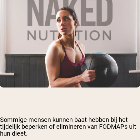
Sommige mensen kunnen baat hebben bij het
tijdelijk beperken of elimineren van FODMAPs uit
hun dieet.