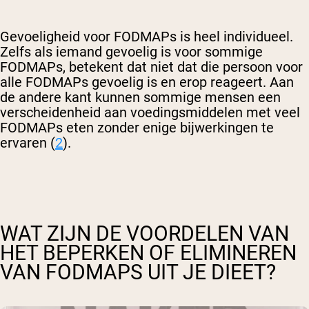
Gevoeligheid voor FODMAPs is heel individueel.
Zelfs als iemand gevoelig is voor sommige
FODMAPs, betekent dat niet dat die persoon voor
alle FODMAPs gevoelig is en erop reageert. Aan
de andere kant kunnen sommige mensen een
verscheidenheid aan voedingsmiddelen met veel
FODMAPs eten zonder enige bijwerkingen te
ervaren (
2
).
WAT ZIJN DE VOORDELEN VAN
HET BEPERKEN OF ELIMINEREN
VAN FODMAPS UIT JE DIEET?