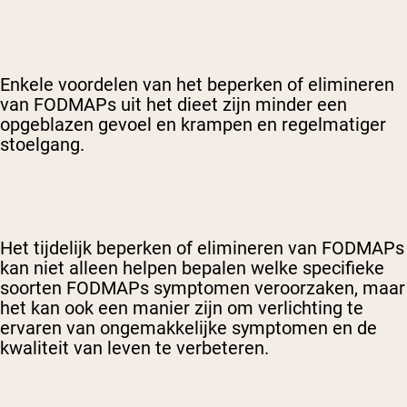
Enkele voordelen van het beperken of elimineren
van FODMAPs uit het dieet zijn minder een
opgeblazen gevoel en krampen en regelmatiger
stoelgang.
Het tijdelijk beperken of elimineren van FODMAPs
kan niet alleen helpen bepalen welke specifieke
soorten FODMAPs symptomen veroorzaken, maar
het kan ook een manier zijn om verlichting te
ervaren van ongemakkelijke symptomen en de
kwaliteit van leven te verbeteren.