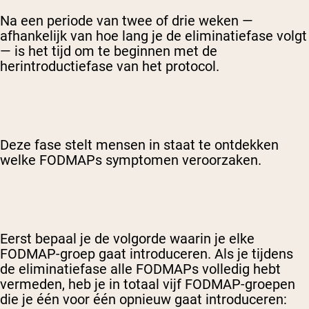
Na een periode van twee of drie weken —
afhankelijk van hoe lang je de eliminatiefase volgt
— is het tijd om te beginnen met de
herintroductiefase van het protocol.
Deze fase stelt mensen in staat te ontdekken
welke FODMAPs symptomen veroorzaken.
Eerst bepaal je de volgorde waarin je elke
FODMAP-groep gaat introduceren. Als je tijdens
de eliminatiefase alle FODMAPs volledig hebt
vermeden, heb je in totaal vijf FODMAP-groepen
die je één voor één opnieuw gaat introduceren: