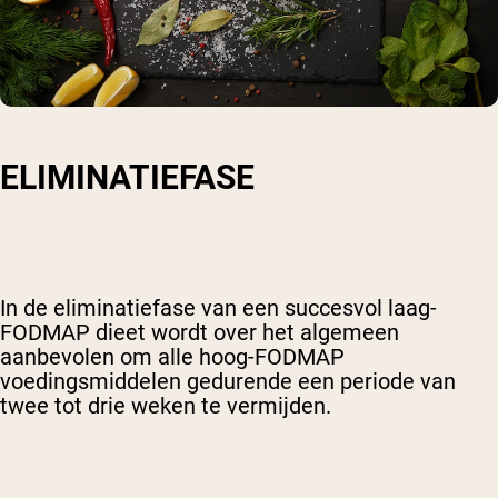
ELIMINATIEFASE
In de eliminatiefase van een succesvol laag-
FODMAP dieet wordt over het algemeen
aanbevolen om alle hoog-FODMAP
voedingsmiddelen gedurende een periode van
twee tot drie weken te vermijden.