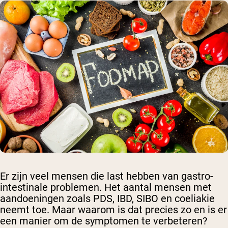
Er zijn veel mensen die last hebben van gastro-
intestinale problemen. Het aantal mensen met
aandoeningen zoals PDS, IBD, SIBO en coeliakie
neemt toe. Maar waarom is dat precies zo en is er
een manier om de symptomen te verbeteren?