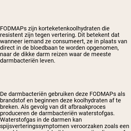
FODMAPs zijn korteketenkoolhydraten die
resistent zijn tegen vertering. Dit betekent dat
wanneer iemand ze consumeert, ze in plaats van
direct in de bloedbaan te worden opgenomen,
naar de dikke darm reizen waar de meeste
darmbacteriën leven.
De darmbacteriën gebruiken deze FODMAPs als
brandstof en beginnen deze koolhydraten af te
breken. Als gevolg van dit afbraakproces
produceren de darmbacteriën waterstofgas.
Waterstofgas in de darmen kan
spijsverteringssymptomen veroorzaken zoals een