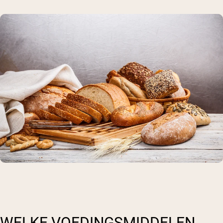
WELKE VOEDINGSMIDDELEN