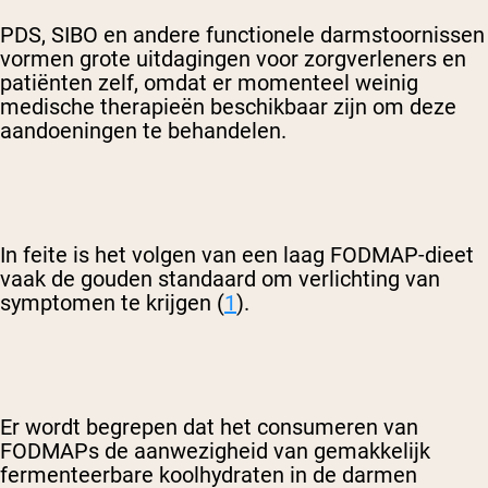
PDS, SIBO en andere functionele darmstoornissen
vormen grote uitdagingen voor zorgverleners en
patiënten zelf, omdat er momenteel weinig
medische therapieën beschikbaar zijn om deze
aandoeningen te behandelen.
In feite is het volgen van een laag FODMAP-dieet
vaak de gouden standaard om verlichting van
symptomen te krijgen (
1
).
Er wordt begrepen dat het consumeren van
FODMAPs de aanwezigheid van gemakkelijk
fermenteerbare koolhydraten in de darmen