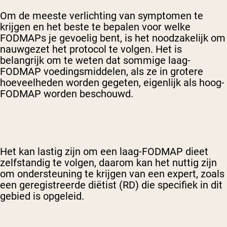
Om de meeste verlichting van symptomen te
krijgen en het beste te bepalen voor welke
FODMAPs je gevoelig bent, is het noodzakelijk om
nauwgezet het protocol te volgen. Het is
belangrijk om te weten dat sommige laag-
FODMAP voedingsmiddelen, als ze in grotere
hoeveelheden worden gegeten, eigenlijk als hoog-
FODMAP worden beschouwd.
Het kan lastig zijn om een laag-FODMAP dieet
zelfstandig te volgen, daarom kan het nuttig zijn
om ondersteuning te krijgen van een expert, zoals
een geregistreerde diëtist (RD) die specifiek in dit
gebied is opgeleid.