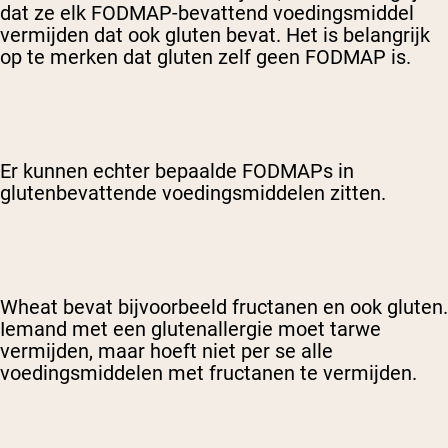
dat ze elk FODMAP-bevattend voedingsmiddel
vermijden dat ook gluten bevat. Het is belangrijk
op te merken dat gluten zelf geen FODMAP is.
Er kunnen echter bepaalde FODMAPs in
glutenbevattende voedingsmiddelen zitten.
Wheat bevat bijvoorbeeld fructanen en ook gluten.
Iemand met een glutenallergie moet tarwe
vermijden, maar hoeft niet per se alle
voedingsmiddelen met fructanen te vermijden.