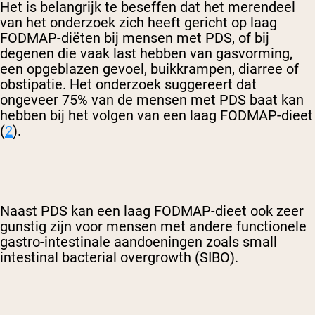
Het is belangrijk te beseffen dat het merendeel
van het onderzoek zich heeft gericht op laag
FODMAP-diëten bij mensen met PDS, of bij
degenen die vaak last hebben van gasvorming,
een opgeblazen gevoel, buikkrampen, diarree of
obstipatie. Het onderzoek suggereert dat
ongeveer 75% van de mensen met PDS baat kan
hebben bij het volgen van een laag FODMAP-dieet
(
2
).
Naast PDS kan een laag FODMAP-dieet ook zeer
gunstig zijn voor mensen met andere functionele
gastro-intestinale aandoeningen zoals small
intestinal bacterial overgrowth (SIBO).