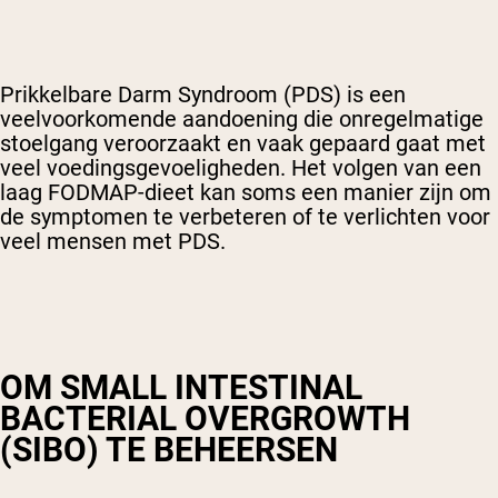
Prikkelbare Darm Syndroom (PDS) is een
veelvoorkomende aandoening die onregelmatige
stoelgang veroorzaakt en vaak gepaard gaat met
veel voedingsgevoeligheden. Het volgen van een
laag FODMAP-dieet kan soms een manier zijn om
de symptomen te verbeteren of te verlichten voor
veel mensen met PDS.
OM SMALL INTESTINAL
BACTERIAL OVERGROWTH
(SIBO) TE BEHEERSEN