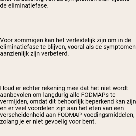
de eliminatiefase.
Voor sommigen kan het verleidelijk zijn om in de
eliminatiefase te blijven, vooral als de symptomen
aanzienlijk zijn verbeterd.
Houd er echter rekening mee dat het niet wordt
aanbevolen om langdurig alle FODMAPs te
vermijden, omdat dit behoorlijk beperkend kan zijn
en er veel voordelen zijn aan het eten van een
verscheidenheid aan FODMAP-voedingsmiddelen,
zolang je er niet gevoelig voor bent.