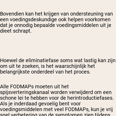
Bovendien kan het krijgen van ondersteuning van
een voedingsdeskundige ook helpen voorkomen
dat je onnodig bepaalde voedingsmiddelen uit je
dieet schrapt.
Hoewel de eliminatiefase soms wat lastig kan zijn
om uit te zoeken, is het waarschijnlijk het
belangrijkste onderdeel van het proces.
Alle FODMAPs moeten uit het
spijsverteringskanaal worden verwijderd om een
schone lei te hebben voor de herintroductiefases.
Als je inderdaad gevoelig bent voor
voedingsmiddelen met veel FODMAPs, kun je vrij
snel verbetering van de symptomen zien tijdens