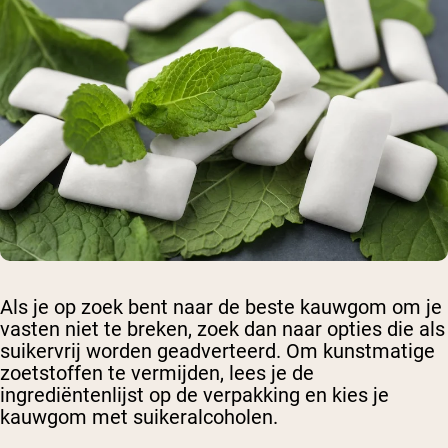
Als je op zoek bent naar de beste kauwgom om je
vasten niet te breken, zoek dan naar opties die als
suikervrij worden geadverteerd. Om kunstmatige
zoetstoffen te vermijden, lees je de
ingrediëntenlijst op de verpakking en kies je
kauwgom met suikeralcoholen.