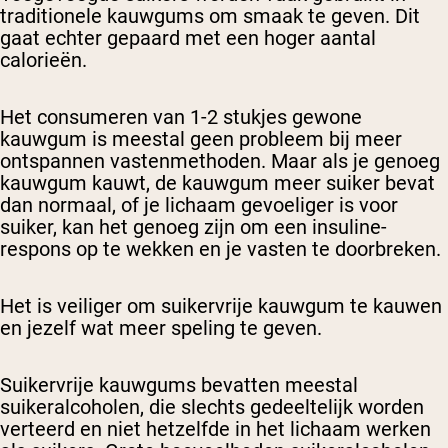
traditionele kauwgums om smaak te geven. Dit
gaat echter gepaard met een hoger aantal
calorieën.
Het consumeren van 1-2 stukjes gewone
kauwgum is meestal geen probleem bij meer
ontspannen vastenmethoden. Maar als je genoeg
kauwgum kauwt, de kauwgum meer suiker bevat
dan normaal, of je lichaam gevoeliger is voor
suiker, kan het genoeg zijn om een insuline-
respons op te wekken en je vasten te doorbreken.
Het is veiliger om suikervrije kauwgum te kauwen
en jezelf wat meer speling te geven.
Suikervrije kauwgums bevatten meestal
suikeralcoholen, die slechts gedeeltelijk worden
verteerd en niet hetzelfde in het lichaam werken