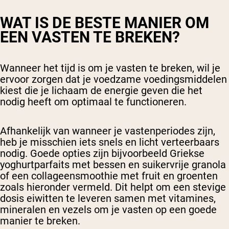
WAT IS DE BESTE MANIER OM
EEN VASTEN TE BREKEN?
Wanneer het tijd is om je vasten te breken, wil je
ervoor zorgen dat je voedzame voedingsmiddelen
kiest die je lichaam de energie geven die het
nodig heeft om optimaal te functioneren.
Afhankelijk van wanneer je vastenperiodes zijn,
heb je misschien iets snels en licht verteerbaars
nodig. Goede opties zijn bijvoorbeeld Griekse
yoghurtparfaits met bessen en suikervrije granola
of een collageensmoothie met fruit en groenten
zoals hieronder vermeld. Dit helpt om een stevige
dosis eiwitten te leveren samen met vitamines,
mineralen en vezels om je vasten op een goede
manier te breken.