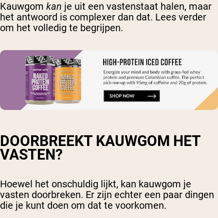
Kauwgom
kan
je uit een vastenstaat halen, maar
het antwoord is complexer dan dat. Lees verder
om het volledig te begrijpen.
DOORBREEKT KAUWGOM HET
VASTEN?
Hoewel het onschuldig lijkt, kan kauwgom je
vasten doorbreken. Er zijn echter een paar dingen
die je kunt doen om dat te voorkomen.