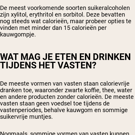
De meest voorkomende soorten suikeralcoholen
zijn xylitol, erythritol en sorbitol. Deze bevatten
nog steeds wat calorieën, maar probeer opties te
vinden met minder dan 15 calorieën per
kauwgompje.
WAT MAG JE ETEN EN DRINKEN
TIJDENS HET VASTEN?
De meeste vormen van vasten staan calorievrije
dranken toe, waaronder zwarte koffie, thee, water
en andere producten zonder calorieën. De meeste
vasten staan geen voedsel toe tijdens de
vastenperiodes, behalve kauwgom en sommige
suikervrije muntjes.
Nogmaals, sommige vormen van vasten kunnen