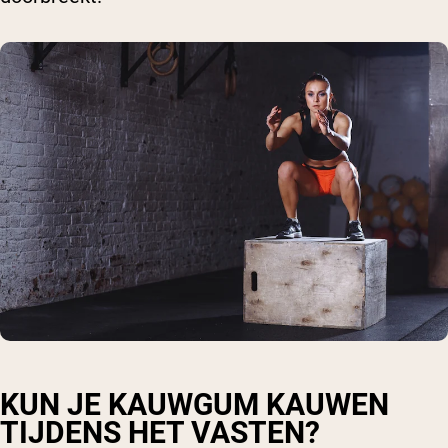
KUN JE KAUWGUM KAUWEN
TIJDENS HET VASTEN?