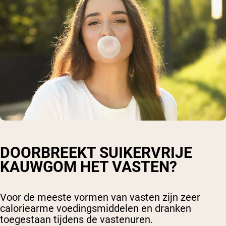
DOORBREEKT SUIKERVRIJE
KAUWGOM HET VASTEN?
Voor de meeste vormen van vasten zijn zeer
caloriearme voedingsmiddelen en dranken
toegestaan tijdens de vastenuren.