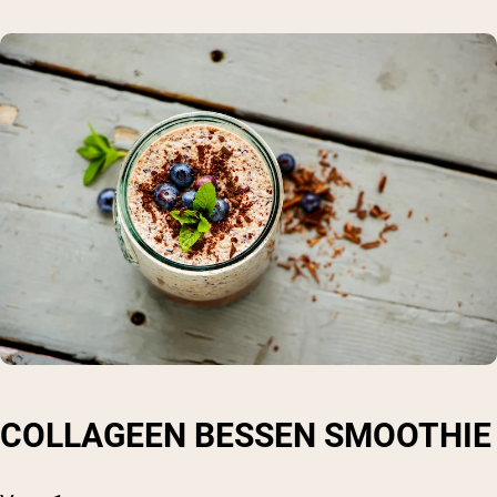
COLLAGEEN BESSEN SMOOTHIE