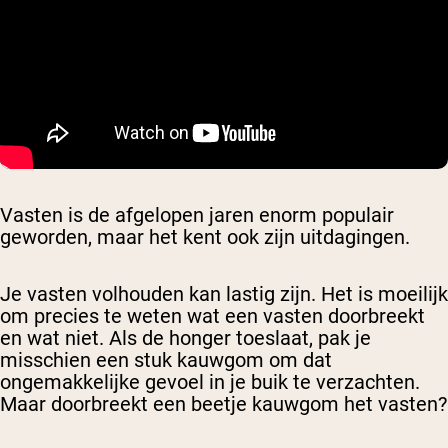
Vasten is de afgelopen jaren enorm populair
geworden, maar het kent ook zijn uitdagingen.
Je vasten volhouden kan lastig zijn. Het is moeilijk
om precies te weten wat een vasten doorbreekt
en wat niet. Als de honger toeslaat, pak je
misschien een stuk kauwgom om dat
ongemakkelijke gevoel in je buik te verzachten.
Maar doorbreekt een beetje kauwgom het vasten?