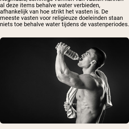
al deze items behalve water verbieden,
afhankelijk van hoe strikt het vasten is. De
meeste vasten voor religieuze doeleinden staan
niets toe behalve water tijdens de vastenperiodes.