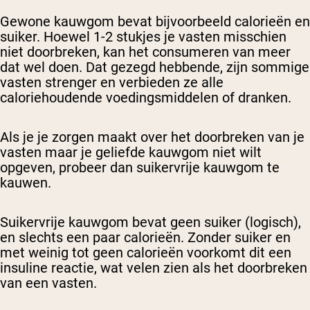
Gewone kauwgom bevat bijvoorbeeld calorieën en
suiker. Hoewel 1-2 stukjes je vasten misschien
niet doorbreken, kan het consumeren van meer
dat wel doen. Dat gezegd hebbende, zijn sommige
vasten strenger en verbieden ze alle
caloriehoudende voedingsmiddelen of dranken.
Als je je zorgen maakt over het doorbreken van je
vasten maar je geliefde kauwgom niet wilt
opgeven, probeer dan suikervrije kauwgom te
kauwen.
Suikervrije kauwgom bevat geen suiker (logisch),
en slechts een paar calorieën. Zonder suiker en
met weinig tot geen calorieën voorkomt dit een
insuline reactie, wat velen zien als het doorbreken
van een vasten.