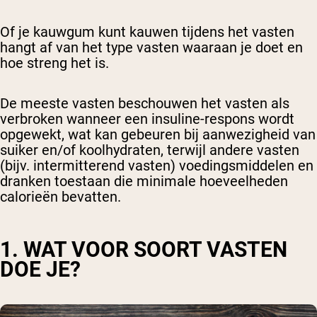
Of je kauwgum kunt kauwen tijdens het vasten
hangt af van het type vasten waaraan je doet en
hoe streng het is.
De meeste vasten beschouwen het vasten als
verbroken wanneer een insuline-respons wordt
opgewekt, wat kan gebeuren bij aanwezigheid van
suiker en/of koolhydraten, terwijl andere vasten
(bijv. intermitterend vasten) voedingsmiddelen en
dranken toestaan die minimale hoeveelheden
calorieën bevatten.
1. WAT VOOR SOORT VASTEN
DOE JE?