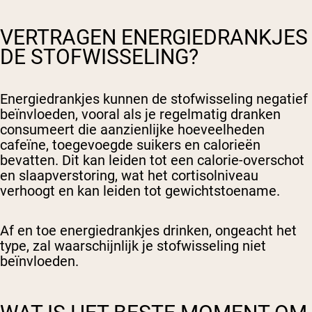
VERTRAGEN ENERGIEDRANKJES
DE STOFWISSELING?
Energiedrankjes kunnen de stofwisseling negatief
beïnvloeden, vooral als je regelmatig dranken
consumeert die aanzienlijke hoeveelheden
cafeïne, toegevoegde suikers en calorieën
bevatten. Dit kan leiden tot een calorie-overschot
en slaapverstoring, wat het cortisolniveau
verhoogt en kan leiden tot gewichtstoename.
Af en toe energiedrankjes drinken, ongeacht het
type, zal waarschijnlijk je stofwisseling niet
beïnvloeden.