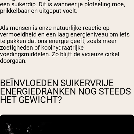
een suikerdip. Dit is wanneer je plotseling moe,
prikkelbaar en uitgeput voelt.
Als mensen is onze natuurlijke reactie op
vermoeidheid en een laag energieniveau om iets
te pakken dat ons energie geeft, zoals meer
zoetigheden of koolhydraatrijke
voedingsmiddelen. Zo blijft de vicieuze cirkel
doorgaan.
BEÏNVLOEDEN SUIKERVRIJE
ENERGIEDRANKEN NOG STEEDS
HET GEWICHT?