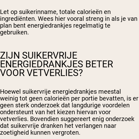
Let op suikerinname, totale calorieën en
ingrediënten. Wees hier vooral streng in als je van
plan bent energiedrankjes regelmatig te
gebruiken.
ZIJN SUIKERVRIJE
ENERGIEDRANKJES BETER
VOOR VETVERLIES?
Hoewel suikervrije energiedrankjes meestal
weinig tot geen calorieën per portie bevatten, is er
geen sterk onderzoek dat langdurige voordelen
ondersteunt van het kiezen hiervan voor
vetverlies. Bovendien suggereert enig onderzoek
dat suikervrije dranken het verlangen naar
zoetigheid kunnen vergroten.