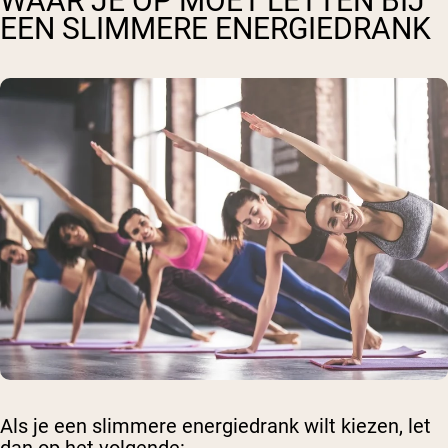
WAAR JE OP MOET LETTEN BIJ
EEN SLIMMERE ENERGIEDRANK
Als je een slimmere energiedrank wilt kiezen, let
dan op het volgende: