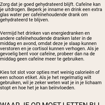
Zorg dat je goed gehydrateerd blijft. Cafeïne kan
je uitdrogen. Beperk je inname en drink een extra
glas water per cafeïnehoudende drank om
gehydrateerd te blijven.
Vermijd het drinken van energiedranken en
andere cafeïnehoudende dranken later in de
middag en avond, omdat deze je slaap kunnen
verstoren en je cortisol kunnen verhogen. Als je
gevoelig bent voor cafeïne, probeer dan na de
middag geen cafeïne meer te gebruiken.
Kies tot slot voor opties met weinig calorieën of
een schoon etiket. Als je het regelmatig wilt
gebruiken, wil je zeker weten wat je in je lichaam
stopt en hoe het je kan beïnvloeden.