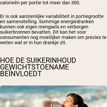
calorieën per portie tot meer dan 300.
Er is ook aanzienlijke variabiliteit in portiegrootte
en samenstelling. Sommige energiedranken
kunnen ook eigen mengsels en verborgen
suikerbronnen bevatten. Dit kan het voor
consumenten nog moeilijker maken om precies te
weten wat er in hun drankje zit.
HOE DE SUIKERINHOUD
GEWICHTSTOENAME
BEÏNVLOEDT