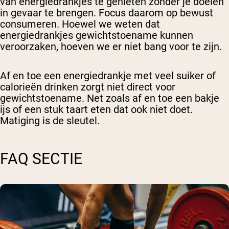
van energiedrankjes te genieten zonder je doelen
in gevaar te brengen. Focus daarom op bewust
consumeren. Hoewel we weten dat
energiedrankjes gewichtstoename kunnen
veroorzaken, hoeven we er niet bang voor te zijn.
Af en toe een energiedrankje met veel suiker of
calorieën drinken zorgt niet direct voor
gewichtstoename. Net zoals af en toe een bakje
ijs of een stuk taart eten dat ook niet doet.
Matiging is de sleutel.
FAQ SECTIE