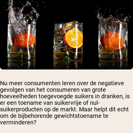
Nu meer consumenten leren over de negatieve
gevolgen van het consumeren van grote
hoeveelheden toegevoegde suikers in dranken, is
er een toename van suikervrije of nul-
suikerproducten op de markt. Maar helpt dit echt
om de bijbehorende gewichtstoename te
verminderen?