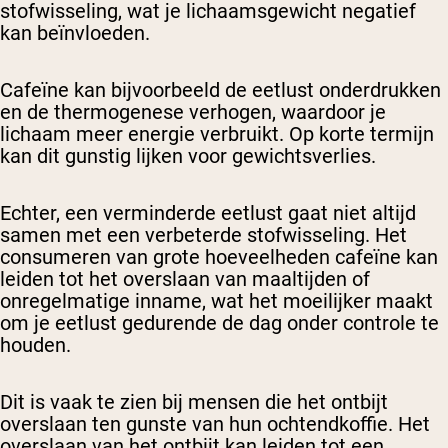
stofwisseling, wat je lichaamsgewicht negatief
kan beïnvloeden.
Cafeïne kan bijvoorbeeld de eetlust onderdrukken
en de thermogenese verhogen, waardoor je
lichaam meer energie verbruikt. Op korte termijn
kan dit gunstig lijken voor gewichtsverlies.
Echter, een verminderde eetlust gaat niet altijd
samen met een verbeterde stofwisseling. Het
consumeren van grote hoeveelheden cafeïne kan
leiden tot het overslaan van maaltijden of
onregelmatige inname, wat het moeilijker maakt
om je eetlust gedurende de dag onder controle te
houden.
Dit is vaak te zien bij mensen die het ontbijt
overslaan ten gunste van hun ochtendkoffie. Het
overslaan van het ontbijt kan leiden tot een