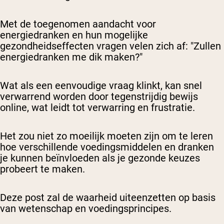
Met de toegenomen aandacht voor
energiedranken en hun mogelijke
gezondheidseffecten vragen velen zich af: "Zullen
energiedranken me dik maken?"
Wat als een eenvoudige vraag klinkt, kan snel
verwarrend worden door tegenstrijdig bewijs
online, wat leidt tot verwarring en frustratie.
Het zou niet zo moeilijk moeten zijn om te leren
hoe verschillende voedingsmiddelen en dranken
je kunnen beïnvloeden als je gezonde keuzes
probeert te maken.
Deze post zal de waarheid uiteenzetten op basis
van wetenschap en voedingsprincipes.