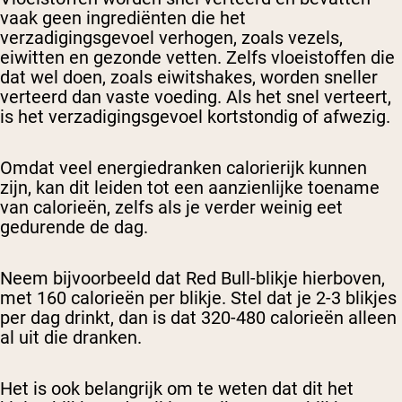
vaak geen ingrediënten die het
verzadigingsgevoel verhogen, zoals vezels,
eiwitten en gezonde vetten. Zelfs vloeistoffen die
dat wel doen, zoals eiwitshakes, worden sneller
verteerd dan vaste voeding. Als het snel verteert,
is het verzadigingsgevoel kortstondig of afwezig.
Omdat veel energiedranken calorierijk kunnen
zijn, kan dit leiden tot een aanzienlijke toename
van calorieën, zelfs als je verder weinig eet
gedurende de dag.
Neem bijvoorbeeld dat Red Bull-blikje hierboven,
met 160 calorieën per blikje. Stel dat je 2-3 blikjes
per dag drinkt, dan is dat 320-480 calorieën alleen
al uit die dranken.
Het is ook belangrijk om te weten dat dit het