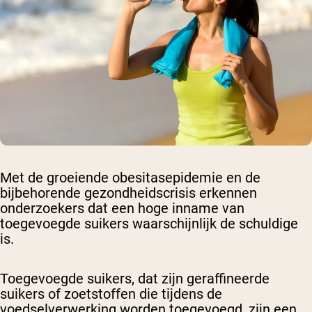
Met de groeiende obesitasepidemie en de
bijbehorende gezondheidscrisis erkennen
onderzoekers dat een hoge inname van
toegevoegde suikers waarschijnlijk de schuldige
is.
Toegevoegde suikers, dat zijn geraffineerde
suikers of zoetstoffen die tijdens de
voedselverwerking worden toegevoegd, zijn een