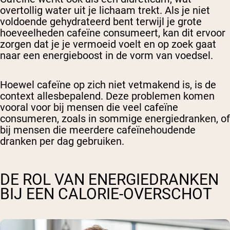
overtollig water uit je lichaam trekt. Als je niet
voldoende gehydrateerd bent terwijl je grote
hoeveelheden cafeïne consumeert, kan dit ervoor
zorgen dat je je vermoeid voelt en op zoek gaat
naar een energieboost in de vorm van voedsel.
Hoewel cafeïne op zich niet vetmakend is, is de
context allesbepalend. Deze problemen komen
vooral voor bij mensen die veel cafeïne
consumeren, zoals in sommige energiedranken, of
bij mensen die meerdere cafeïnehoudende
dranken per dag gebruiken.
DE ROL VAN ENERGIEDRANKEN
BIJ EEN CALORIE-OVERSCHOT