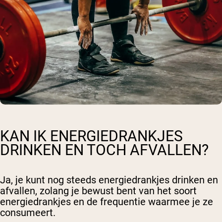
KAN IK ENERGIEDRANKJES
DRINKEN EN TOCH AFVALLEN?
Ja, je kunt nog steeds energiedrankjes drinken en
afvallen, zolang je bewust bent van het soort
energiedrankjes en de frequentie waarmee je ze
consumeert.