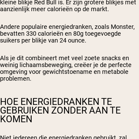
kleine blikje Red Bull is. Er zijn grotere blikjes met
aanzienlijk meer calorieën op de markt.
Andere populaire energiedranken, zoals Monster,
bevatten 330 calorieën en 80g toegevoegde
suikers per blikje van 24 ounce.
Als je dit combineert met veel zoete snacks en
weinig lichaamsbeweging, creëer je de perfecte
omgeving voor gewichtstoename en metabole
problemen.
HOE ENERGIEDRANKEN TE
GEBRUIKEN ZONDER AAN TE
KOMEN
Niet iedereen die energiedranken gebruikt, zal