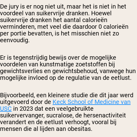
De jury is er nog niet uit, maar het is niet in het
voordeel van suikervrije dranken. Hoewel
suikervrije dranken het aantal calorieën
verminderen, met veel die daardoor 0 calorieën
per portie bevatten, is het misschien niet zo
eenvoudig.
Er is tegenstrijdig bewijs over de mogelijke
voordelen van kunstmatige zoetstoffen bij
gewichtsverlies en gewichtsbehoud, vanwege hun
mogelijke invloed op de regulatie van de eetlust.
Bijvoorbeeld, een kleinere studie die dit jaar werd
uitgevoerd door de
Keck School of Medicine van
USC
in 2023 dat een veelgebruikte
suikervervanger, sucralose, de hersenactiviteit
verandert en de eetlust verhoogt, vooral bij
mensen die al lijden aan obesitas.