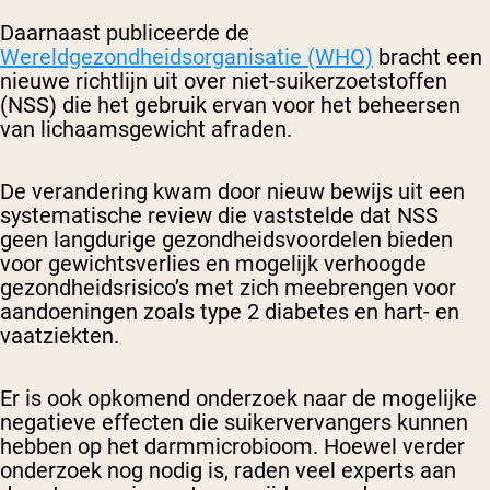
Daarnaast publiceerde de
Wereldgezondheidsorganisatie (WHO)
bracht een
nieuwe richtlijn uit over niet-suikerzoetstoffen
(NSS) die het gebruik ervan voor het beheersen
van lichaamsgewicht afraden.
De verandering kwam door nieuw bewijs uit een
systematische review die vaststelde dat NSS
geen langdurige gezondheidsvoordelen bieden
voor gewichtsverlies en mogelijk verhoogde
gezondheidsrisico’s met zich meebrengen voor
aandoeningen zoals type 2 diabetes en hart- en
vaatziekten.
Er is ook opkomend onderzoek naar de mogelijke
negatieve effecten die suikervervangers kunnen
hebben op het darmmicrobioom. Hoewel verder
onderzoek nog nodig is, raden veel experts aan