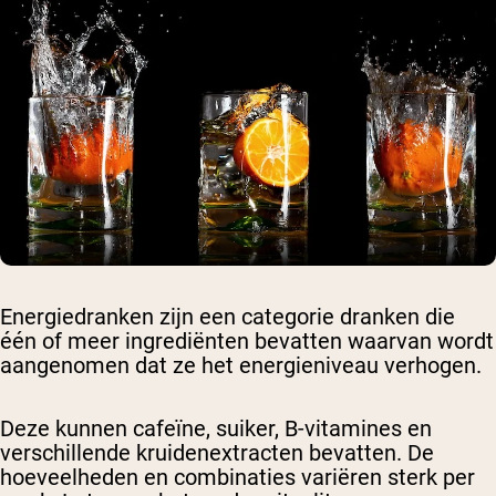
Energiedranken zijn een categorie dranken die
één of meer ingrediënten bevatten waarvan wordt
aangenomen dat ze het energieniveau verhogen.
Deze kunnen cafeïne, suiker, B-vitamines en
verschillende kruidenextracten bevatten. De
hoeveelheden en combinaties variëren sterk per