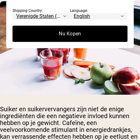
Shipping Country:
Language:
Nu Kopen
Suiker en suikervervangers zijn niet de enige
ingrediënten die een negatieve invloed kunnen
hebben op je gewicht. Cafeïne, een
veelvoorkomende stimulant in energiedrankjes,
kan verrassende effecten hebben op je eetlust en