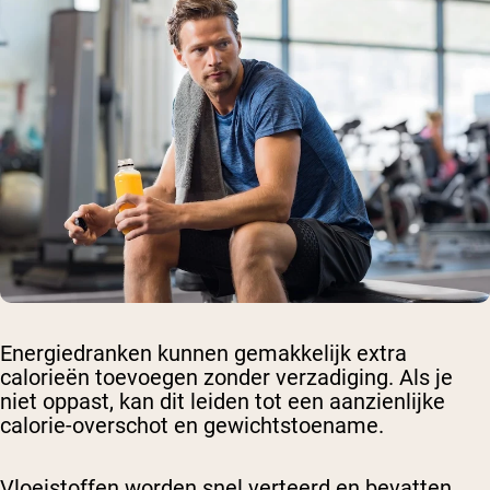
Energiedranken kunnen gemakkelijk extra
calorieën toevoegen zonder verzadiging. Als je
niet oppast, kan dit leiden tot een aanzienlijke
calorie-overschot en gewichtstoename.
Vloeistoffen worden snel verteerd en bevatten