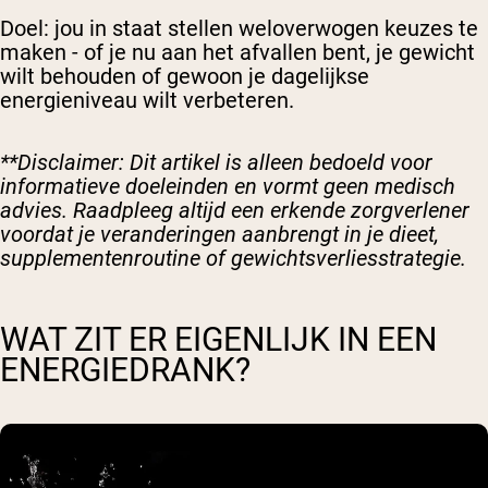
Doel: jou in staat stellen weloverwogen keuzes te
maken - of je nu aan het afvallen bent, je gewicht
wilt behouden of gewoon je dagelijkse
energieniveau wilt verbeteren.
**Disclaimer: Dit artikel is alleen bedoeld voor
informatieve doeleinden en vormt geen medisch
advies. Raadpleeg altijd een erkende zorgverlener
voordat je veranderingen aanbrengt in je dieet,
supplementenroutine of gewichtsverliesstrategie.
WAT ZIT ER EIGENLIJK IN EEN
ENERGIEDRANK?