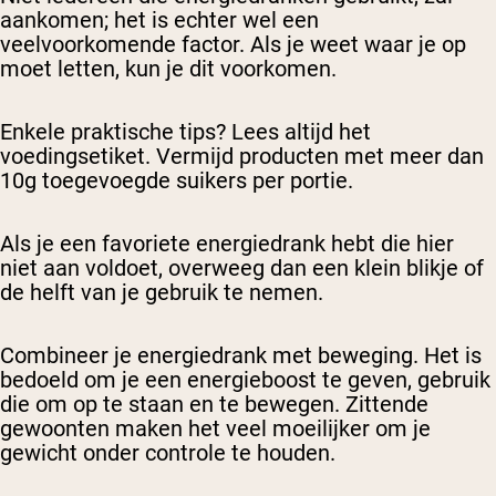
aankomen; het is echter wel een
veelvoorkomende factor. Als je weet waar je op
moet letten, kun je dit voorkomen.
Enkele praktische tips? Lees altijd het
voedingsetiket. Vermijd producten met meer dan
10g toegevoegde suikers per portie.
Als je een favoriete energiedrank hebt die hier
niet aan voldoet, overweeg dan een klein blikje of
de helft van je gebruik te nemen.
Combineer je energiedrank met beweging. Het is
bedoeld om je een energieboost te geven, gebruik
die om op te staan en te bewegen. Zittende
gewoonten maken het veel moeilijker om je
gewicht onder controle te houden.