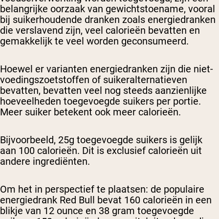
belangrijke oorzaak van gewichtstoename, vooral
bij suikerhoudende dranken zoals energiedranken
die verslavend zijn, veel calorieën bevatten en
gemakkelijk te veel worden geconsumeerd.
Hoewel er varianten energiedranken zijn die niet-
voedingszoetstoffen of suikeralternatieven
bevatten, bevatten veel nog steeds aanzienlijke
hoeveelheden toegevoegde suikers per portie.
Meer suiker betekent ook meer calorieën.
Bijvoorbeeld, 25g toegevoegde suikers is gelijk
aan 100 calorieën. Dit is exclusief calorieën uit
andere ingrediënten.
Om het in perspectief te plaatsen: de populaire
energiedrank Red Bull bevat 160 calorieën in een
blikje van 12 ounce en 38 gram toegevoegde