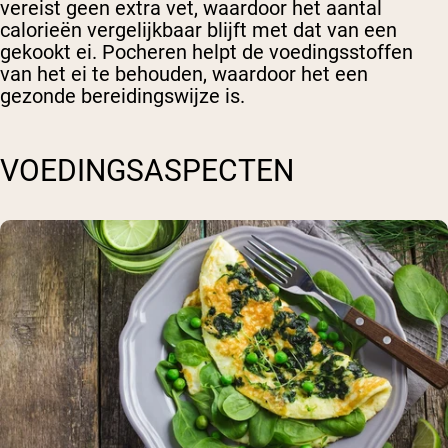
vereist geen extra vet, waardoor het aantal
calorieën vergelijkbaar blijft met dat van een
gekookt ei. Pocheren helpt de voedingsstoffen
van het ei te behouden, waardoor het een
gezonde bereidingswijze is.
VOEDINGSASPECTEN