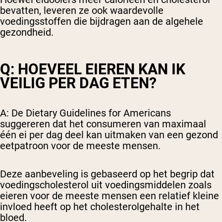
bevatten, leveren ze ook waardevolle
voedingsstoffen die bijdragen aan de algehele
gezondheid.
Q: HOEVEEL EIEREN KAN IK
VEILIG PER DAG ETEN?
A: De Dietary Guidelines for Americans
suggereren dat het consumeren van maximaal
één ei per dag deel kan uitmaken van een gezond
eetpatroon voor de meeste mensen.
Deze aanbeveling is gebaseerd op het begrip dat
voedingscholesterol uit voedingsmiddelen zoals
eieren voor de meeste mensen een relatief kleine
invloed heeft op het cholesterolgehalte in het
bloed.