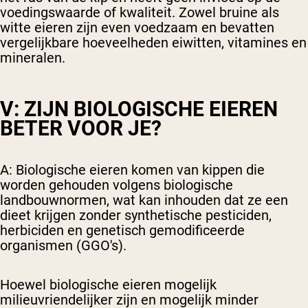
voedingswaarde of kwaliteit. Zowel bruine als
witte eieren zijn even voedzaam en bevatten
vergelijkbare hoeveelheden eiwitten, vitamines en
mineralen.
V: ZIJN BIOLOGISCHE EIEREN
BETER VOOR JE?
A: Biologische eieren komen van kippen die
worden gehouden volgens biologische
landbouwnormen, wat kan inhouden dat ze een
dieet krijgen zonder synthetische pesticiden,
herbiciden en genetisch gemodificeerde
organismen (GGO's).
Hoewel biologische eieren mogelijk
milieuvriendelijker zijn en mogelijk minder