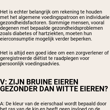
Het is echter belangrijk om rekening te houden
met het algemene voedingspatroon en individuele
gezondheidsfactoren. Sommige mensen, vooral
degenen met bepaalde gezondheidsproblemen
zoals diabetes of hartziekten, moeten hun
eierconsumptie mogelijk verder beperken.
Het is altijd een goed idee om een zorgverlener of
geregistreerde diëtist te raadplegen voor
persoonlijk voedingsadvies.
V: ZIJN BRUINE EIEREN
GEZONDER DAN WITTE EIEREN?
A: De kleur van de eierschaal wordt bepaald door
het ras van de kip en heeft geen invloed op de