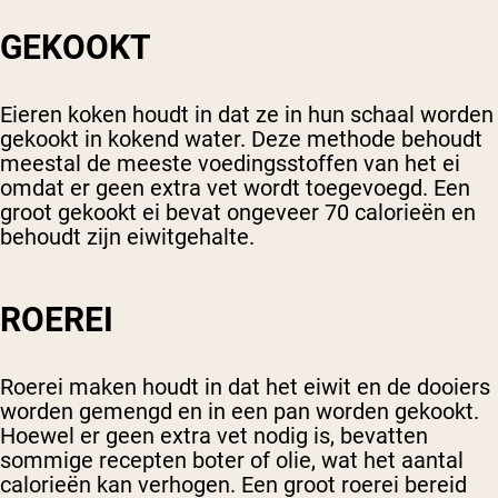
GEKOOKT
Eieren koken houdt in dat ze in hun schaal worden
gekookt in kokend water. Deze methode behoudt
meestal de meeste voedingsstoffen van het ei
omdat er geen extra vet wordt toegevoegd. Een
groot gekookt ei bevat ongeveer 70 calorieën en
behoudt zijn eiwitgehalte.
ROEREI
Roerei maken houdt in dat het eiwit en de dooiers
worden gemengd en in een pan worden gekookt.
Hoewel er geen extra vet nodig is, bevatten
sommige recepten boter of olie, wat het aantal
calorieën kan verhogen. Een groot roerei bereid