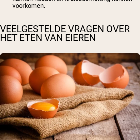
voorkomen.
VEELGESTELDE VRAGEN OVER
HET ETEN VAN EIEREN