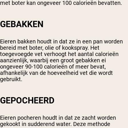
met boter kan ongeveer 100 calorieën bevatten.
GEBAKKEN
Eieren bakken houdt in dat ze in een pan worden
bereid met boter, olie of kookspray. Het
toegevoegde vet verhoogt het aantal calorieën
aanzienlijk, waarbij een groot gebakken ei
ongeveer 90-100 calorieën of meer bevat,
afhankelijk van de hoeveelheid vet die wordt
gebruikt.
GEPOCHEERD
Eieren pocheren houdt in dat ze zacht worden
gekookt in sudderend water. Deze methode