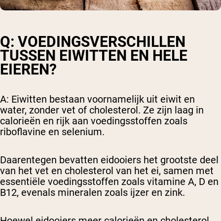
Q: VOEDINGSVERSCHILLEN
TUSSEN EIWITTEN EN HELE
EIEREN?
A: Eiwitten bestaan voornamelijk uit eiwit en
water, zonder vet of cholesterol. Ze zijn laag in
calorieën en rijk aan voedingsstoffen zoals
riboflavine en selenium.
Daarentegen bevatten eidooiers het grootste deel
van het vet en cholesterol van het ei, samen met
essentiële voedingsstoffen zoals vitamine A, D en
B12, evenals mineralen zoals ijzer en zink.
Hoewel eidooiers meer calorieën en cholesterol