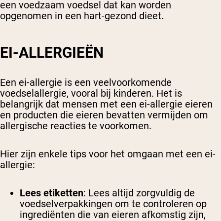
een voedzaam voedsel dat kan worden
opgenomen in een hart-gezond dieet.
EI-ALLERGIEËN
Een ei-allergie is een veelvoorkomende
voedselallergie, vooral bij kinderen. Het is
belangrijk dat mensen met een ei-allergie eieren
en producten die eieren bevatten vermijden om
allergische reacties te voorkomen.
Hier zijn enkele tips voor het omgaan met een ei-
allergie:
Lees etiketten
: Lees altijd zorgvuldig de
voedselverpakkingen om te controleren op
ingrediënten die van eieren afkomstig zijn,