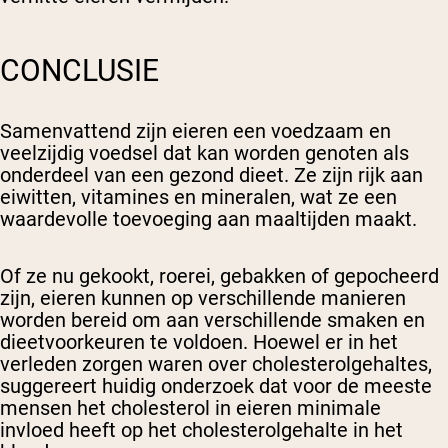
CONCLUSIE
Samenvattend zijn eieren een voedzaam en
veelzijdig voedsel dat kan worden genoten als
onderdeel van een gezond dieet. Ze zijn rijk aan
eiwitten, vitamines en mineralen, wat ze een
waardevolle toevoeging aan maaltijden maakt.
Of ze nu gekookt, roerei, gebakken of gepocheerd
zijn, eieren kunnen op verschillende manieren
worden bereid om aan verschillende smaken en
dieetvoorkeuren te voldoen. Hoewel er in het
verleden zorgen waren over cholesterolgehaltes,
suggereert huidig onderzoek dat voor de meeste
mensen het cholesterol in eieren minimale
invloed heeft op het cholesterolgehalte in het