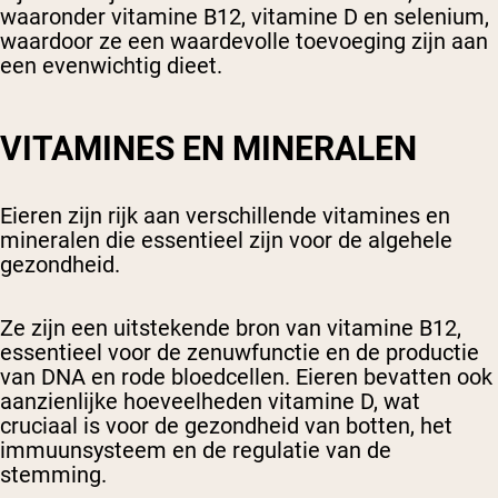
waaronder vitamine B12, vitamine D en selenium,
waardoor ze een waardevolle toevoeging zijn aan
een evenwichtig dieet.
VITAMINES EN MINERALEN
Eieren zijn rijk aan verschillende vitamines en
mineralen die essentieel zijn voor de algehele
gezondheid.
Ze zijn een uitstekende bron van vitamine B12,
essentieel voor de zenuwfunctie en de productie
van DNA en rode bloedcellen. Eieren bevatten ook
aanzienlijke hoeveelheden vitamine D, wat
cruciaal is voor de gezondheid van botten, het
immuunsysteem en de regulatie van de
stemming.