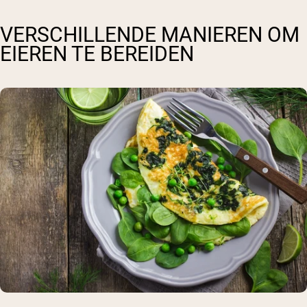
VERSCHILLENDE MANIEREN OM
EIEREN TE BEREIDEN