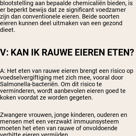
blootstelling aan bepaalde chemicaliën bieden, is
er beperkt bewijs dat ze significant voedzamer
zijn dan conventionele eieren. Beide soorten
eieren kunnen deel uitmaken van een gezond
dieet.
V: KAN IK RAUWE EIEREN ETEN?
A: Het eten van rauwe eieren brengt een risico op
voedselvergiftiging met zich mee, vooral door
Salmonella-bacteriën. Om dit risico te
verminderen, wordt aanbevolen eieren goed te
koken voordat ze worden gegeten.
Zwangere vrouwen, jonge kinderen, ouderen en
mensen met een verzwakt immuunsysteem
moeten het eten van rauwe of onvoldoende
verhitte eieren vermijden.