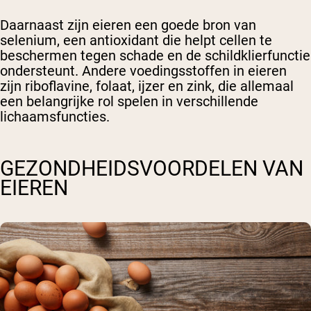
Daarnaast zijn eieren een goede bron van
selenium, een antioxidant die helpt cellen te
beschermen tegen schade en de schildklierfunctie
ondersteunt. Andere voedingsstoffen in eieren
zijn riboflavine, folaat, ijzer en zink, die allemaal
een belangrijke rol spelen in verschillende
lichaamsfuncties.
GEZONDHEIDSVOORDELEN VAN
EIEREN