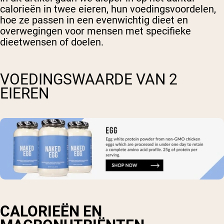
calorieën in twee eieren, hun voedingsvoordelen,
hoe ze passen in een evenwichtig dieet en
overwegingen voor mensen met specifieke
dieetwensen of doelen.
VOEDINGSWAARDE VAN 2
EIEREN
CALORIEËN EN