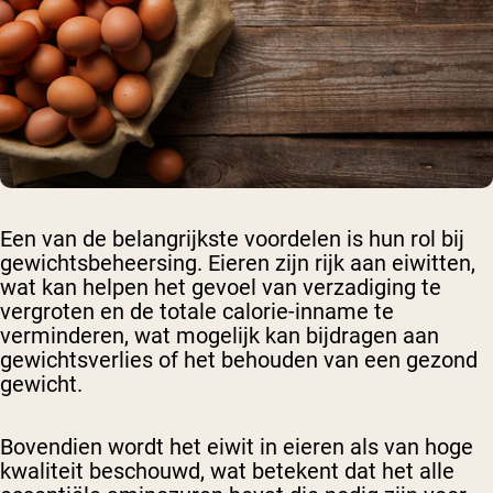
Een van de belangrijkste voordelen is hun rol bij
gewichtsbeheersing. Eieren zijn rijk aan eiwitten,
wat kan helpen het gevoel van verzadiging te
vergroten en de totale calorie-inname te
verminderen, wat mogelijk kan bijdragen aan
gewichtsverlies of het behouden van een gezond
gewicht.
Bovendien wordt het eiwit in eieren als van hoge
kwaliteit beschouwd, wat betekent dat het alle