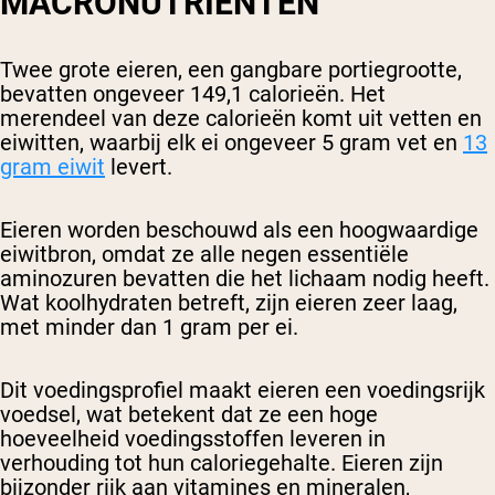
MACRONUTRIËNTEN
Twee grote eieren, een gangbare portiegrootte,
bevatten ongeveer 149,1 calorieën. Het
merendeel van deze calorieën komt uit vetten en
eiwitten, waarbij elk ei ongeveer 5 gram vet en
13
gram eiwit
levert.
Eieren worden beschouwd als een hoogwaardige
eiwitbron, omdat ze alle negen essentiële
aminozuren bevatten die het lichaam nodig heeft.
Wat koolhydraten betreft, zijn eieren zeer laag,
met minder dan 1 gram per ei.
Dit voedingsprofiel maakt eieren een voedingsrijk
voedsel, wat betekent dat ze een hoge
hoeveelheid voedingsstoffen leveren in
verhouding tot hun caloriegehalte. Eieren zijn
bijzonder rijk aan vitamines en mineralen,