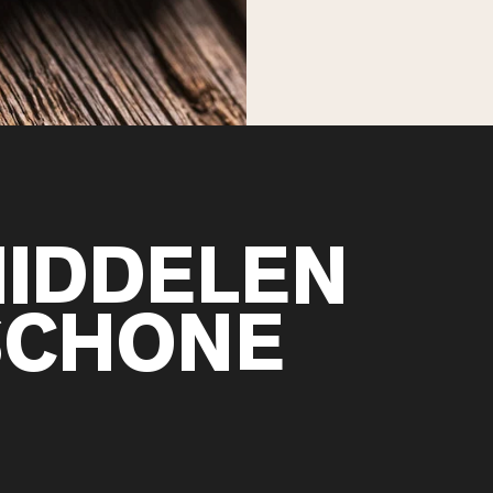
IDDELEN
SCHONE