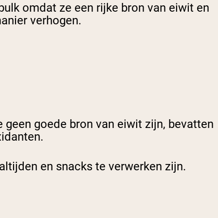
bulk omdat ze een rijke bron van eiwit en
manier verhogen.
geen goede bron van eiwit zijn, bevatten
xidanten.
altijden en snacks te verwerken zijn.