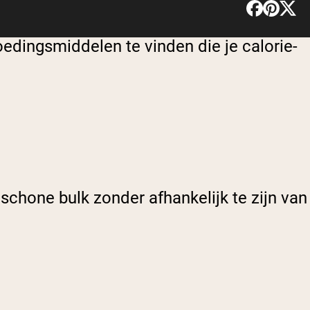
edingsmiddelen te vinden die je calorie-
n schone bulk zonder afhankelijk te zijn van