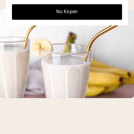
Nu Kopen