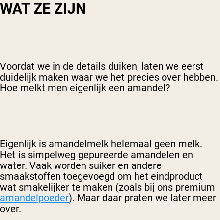
WAT ZE ZIJN
Voordat we in de details duiken, laten we eerst
duidelijk maken waar we het precies over hebben.
Hoe melkt men eigenlijk een amandel?
Eigenlijk is amandelmelk helemaal geen melk.
Het is simpelweg gepureerde amandelen en
water. Vaak worden suiker en andere
smaakstoffen toegevoegd om het eindproduct
wat smakelijker te maken (zoals bij ons premium
amandelpoeder
). Maar daar praten we later meer
over.