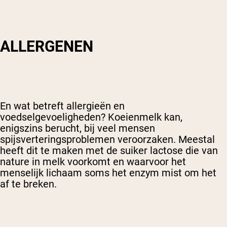
ALLERGENEN
En wat betreft allergieën en
voedselgevoeligheden? Koeienmelk kan,
enigszins berucht, bij veel mensen
spijsverteringsproblemen veroorzaken. Meestal
heeft dit te maken met de suiker lactose die van
nature in melk voorkomt en waarvoor het
menselijk lichaam soms het enzym mist om het
af te breken.