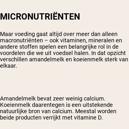
MICRONUTRIËNTEN
Maar voeding gaat altijd over meer dan alleen
macronutriënten – ook vitaminen, mineralen en
andere stoffen spelen een belangrijke rol in de
voordelen die we uit voedsel halen. In dat opzicht
verschillen amandelmelk en koeienmelk sterk van
elkaar.
Amandelmelk bevat zeer weinig calcium.
Koeienmelk daarentegen is een uitstekende
natuurlijke bron van calcium. Meestal worden
beide producten verrijkt met vitamine D.