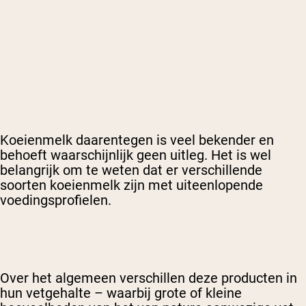
Koeienmelk daarentegen is veel bekender en
behoeft waarschijnlijk geen uitleg. Het is wel
belangrijk om te weten dat er verschillende
soorten koeienmelk zijn met uiteenlopende
voedingsprofielen.
Over het algemeen verschillen deze producten in
hun vetgehalte – waarbij grote of kleine