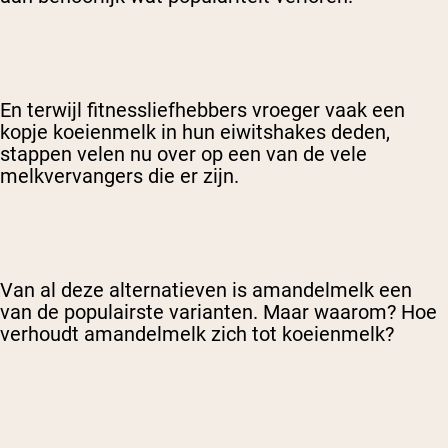
En terwijl fitnessliefhebbers vroeger vaak een
kopje koeienmelk in hun eiwitshakes deden,
stappen velen nu over op een van de vele
melkvervangers die er zijn.
Van al deze alternatieven is amandelmelk een
van de populairste varianten. Maar waarom? Hoe
verhoudt amandelmelk zich tot koeienmelk?