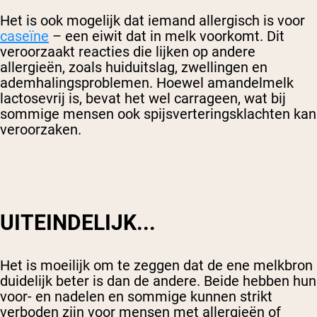
Het is ook mogelijk dat iemand allergisch is voor
caseïne
– een eiwit dat in melk voorkomt. Dit
veroorzaakt reacties die lijken op andere
allergieën, zoals huiduitslag, zwellingen en
ademhalingsproblemen. Hoewel amandelmelk
lactosevrij is, bevat het wel carrageen, wat bij
sommige mensen ook spijsverteringsklachten kan
veroorzaken.
UITEINDELIJK...
Het is moeilijk om te zeggen dat de ene melkbron
duidelijk beter is dan de andere. Beide hebben hun
voor- en nadelen en sommige kunnen strikt
verboden zijn voor mensen met allergieën of