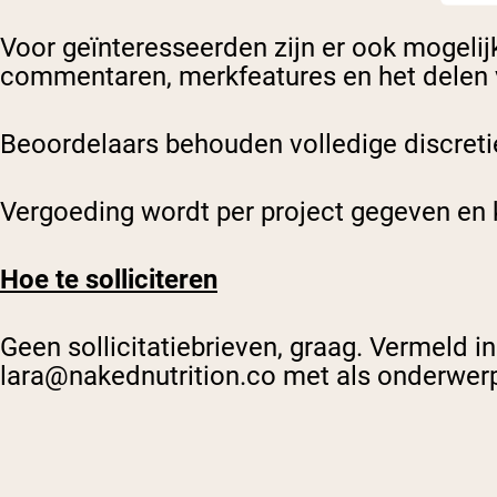
Voor geïnteresseerden zijn er ook mogeli
commentaren, merkfeatures en het delen v
Beoordelaars behouden volledige discreti
Vergoeding wordt per project gegeven en 
Hoe te solliciteren
Geen sollicitatiebrieven, graag. Vermeld in
lara@nakednutrition.co
met als onderwerp