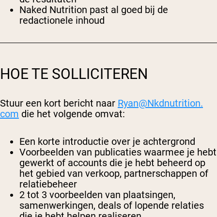
Naked Nutrition past al goed bij de
redactionele inhoud
HOE TE SOLLICITEREN
Stuur een kort bericht naar
Ryan@
Nkdnutrition.
com
die het volgende omvat:
Een korte introductie over je achtergrond
Voorbeelden van publicaties waarmee je hebt
gewerkt of accounts die je hebt beheerd op
het gebied van verkoop, partnerschappen of
relatiebeheer
2 tot 3 voorbeelden van plaatsingen,
samenwerkingen, deals of lopende relaties
die je hebt helpen realiseren