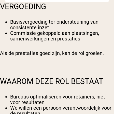
VERGOEDING
Basisvergoeding ter ondersteuning van
consistente inzet
Commissie gekoppeld aan plaatsingen,
samenwerkingen en prestaties
Als de prestaties goed zijn, kan de rol groeien.
WAAROM DEZE ROL BESTAAT
Bureaus optimaliseren voor retainers, niet
voor resultaten
We willen één persoon verantwoordelijk voor
de resultaten