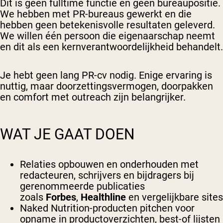
Dit is geen fulltime functie en geen bureaupositie.
We hebben met PR-bureaus gewerkt en die
hebben geen betekenisvolle resultaten geleverd.
We willen één persoon die eigenaarschap neemt
en dit als een kernverantwoordelijkheid behandelt.
Je hebt geen lang PR-cv nodig. Enige ervaring is
nuttig, maar doorzettingsvermogen, doorpakken
en comfort met outreach zijn belangrijker.
WAT JE GAAT DOEN
Relaties opbouwen en onderhouden met
redacteuren, schrijvers en bijdragers bij
gerenommeerde publicaties
zoals
Forbes
,
Healthline
en vergelijkbare sites
Naked Nutrition-producten pitchen voor
opname in productoverzichten, best-of lijsten