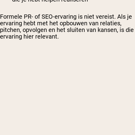
Formele PR- of SEO-ervaring is niet vereist. Als je
ervaring hebt met het opbouwen van relaties,
pitchen, opvolgen en het sluiten van kansen, is die
ervaring hier relevant.