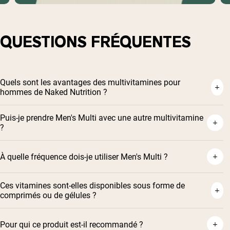
Acheter Maintenant
QUESTIONS FRÉQUENTES
Quels sont les avantages des multivitamines pour
hommes de Naked Nutrition ?
Puis-je prendre Men's Multi avec une autre multivitamine
?
À quelle fréquence dois-je utiliser Men's Multi ?
Ces vitamines sont-elles disponibles sous forme de
comprimés ou de gélules ?
Pour qui ce produit est-il recommandé ?