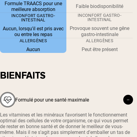
Formule TRAACS pour une
Faible biodisponibilité
meilleure absorption
INCONFORT GASTRO-
INCONFORT GASTRO-
INTESTINAL
INTESTINAL
Provoque souvent une gêne
Aucun, lorsqu'il est pris avec
ou entre les repas
gastro-intestinale
ALLERGÈNES
ALLERGÈNES
Aucun
Peut être présent
BIENFAITS
Formulé pour une santé maximale
Les vitamines et les minéraux favorisent le fonctionnement
optimal des cellules de votre organisme, ce qui vous permet
de rester en bonne santé et de donner le meilleur de vous-
même. Mais il ne s'agit pas simplement d'emballer un tas de