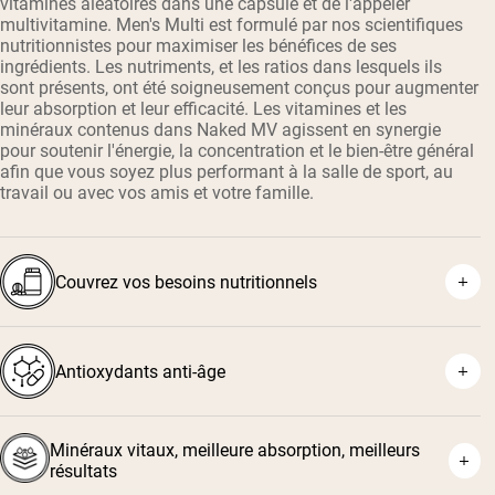
vitamines aléatoires dans une capsule et de l'appeler
multivitamine. Men's Multi est formulé par nos scientifiques
nutritionnistes pour maximiser les bénéfices de ses
ingrédients. Les nutriments, et les ratios dans lesquels ils
sont présents, ont été soigneusement conçus pour augmenter
leur absorption et leur efficacité. Les vitamines et les
minéraux contenus dans Naked MV agissent en synergie
pour soutenir l'énergie, la concentration et le bien-être général
afin que vous soyez plus performant à la salle de sport, au
travail ou avec vos amis et votre famille.
Couvrez vos besoins nutritionnels
Antioxydants anti-âge
Minéraux vitaux, meilleure absorption, meilleurs
résultats