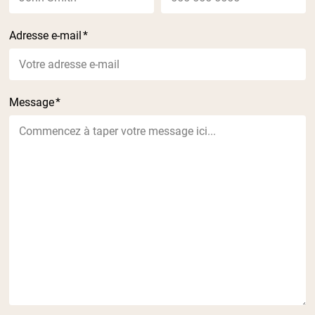
Adresse e-mail
*
Message
*