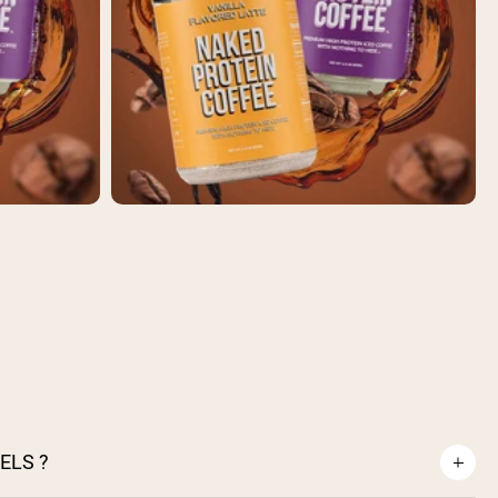
ELS ?