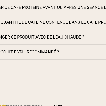
SER CE CAFÉ PROTÉINÉ AVANT OU APRÈS UNE SÉANCE
 QUANTITÉ DE CAFÉINE CONTENUE DANS LE CAFÉ PRO
GER CE PRODUIT AVEC DE L'EAU CHAUDE ?
RODUIT EST-IL RECOMMANDÉ ?