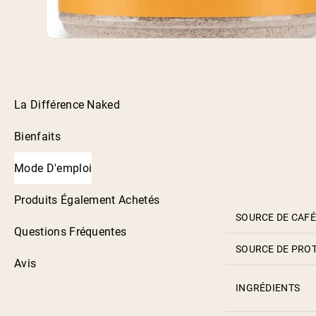
La Différence Naked
Bienfaits
Mode D'emploi
Produits Également Achetés
SOURCE DE CAFÉ
Questions Fréquentes
SOURCE DE PRO
Avis
INGRÉDIENTS