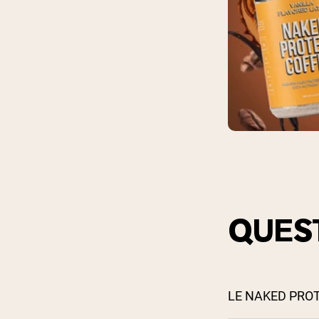
QUES
LE NAKED PROT