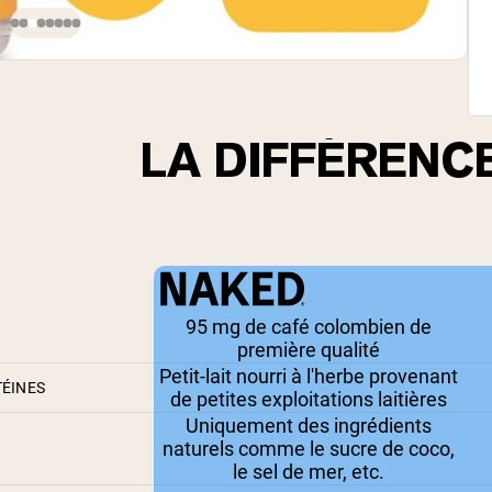
LA DIFFÉRENC
95 mg de café colombien de
première qualité
Petit-lait nourri à l'herbe provenant
TÉINES
de petites exploitations laitières
Uniquement des ingrédients
naturels comme le sucre de coco,
le sel de mer, etc.