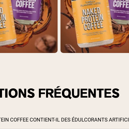
TIONS FRÉQUENTES
EIN COFFEE CONTIENT-IL DES ÉDULCORANTS ARTIFICI