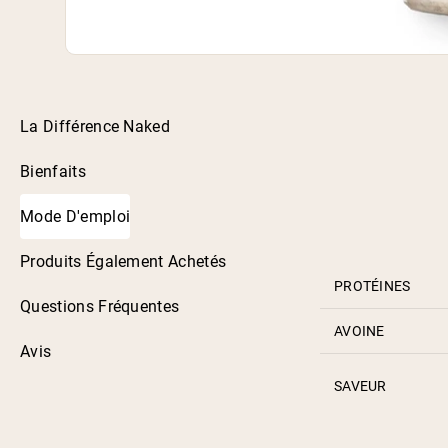
La Différence Naked
Bienfaits
Mode D'emploi
Produits Également Achetés
PROTÉINES
Questions Fréquentes
AVOINE
Avis
SAVEUR