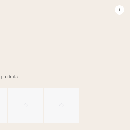
 produits