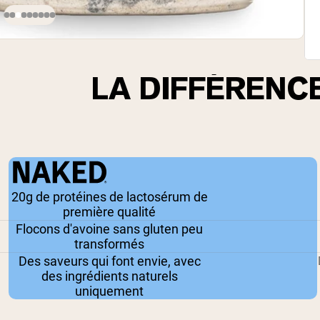
LA DIFFÉRENC
20g de protéines de lactosérum de
première qualité
Flocons d'avoine sans gluten peu
transformés
Des saveurs qui font envie, avec
des ingrédients naturels
uniquement