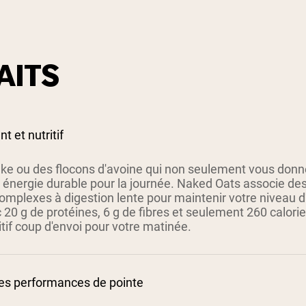
AITS
nt et nutritif
ke ou des flocons d'avoine qui non seulement vous donne
 énergie durable pour la journée. Naked Oats associe des
omplexes à digestion lente pour maintenir votre niveau d'
20 g de protéines, 6 g de fibres et seulement 260 calories 
ritif coup d'envoi pour votre matinée.
les performances de pointe