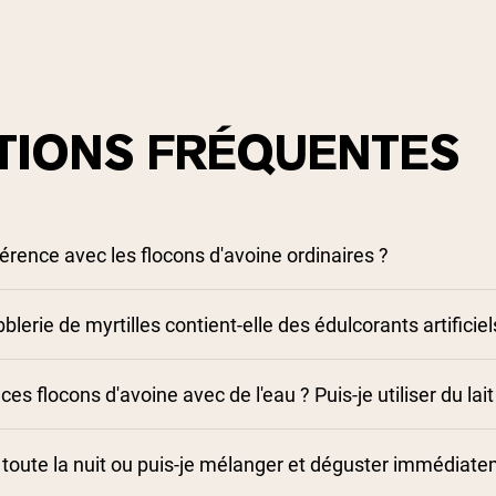
TIONS FRÉQUENTES
fférence avec les flocons d'avoine ordinaires ?
blerie de myrtilles contient-elle des édulcorants artificiel
ces flocons d'avoine avec de l'eau ? Puis-je utiliser du lai
 toute la nuit ou puis-je mélanger et déguster immédiate