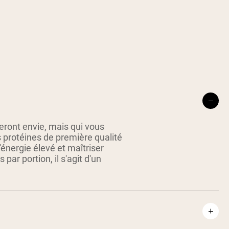
ront envie, mais qui vous
 protéines de première qualité
énergie élevé et maîtriser
par portion, il s'agit d'un