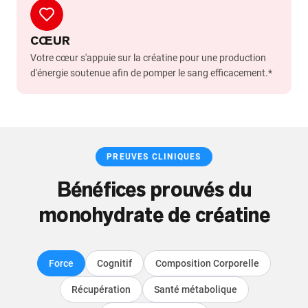
CŒUR
Votre cœur s'appuie sur la créatine pour une production
d'énergie soutenue afin de pomper le sang efficacement.*
PREUVES CLINIQUES
Bénéfices prouvés du
monohydrate de créatine
Force
Cognitif
Composition Corporelle
Récupération
Santé métabolique