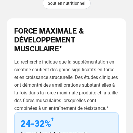
Soutien nutritionnel
FORCE MAXIMALE &
DÉVELOPPEMENT
MUSCULAIRE*
La recherche indique que la supplémentation en
créatine soutient des gains significatifs en force
et en croissance structurelle. Des études cliniques
ont démontré des améliorations substantielles à
la fois dans la force maximale produite et la taille
des fibres musculaires lorsqu'elles sont
combinées à un entraînement de résistance.*
†
24-32%