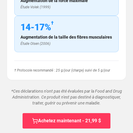
Augmentation de la force maximale
Étude Volek (1999)
†
14-17%
Augmentation de la taille des fibres musculaires
Étude Olsen (2006)
† Protocole recommandé : 25 g/jour (charge) suivi de 5 g/jour
*Ces déclarations n'ont pas été évaluées par la Food and Drug
Administration. Ce produit n'est pas destiné à diagnostiquer,
traiter, guérir ou prévenir une maladie.
Achetez maintenant - 21,99 $