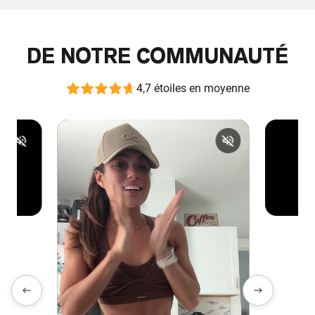
DE NOTRE COMMUNAUTÉ
4,7 étoiles en moyenne