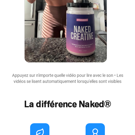
Appuyez sur n'importe quelle vidéo pour lire avec le son • Les
vidéos se lisent automatiquement lorsqu'elles sont visibles
La différence Naked®