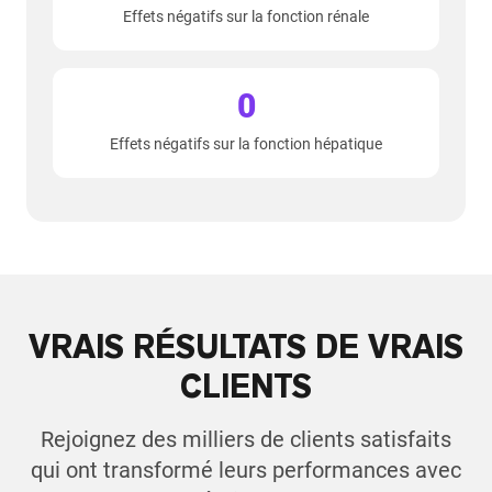
Effets négatifs sur la fonction rénale
0
Effets négatifs sur la fonction hépatique
VRAIS RÉSULTATS DE VRAIS
CLIENTS
Rejoignez des milliers de clients satisfaits
qui ont transformé leurs performances avec