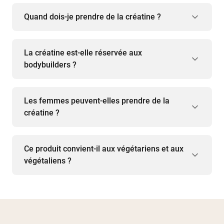
Quand dois-je prendre de la créatine ?
La créatine est-elle réservée aux
bodybuilders ?
Les femmes peuvent-elles prendre de la
créatine ?
Ce produit convient-il aux végétariens et aux
végétaliens ?