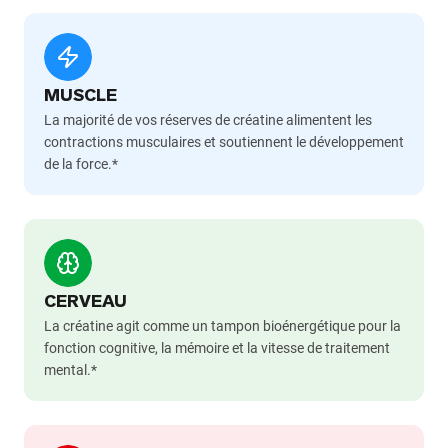
MUSCLE
La majorité de vos réserves de créatine alimentent les
contractions musculaires et soutiennent le développement
de la force.*
CERVEAU
La créatine agit comme un tampon bioénergétique pour la
fonction cognitive, la mémoire et la vitesse de traitement
mental.*