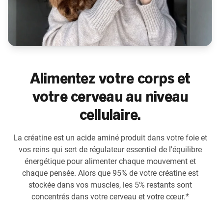
Alimentez votre corps et
votre cerveau au niveau
cellulaire.
La créatine est un acide aminé produit dans votre foie et
vos reins qui sert de régulateur essentiel de l'équilibre
énergétique pour alimenter chaque mouvement et
chaque pensée. Alors que 95% de votre créatine est
stockée dans vos muscles, les 5% restants sont
concentrés dans votre cerveau et votre cœur.*