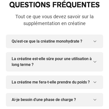
QUESTIONS FRÉQUENTES
Tout ce que vous devez savoir sur la
supplémentation en créatine
Qu'est-ce que la créatine monohydrate ?
La créatine est-elle sûre pour une utilisation à
long terme ?
La créatine me fera-t-elle prendre du poids ?
Ai-je besoin d'une phase de charge ?