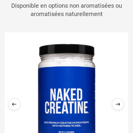
Disponible en options non aromatisées ou
aromatisées naturellement