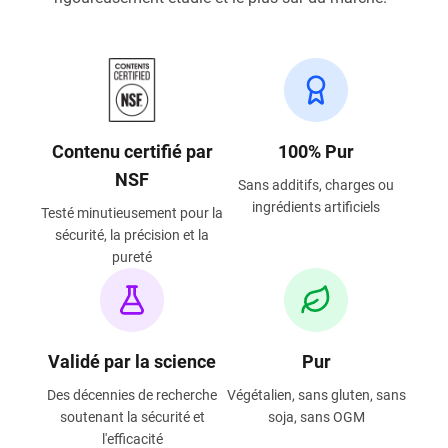
Contenu certifié par
100% Pur
NSF
Sans additifs, charges ou
ingrédients artificiels
Testé minutieusement pour la
sécurité, la précision et la
pureté
Validé par la science
Pur
Des décennies de recherche
Végétalien, sans gluten, sans
soutenant la sécurité et
soja, sans OGM
l'efficacité