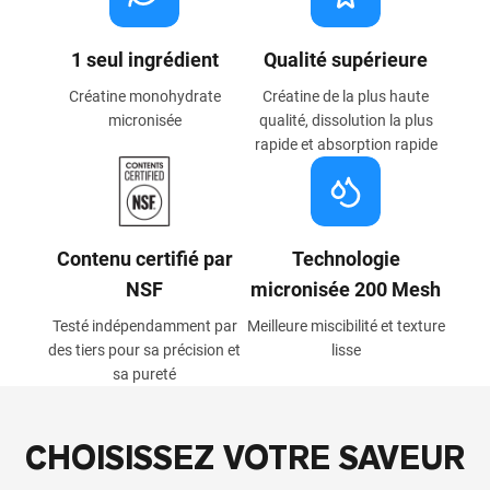
1 seul ingrédient
Qualité supérieure
Créatine monohydrate
Créatine de la plus haute
micronisée
qualité, dissolution la plus
rapide et absorption rapide
Contenu certifié par
Technologie
NSF
micronisée 200 Mesh
Testé indépendamment par
Meilleure miscibilité et texture
des tiers pour sa précision et
lisse
sa pureté
CHOISISSEZ VOTRE SAVEUR