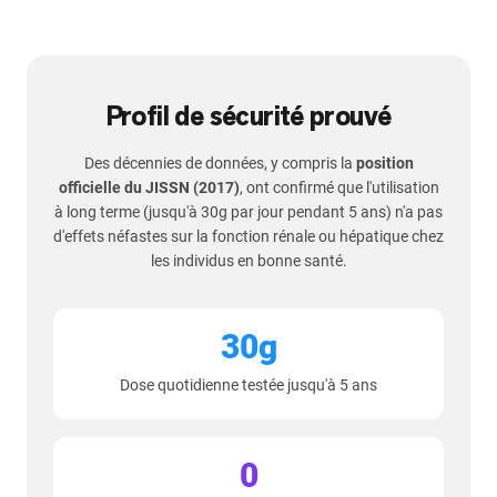
Profil de sécurité prouvé
Des décennies de données, y compris la
position
officielle du JISSN (2017)
, ont confirmé que l'utilisation
à long terme (jusqu'à 30g par jour pendant 5 ans) n'a pas
d'effets néfastes sur la fonction rénale ou hépatique chez
les individus en bonne santé.
30g
Dose quotidienne testée jusqu'à 5 ans
0