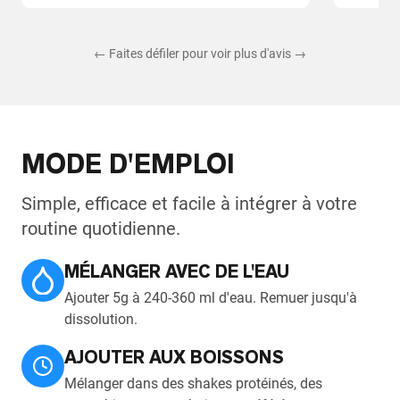
← Faites défiler pour voir plus d'avis →
MODE D'EMPLOI
Simple, efficace et facile à intégrer à votre
routine quotidienne.
MÉLANGER AVEC DE L'EAU
Ajouter 5g à 240-360 ml d'eau. Remuer jusqu'à
dissolution.
AJOUTER AUX BOISSONS
Mélanger dans des shakes protéinés, des