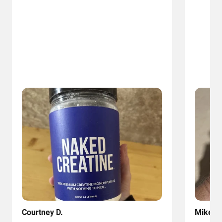
Courtney D.
Mike