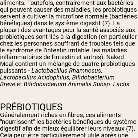
aliments. Toutefois, contrairement aux bactéries
qui peuvent causer des maladies, les probiotiques
servent à cultiver la microflore normale (bactéries
bénéfiques) dans le système digestif (7). La
plupart des avantages pour la santé associés aux
probiotiques sont liés à la digestion (en particulier
chez les personnes souffrant de troubles tels que
le syndrome de l'intestin irritable, les maladies
inflammatoires de l'intestin et autres). Naked
Meal contient un mélange de quatre probiotiques
puissants -
Lactobacillus Rhamnosus,
Lactobacillus Acidophilus, Bifidobacterium
Breve.
et
Bifidobacterium Animalis Subsp. Lactis.
PRÉBIOTIQUES
Généralement riches en fibres, ces aliments
"nourrissent" les bactéries bénéfiques du système
digestif afin de mieux équilibrer leurs niveaux (7).
Cela peut être particulièrement utile après une