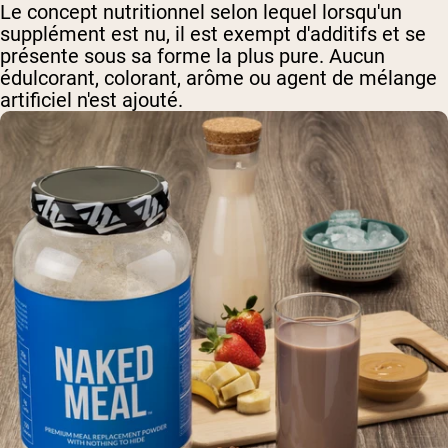
Le concept nutritionnel selon lequel lorsqu'un
supplément est nu, il est exempt d'additifs et se
présente sous sa forme la plus pure. Aucun
édulcorant, colorant, arôme ou agent de mélange
artificiel n'est ajouté.