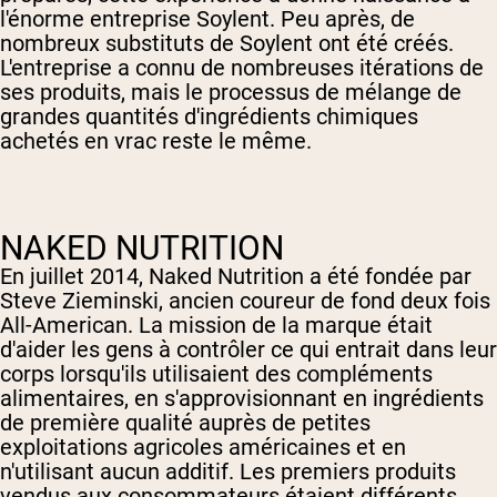
l'énorme entreprise Soylent. Peu après, de
nombreux substituts de Soylent ont été créés.
L'entreprise a connu de nombreuses itérations de
ses produits, mais le processus de mélange de
grandes quantités d'ingrédients chimiques
achetés en vrac reste le même.
NAKED NUTRITION
En juillet 2014, Naked Nutrition a été fondée par
Steve Zieminski, ancien coureur de fond deux fois
All-American. La mission de la marque était
d'aider les gens à contrôler ce qui entrait dans leur
corps lorsqu'ils utilisaient des compléments
alimentaires, en s'approvisionnant en ingrédients
de première qualité auprès de petites
exploitations agricoles américaines et en
n'utilisant aucun additif. Les premiers produits
vendus aux consommateurs étaient différents