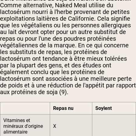
Comme alternative, Naked Meal utilise du
lactosérum nourri à l'herbe provenant de petites
exploitations laitières de Californie. Cela signifie
que les végétaliens ou les personnes allergiques
au lait devront opter pour un autre substitut de
repas ou pour l'une des poudres protéinées
végétaliennes de la marque. En ce qui concerne
les substituts de repas, les protéines de
lactosérum ont tendance à être mieux tolérées
par la plupart des gens, et des études ont
également conclu que les protéines de
lactosérum sont associées à une meilleure perte
de poids et à une réduction de l'appétit par rapport
aux protéines de soja (9).
Repas nu
Soylent
Vitamines et
minéraux d'origine
X
alimentaire