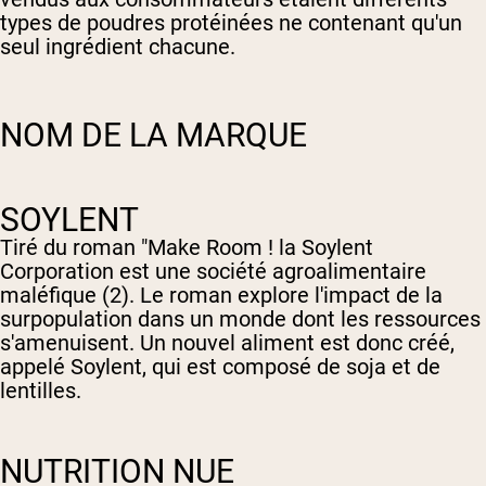
types de poudres protéinées ne contenant qu'un
seul ingrédient chacune.
NOM DE LA MARQUE
SOYLENT
Tiré du roman "Make Room ! la Soylent
Corporation est une société agroalimentaire
maléfique (2). Le roman explore l'impact de la
surpopulation dans un monde dont les ressources
s'amenuisent. Un nouvel aliment est donc créé,
appelé Soylent, qui est composé de soja et de
lentilles.
NUTRITION NUE