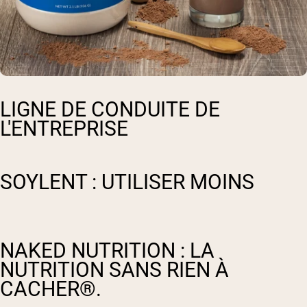
LIGNE DE CONDUITE DE
L'ENTREPRISE
SOYLENT : UTILISER MOINS
NAKED NUTRITION : LA
NUTRITION SANS RIEN À
CACHER®.