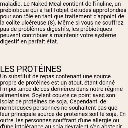
maladie. Le Naked Meal contient de l'inuline, un
prébiotique qui a fait l'objet d'études approfondies
pour son rôle en tant que traitement d'appoint de
la colite ulcéreuse (8). Même si vous ne souffrez
pas de problèmes digestifs, les prébiotiques
peuvent contribuer à maintenir votre système
digestif en parfait état.
LES PROTÉINES
Un substitut de repas contenant une source
propre de protéines est un atout, étant donné
l'importance de ces dernières dans notre régime
alimentaire. Soylent couvre ce point avec son
isolat de protéines de soja. Cependant, de
nombreuses personnes ne souhaitent pas que
leur principale source de protéines soit le soja. En
outre, les personnes souffrant d'une allergie ou
d'une intolérance au soja devraient s'en abstenir.