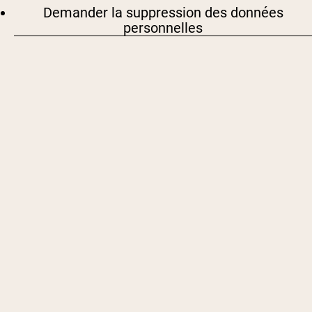
Demander la suppression des données
personnelles