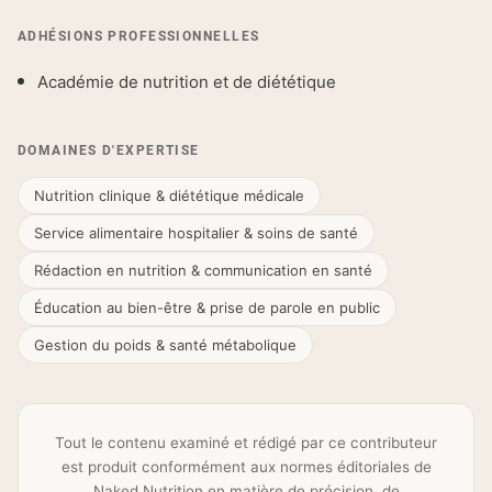
ADHÉSIONS PROFESSIONNELLES
Académie de nutrition et de diététique
Shipping Country:
Language:
DOMAINES D'EXPERTISE
Nutrition clinique & diététique médicale
Acheter Maintenant
Service alimentaire hospitalier & soins de santé
Rédaction en nutrition & communication en santé
Éducation au bien-être & prise de parole en public
Gestion du poids & santé métabolique
Tout le contenu examiné et rédigé par ce contributeur
est produit conformément aux normes éditoriales de
Naked Nutrition en matière de précision, de