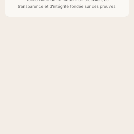
transparence et d'intégrité fondée sur des preuves.