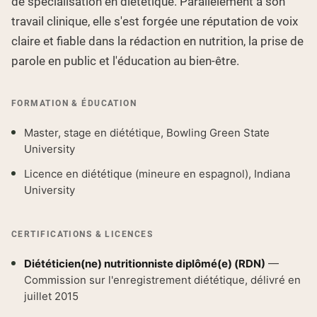
de spécialisation en diététique. Parallèlement à son
travail clinique, elle s'est forgée une réputation de voix
claire et fiable dans la rédaction en nutrition, la prise de
parole en public et l'éducation au bien-être.
FORMATION & ÉDUCATION
Master, stage en diététique, Bowling Green State
University
Licence en diététique (mineure en espagnol), Indiana
University
CERTIFICATIONS & LICENCES
Diététicien(ne) nutritionniste diplômé(e) (RDN)
—
Commission sur l'enregistrement diététique, délivré en
juillet 2015