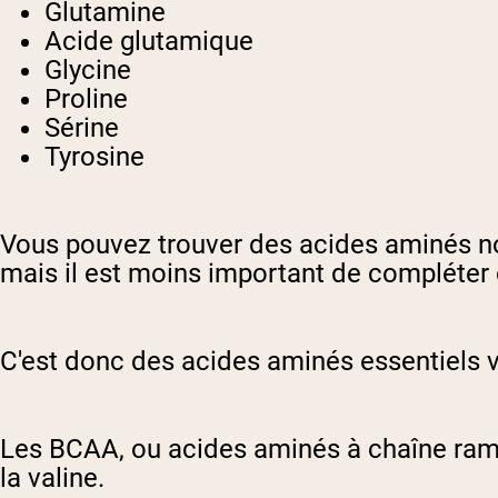
Glutamine
Acide glutamique
Glycine
Proline
Sérine
Tyrosine
Vous pouvez trouver des acides aminés non
mais il est moins important de compléter 
C'est donc des acides aminés essentiels v
Les BCAA, ou acides aminés à chaîne ramifi
la valine.