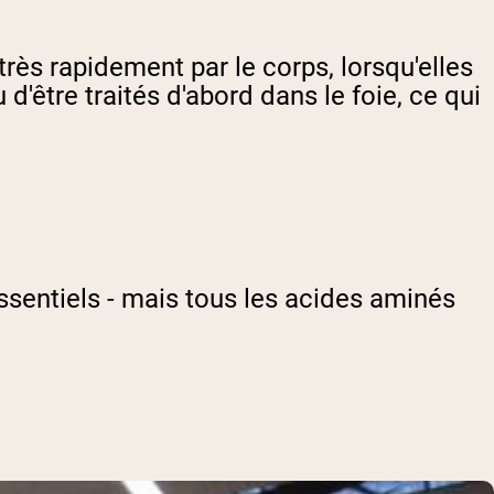
rès rapidement par le corps, lorsqu'elles
d'être traités d'abord dans le foie, ce qui
entiels - mais tous les acides aminés