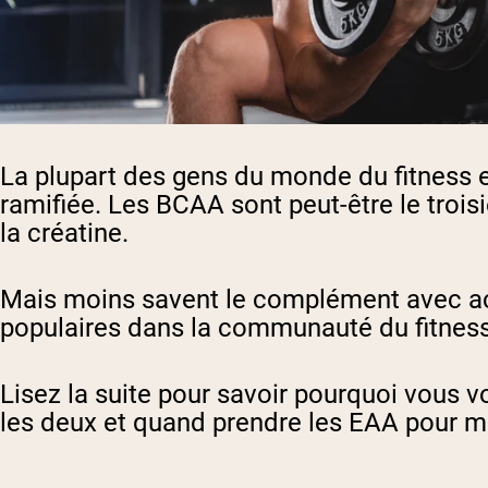
La plupart des gens du monde du fitness e
ramifiée
. Les BCAA sont peut-être le troi
la créatine.
Mais moins savent le complément avec
a
populaires dans la communauté du fitness.
Lisez la suite pour savoir pourquoi vous v
les deux et quand prendre les EAA pour ma