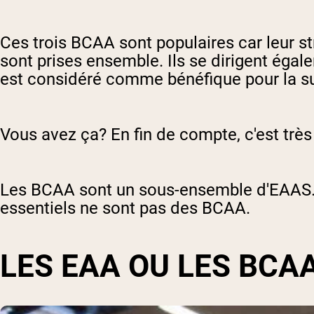
Ces trois BCAA sont populaires car leur st
sont prises ensemble. Ils se dirigent égale
est considéré comme bénéfique pour la su
Vous avez ça? En fin de compte, c'est trè
Les BCAA sont un sous-ensemble d'EAAS. 
essentiels ne sont pas des BCAA.
LES EAA OU LES BCA