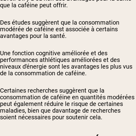
que la caféine peut offrir.
Des études suggèrent que la consommation
modérée de caféine est associée à certains
avantages pour la santé.
Une fonction cognitive améliorée et des
performances athlétiques améliorées et des
niveaux d'énergie sont les avantages les plus vus
de la consommation de caféine.
Certaines recherches suggèrent que la
consommation de caféine en quantités modérées
peut également réduire le risque de certaines
maladies, bien que davantage de recherches
soient nécessaires pour soutenir cela.