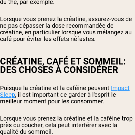
du thé, par exemple.
Lorsque vous prenez la créatine, assurez-vous de
ne pas dépasser la dose recommandée de
créatine, en particulier lorsque vous mélangez au
café pour éviter les effets néfastes.
CRÉATINE, CAFÉ ET SOMMEIL:
DES CHOSES À CONSIDÉRER
Puisque la créatine et la caféine peuvent
Impact
Sleep
, il est important de garder à l'esprit le
meilleur moment pour les consommer.
Lorsque vous prenez la créatine et la caféine trop
près du coucher, cela peut interférer avec la
qualité du sommeil.