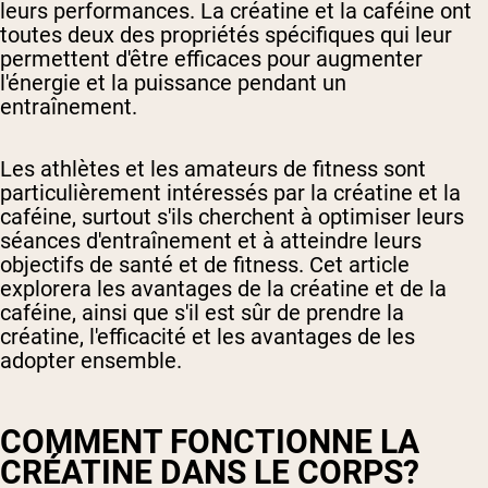
leurs performances. La créatine et la caféine ont
toutes deux des propriétés spécifiques qui leur
permettent d'être efficaces pour augmenter
l'énergie et la puissance pendant un
entraînement.
Les athlètes et les amateurs de fitness sont
particulièrement intéressés par la créatine et la
caféine, surtout s'ils cherchent à optimiser leurs
séances d'entraînement et à atteindre leurs
objectifs de santé et de fitness. Cet article
explorera les avantages de la créatine et de la
caféine, ainsi que s'il est sûr de prendre la
créatine, l'efficacité et les avantages de les
adopter ensemble.
COMMENT FONCTIONNE LA
CRÉATINE DANS LE CORPS?