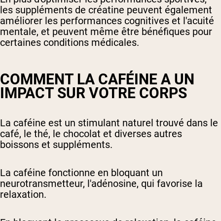
les suppléments de créatine peuvent également
améliorer les performances cognitives et l'acuité
mentale, et peuvent même être bénéfiques pour
certaines conditions médicales.
COMMENT LA CAFÉINE A UN
IMPACT SUR VOTRE CORPS
La caféine est un stimulant naturel trouvé dans le
café, le thé, le chocolat et diverses autres
boissons et suppléments.
La caféine fonctionne en bloquant un
neurotransmetteur, l'adénosine, qui favorise la
relaxation.