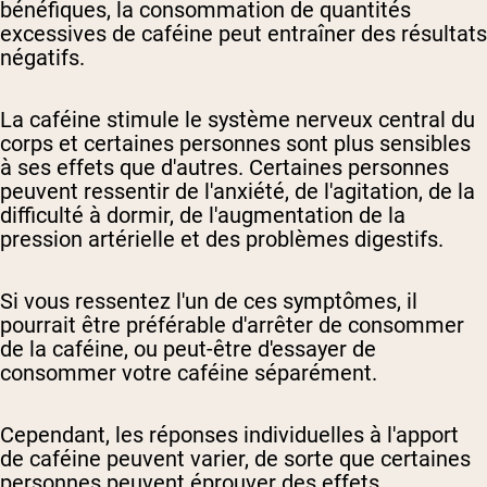
bénéfiques, la consommation de quantités
excessives de caféine peut entraîner des résultats
négatifs.
La caféine stimule le système nerveux central du
corps et certaines personnes sont plus sensibles
à ses effets que d'autres. Certaines personnes
peuvent ressentir de l'anxiété, de l'agitation, de la
difficulté à dormir, de l'augmentation de la
pression artérielle et des problèmes digestifs.
Si vous ressentez l'un de ces symptômes, il
pourrait être préférable d'arrêter de consommer
de la caféine, ou peut-être d'essayer de
consommer votre caféine séparément.
Cependant, les réponses individuelles à l'apport
de caféine peuvent varier, de sorte que certaines
personnes peuvent éprouver des effets