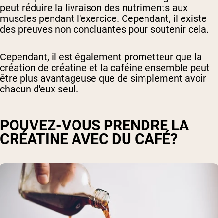
peut réduire la livraison des nutriments aux
muscles pendant l'exercice. Cependant, il existe
des preuves non concluantes pour soutenir cela.
Cependant, il est également prometteur que la
création de créatine et la caféine ensemble peut
être plus avantageuse que de simplement avoir
chacun d'eux seul.
POUVEZ-VOUS PRENDRE LA
CRÉATINE AVEC DU CAFÉ?