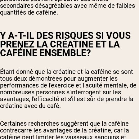
secondaires désagréables avec même de faibles
quantités de caféine.
Y A-T-IL DES RISQUES SI VOUS
PRENEZ LA CRÉATINE ET LA
CAFÉINE ENSEMBLE?
Étant donné que la créatine et la caféine se sont
tous deux démontrées pour augmenter les
performances de l'exercice et l'acuité mentale, de
nombreuses personnes s'interrogent sur les
avantages, l'efficacité et s'il est sûr de prendre la
créatine avec du café.
Certaines recherches suggèrent que la caféine
contrecarre les avantages de la créatine, car la
caféine peut limiter les vaisseaux sanguins et