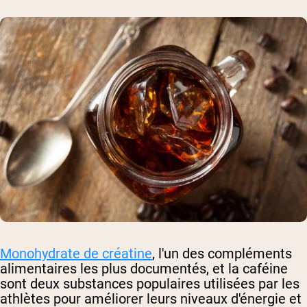
Monohydrate de créatine
, l'un des compléments
alimentaires les plus documentés, et la caféine
sont deux substances populaires utilisées par les
athlètes pour améliorer leurs niveaux d'énergie et