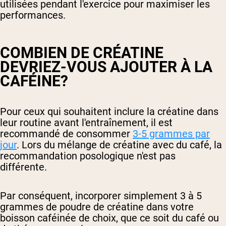
utilisées pendant l'exercice pour maximiser les
performances.
COMBIEN DE CRÉATINE
DEVRIEZ-VOUS AJOUTER À LA
CAFÉINE?
Pour ceux qui souhaitent inclure la créatine dans
leur routine avant l'entraînement, il est
recommandé de consommer
3-5 grammes par
jour
. Lors du mélange de créatine avec du café, la
recommandation posologique n'est pas
différente.
Par conséquent, incorporer simplement 3 à 5
grammes de poudre de créatine dans votre
boisson caféinée de choix, que ce soit du café ou