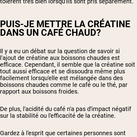
tolèrent très bien lorsqu'ils sont pris séparément.
PUIS-JE METTRE LA CRÉATINE
DANS UN CAFÉ CHAUD?
Il y a eu un débat sur la question de savoir si
l'ajout de créatine aux boissons chaudes est
efficace. Cependant, il semble que la créatine soit
tout aussi efficace et se dissoudra même plus
facilement lorsqu'elle est mélangée dans des
boissons chaudes comme le café ou le thé, par
rapport aux boissons froides.
De plus, l'acidité du café n'a pas d'impact négatif
sur la stabilité ou l'efficacité de la créatine.
Gardez à l'esprit que certaines personnes sont