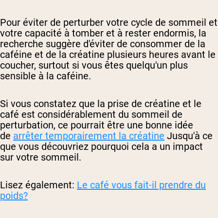
Pour éviter de perturber votre cycle de sommeil et
votre capacité à tomber et à rester endormis, la
recherche suggère d'éviter de consommer de la
caféine et de la créatine plusieurs heures avant le
coucher, surtout si vous êtes quelqu'un plus
sensible à la caféine.
Si vous constatez que la prise de créatine et le
café est considérablement du sommeil de
perturbation, ce pourrait être une bonne idée
de
arrêter temporairement la créatine
Jusqu'à ce
que vous découvriez pourquoi cela a un impact
sur votre sommeil.
Lisez également:
Le café vous fait-il prendre du
poids?