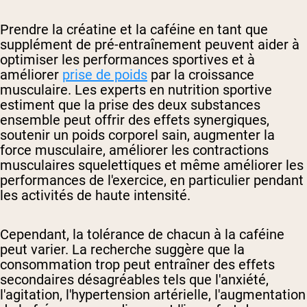
Prendre la créatine et la caféine en tant que
supplément de pré-entraînement peuvent aider à
optimiser les performances sportives et à
améliorer
prise de poids
par la croissance
musculaire. Les experts en nutrition sportive
estiment que la prise des deux substances
ensemble peut offrir des effets synergiques,
soutenir un poids corporel sain, augmenter la
force musculaire, améliorer les contractions
musculaires squelettiques et même améliorer les
performances de l'exercice, en particulier pendant
les activités de haute intensité.
Cependant, la tolérance de chacun à la caféine
peut varier. La recherche suggère que la
consommation trop peut entraîner des effets
secondaires désagréables tels que l'anxiété,
l'agitation, l'hypertension artérielle, l'augmentation