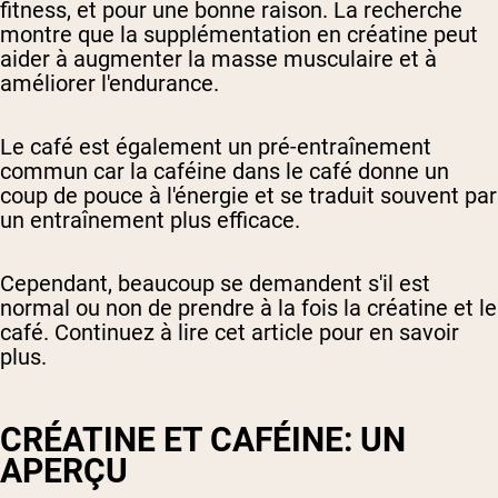
fitness, et pour une bonne raison. La recherche
montre que la supplémentation en créatine peut
aider à augmenter la masse musculaire et à
améliorer l'endurance.
Le café est également un pré-entraînement
commun car la caféine dans le café donne un
coup de pouce à l'énergie et se traduit souvent par
un entraînement plus efficace.
Cependant, beaucoup se demandent s'il est
normal ou non de prendre à la fois la créatine et le
café. Continuez à lire cet article pour en savoir
plus.
CRÉATINE ET CAFÉINE: UN
APERÇU