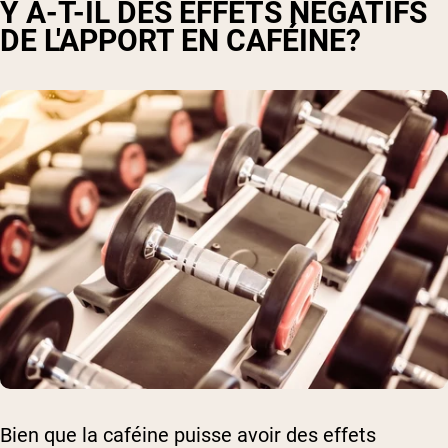
Y A-T-IL DES EFFETS NÉGATIFS
DE L'APPORT EN CAFÉINE?
Bien que la caféine puisse avoir des effets