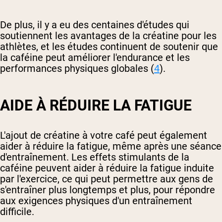
De plus, il y a eu des centaines d'études qui
soutiennent les avantages de la créatine pour les
athlètes, et les études continuent de soutenir que
la caféine peut améliorer l'endurance et les
performances physiques globales (
4
).
AIDE À RÉDUIRE LA FATIGUE
L'ajout de créatine à votre café peut également
aider à réduire la fatigue, même après une séance
d'entraînement. Les effets stimulants de la
caféine peuvent aider à réduire la fatigue induite
par l'exercice, ce qui peut permettre aux gens de
s'entraîner plus longtemps et plus, pour répondre
aux exigences physiques d'un entraînement
difficile.