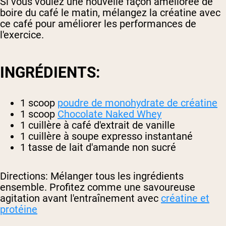
Si vous voulez une nouvelle façon améliorée de
boire du café le matin, mélangez la créatine avec
ce café pour améliorer les performances de
l'exercice.
INGRÉDIENTS:
1 scoop
poudre de monohydrate de créatine
1 scoop
Chocolate Naked Whey
1 cuillère à café d'extrait de vanille
1 cuillère à soupe expresso instantané
1 tasse de lait d'amande non sucré
Directions: Mélanger tous les ingrédients
ensemble. Profitez comme une savoureuse
agitation avant l'entraînement avec
créatine et
protéine