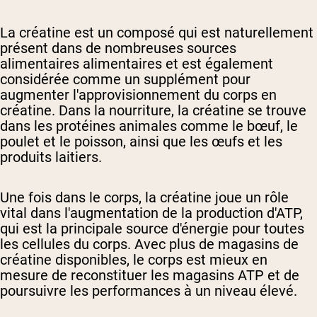
La créatine est un composé qui est naturellement
présent dans de nombreuses sources
alimentaires alimentaires et est également
considérée comme un supplément pour
augmenter l'approvisionnement du corps en
créatine. Dans la nourriture, la créatine se trouve
dans les protéines animales comme le bœuf, le
poulet et le poisson, ainsi que les œufs et les
produits laitiers.
Une fois dans le corps, la créatine joue un rôle
vital dans l'augmentation de la production d'ATP,
qui est la principale source d'énergie pour toutes
les cellules du corps. Avec plus de magasins de
créatine disponibles, le corps est mieux en
mesure de reconstituer les magasins ATP et de
poursuivre les performances à un niveau élevé.