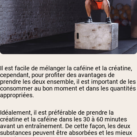
Il est facile de mélanger la caféine et la créatine,
cependant, pour profiter des avantages de
prendre les deux ensemble, il est important de les
consommer au bon moment et dans les quantités
appropriées.
Idéalement, il est préférable de prendre la
créatine et la caféine dans les 30 à 60 minutes
avant un entraînement. De cette façon, les deux
substances peuvent être absorbées et les mieux