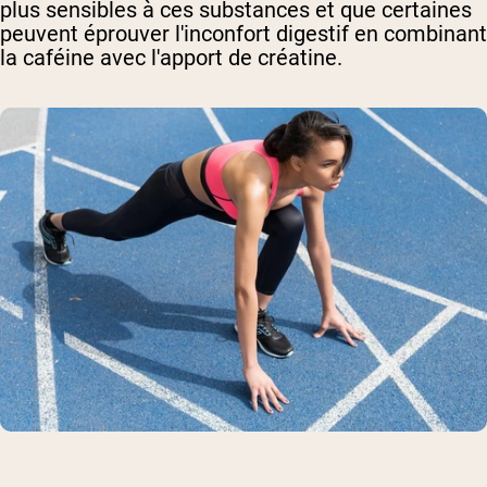
plus sensibles à ces substances et que certaines
peuvent éprouver l'inconfort digestif en combinant
la caféine avec l'apport de créatine.