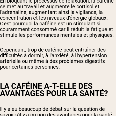
En bloquant le processus de relaxation, la caféine
se met au travail et augmente le cortisol et
l'adrénaline, augmentant ainsi la vigilance, la
concentration et les niveaux d'énergie globaux.
C'est pourquoi la caféine est un stimulant si
couramment consommé car il réduit la fatigue et
stimule les performances mentales et physiques.
Cependant, trop de caféine peut entraîner des
difficultés à dormir, à l'anxiété, à l'hypertension
artérielle ou même à des problèmes digestifs
pour certaines personnes.
LA CAFÉINE A-T-ELLE DES
AVANTAGES POUR LA SANTÉ?
Il y a eu beaucoup de débat sur la question de
savoir s'il y a ou non des avantages pour la santé