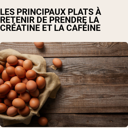
LES PRINCIPAUX PLATS À
RETENIR DE PRENDRE LA
CRÉATINE ET LA CAFÉINE