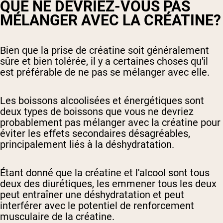
QUE NE DEVRIEZ-VOUS PAS
MÉLANGER AVEC LA CRÉATINE?
Bien que la prise de créatine soit généralement
sûre et bien tolérée, il y a certaines choses qu'il
est préférable de ne pas se mélanger avec elle.
Les boissons alcoolisées et énergétiques sont
deux types de boissons que vous ne devriez
probablement pas mélanger avec la créatine pour
éviter les effets secondaires désagréables,
principalement liés à la déshydratation.
Étant donné que la créatine et l'alcool sont tous
deux des diurétiques, les emmener tous les deux
peut entraîner une déshydratation et peut
interférer avec le potentiel de renforcement
musculaire de la créatine.