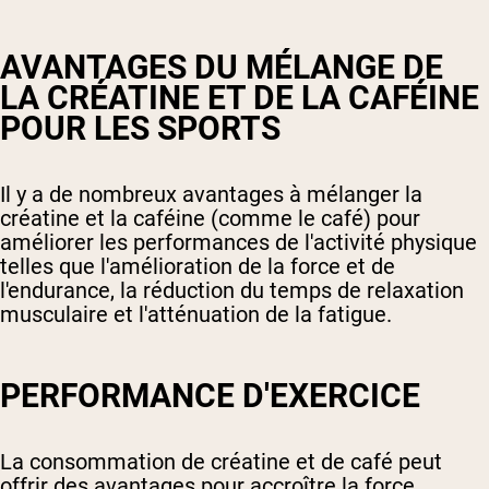
AVANTAGES DU MÉLANGE DE
LA CRÉATINE ET DE LA CAFÉINE
POUR LES SPORTS
Il y a de nombreux avantages à mélanger la
créatine et la caféine (comme le café) pour
améliorer les performances de l'activité physique
telles que l'amélioration de la force et de
l'endurance, la réduction du temps de relaxation
musculaire et l'atténuation de la fatigue.
PERFORMANCE D'EXERCICE
La consommation de créatine et de café peut
offrir des avantages pour accroître la force,