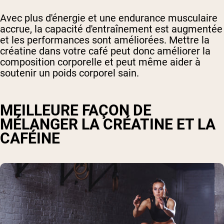
Avec plus d'énergie et une endurance musculaire
accrue, la capacité d'entraînement est augmentée
et les performances sont améliorées. Mettre la
créatine dans votre café peut donc améliorer la
composition corporelle et peut même aider à
soutenir un poids corporel sain.
MEILLEURE FAÇON DE
MÉLANGER LA CRÉATINE ET LA
CAFÉINE