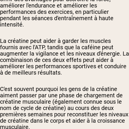
améliorer l'endurance et améliorer les
performances des exercices, en particulier
pendant les séances d'entraînement à haute
intensité.
La créatine peut aider à garder les muscles
fournis avec l'ATP, tandis que la caféine peut
augmenter la vigilance et les niveaux d'énergie. La
combinaison de ces deux effets peut aider à
améliorer les performances sportives et conduire
à de meilleurs résultats.
C'est souvent pourquoi les gens de la créatine
aiment passer par une phase de chargement de
créatine musculaire (également connue sous le
nom de cycle de créatine) au cours des deux
premières semaines pour reconstituer les niveaux
de créatine dans le corps et aider à la croissance
musculaire.