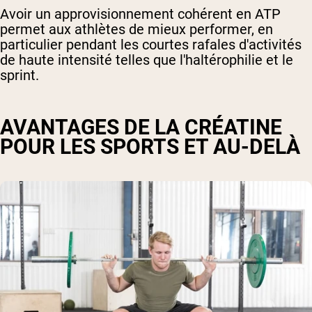
Avoir un approvisionnement cohérent en ATP
permet aux athlètes de mieux performer, en
particulier pendant les courtes rafales d'activités
de haute intensité telles que l'haltérophilie et le
sprint.
AVANTAGES DE LA CRÉATINE
POUR LES SPORTS ET AU-DELÀ