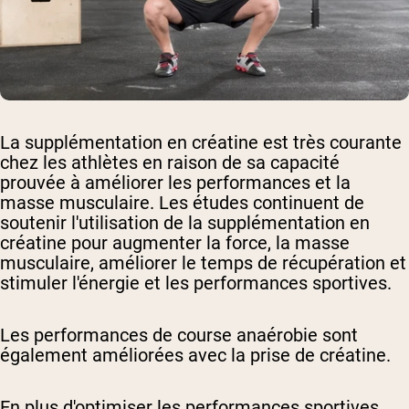
La supplémentation en créatine est très courante
chez les athlètes en raison de sa capacité
prouvée à améliorer les performances et la
masse musculaire. Les études continuent de
soutenir l'utilisation de la supplémentation en
créatine pour augmenter la force, la masse
musculaire, améliorer le temps de récupération et
stimuler l'énergie et les performances sportives.
Les performances de course anaérobie sont
également améliorées avec la prise de créatine.
En plus d'optimiser les performances sportives,