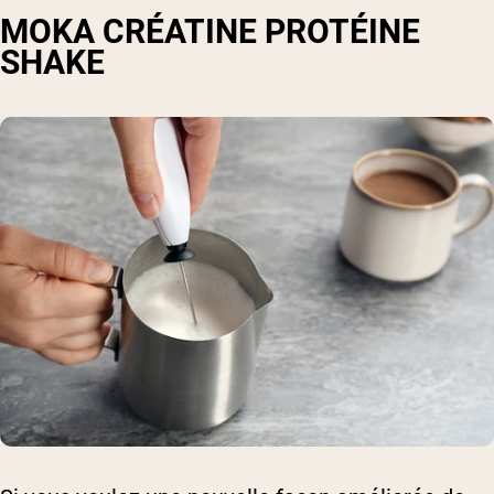
MOKA CRÉATINE PROTÉINE
SHAKE