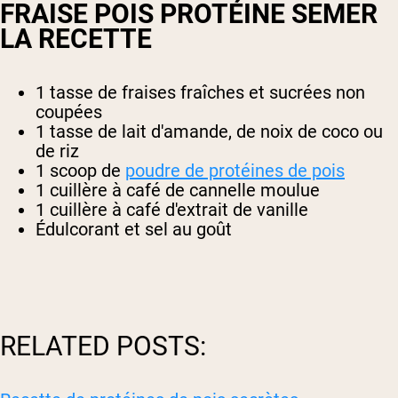
FRAISE
POIS
PROTÉINE
SEMER
LA RECETTE
1 tasse de fraises fraîches et sucrées non
coupées
1 tasse de lait d'amande, de noix de coco ou
de riz
1 scoop de
poudre de protéines de pois
1 cuillère à café de cannelle moulue
1 cuillère à café d'extrait de vanille
Édulcorant et sel au goût
RELATED POSTS: