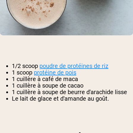
1/2 scoop
poudre de protéines de riz
1 scoop
protéine de pois
1 cuillère à café de maca
1 cuillère à soupe de cacao
1 cuillère à soupe de beurre d'arachide lisse
Le lait de glace et d'amande au goût.