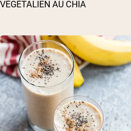
VÉGÉTALIEN AU CHIA