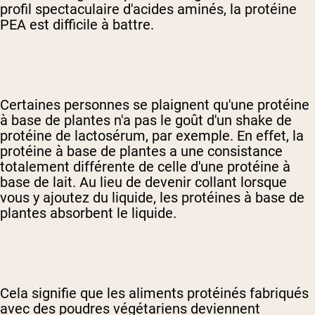
profil spectaculaire d'acides aminés, la protéine
PEA est difficile à battre.
Certaines personnes se plaignent qu'une protéine
à base de plantes n'a pas le goût d'un shake de
protéine de lactosérum, par exemple. En effet, la
protéine à base de plantes a une consistance
totalement différente de celle d'une protéine à
base de lait. Au lieu de devenir collant lorsque
vous y ajoutez du liquide, les protéines à base de
plantes absorbent le liquide.
Cela signifie que les aliments protéinés fabriqués
avec des poudres végétariens deviennent