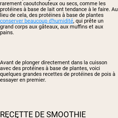
rarement caoutchouteux ou secs, comme les
protéines à base de lait ont tendance à le faire. Au
lieu de cela, des protéines à base de plantes
conserver beaucoup d'humidité
, qui prête un
grand corps aux gâteaux, aux muffins et aux
pains.
Avant de plonger directement dans la cuisson
avec des protéines à base de plantes, voici
quelques grandes recettes de protéines de pois à
essayer en premier.
RECETTE DE SMOOTHIE