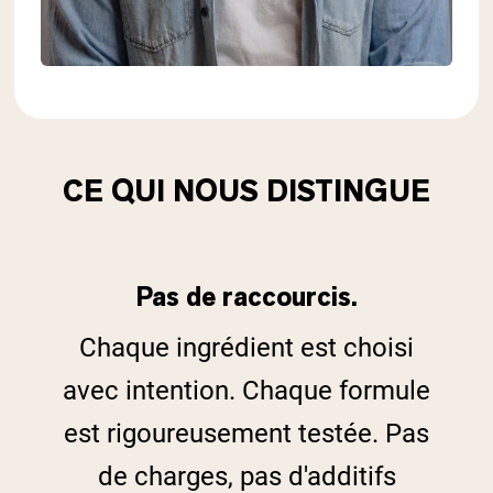
CE QUI NOUS DISTINGUE
Pas de raccourcis.
Chaque ingrédient est choisi
avec intention. Chaque formule
est rigoureusement testée. Pas
de charges, pas d'additifs