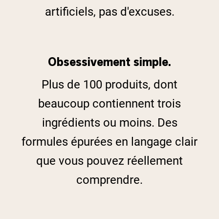
artificiels, pas d'excuses.
Obsessivement simple.
Plus de 100 produits, dont
beaucoup contiennent trois
ingrédients ou moins. Des
formules épurées en langage clair
que vous pouvez réellement
comprendre.