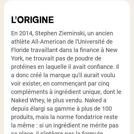
L'ORIGINE
En 2014, Stephen Zieminski, un ancien
athlète All-American de l'Université de
Floride travaillant dans la finance à New
York, ne trouvait pas de poudre de
protéines en laquelle il avait confiance. Il
a donc créé la marque qu'il aurait voulu
voir exister, en commençant par cinq
compléments à ingrédient unique, dont le
Naked Whey, le plus vendu. Naked a
depuis élargi sa gamme à plus de 100
produits, mais la norme fondatrice reste
la même : si un ingrédient ne mérite pas
sa place, il n'intègre pas la formule.