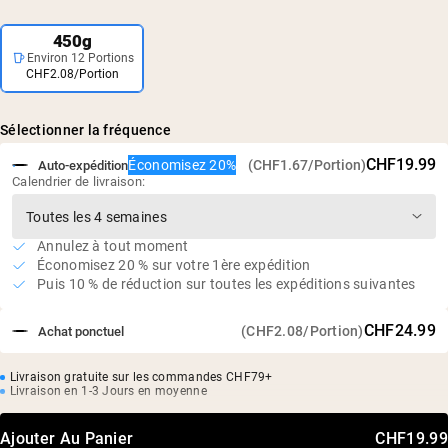
450g
Environ 12 Portions
CHF2.08/Portion
Sélectionner la fréquence
CHF19.99
Économisez 20%
(CHF1.67/Portion)
Auto-expédition
Calendrier de livraison:
Annulez à tout moment
Économisez 20 % sur votre 1ère expédition
Puis 10 % de réduction sur toutes les expéditions suivantes
CHF24.99
(CHF2.08/Portion)
Achat ponctuel
Livraison gratuite sur les commandes CHF79+
Livraison en 1-3 Jours en moyenne
Ajouter Au Panier
CHF19.99