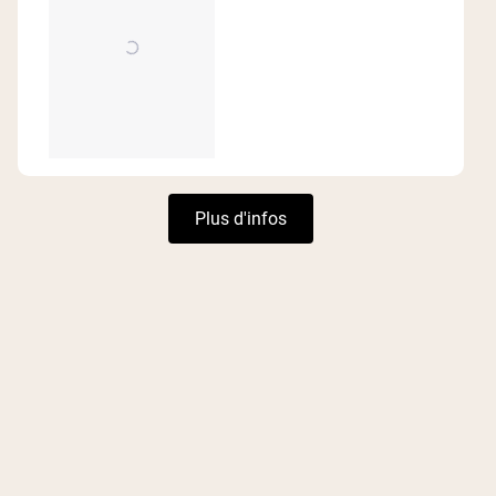
Chargement...
Plus d'infos