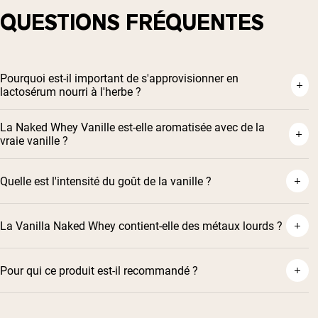
QUESTIONS FRÉQUENTES
Pourquoi est-il important de s'approvisionner en
lactosérum nourri à l'herbe ?
La Naked Whey Vanille est-elle aromatisée avec de la
vraie vanille ?
Quelle est l'intensité du goût de la vanille ?
La Vanilla Naked Whey contient-elle des métaux lourds ?
Pour qui ce produit est-il recommandé ?