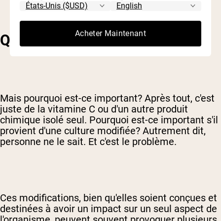
Acheter Maintenant
QUI S'EN SOUCIE?
Mais pourquoi est-ce important? Après tout, c'est
juste de la vitamine C ou d'un autre produit
chimique isolé seul. Pourquoi est-ce important s'il
provient d'une culture modifiée? Autrement dit,
personne ne le sait. Et c'est le problème.
Ces modifications, bien qu'elles soient conçues et
destinées à avoir un impact sur un seul aspect de
l'organisme, peuvent souvent provoquer plusieurs