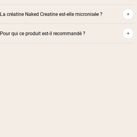
La créatine Naked Creatine est-elle micronisée ?
Pour qui ce produit est-il recommandé ?