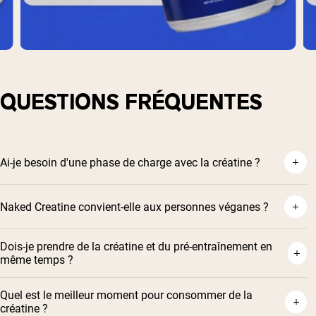
QUESTIONS FRÉQUENTES
Ai-je besoin d'une phase de charge avec la créatine ?
Naked Creatine convient-elle aux personnes véganes ?
Dois-je prendre de la créatine et du pré-entraînement en
même temps ?
Quel est le meilleur moment pour consommer de la
créatine ?