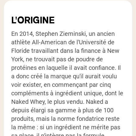
L'ORIGINE
En 2014, Stephen Zieminski, un ancien
athlète All-American de l'Université de
Floride travaillant dans la finance à New
York, ne trouvait pas de poudre de
protéines en laquelle il avait confiance. Il
a donc créé la marque qu'il aurait voulu
voir exister, en commençant par cinq
compléments à ingrédient unique, dont le
Naked Whey, le plus vendu. Naked a
depuis élargi sa gamme à plus de 100
produits, mais la norme fondatrice reste
la même : si un ingrédient ne mérite pas
sa place, il n'intègre pas la formule.