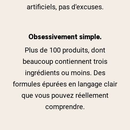
artificiels, pas d'excuses.
Obsessivement simple.
Plus de 100 produits, dont
beaucoup contiennent trois
ingrédients ou moins. Des
formules épurées en langage clair
que vous pouvez réellement
comprendre.