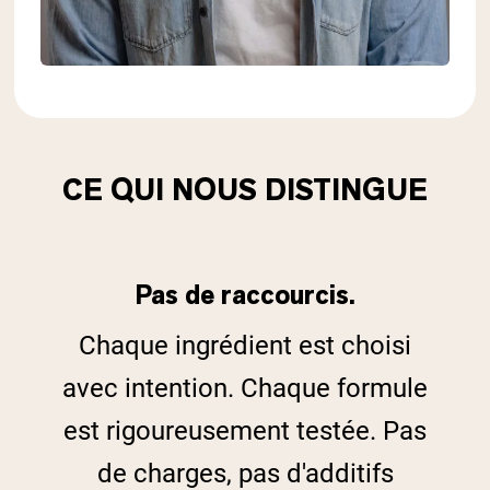
CE QUI NOUS DISTINGUE
Pas de raccourcis.
Chaque ingrédient est choisi
avec intention. Chaque formule
est rigoureusement testée. Pas
de charges, pas d'additifs