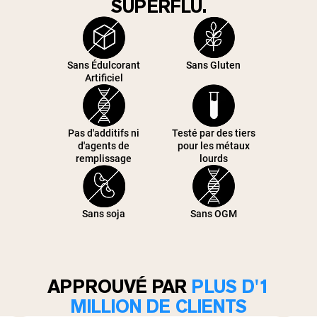
SUPERFLU.
Sans Édulcorant
Sans Gluten
Artificiel
Pas d'additifs ni
Testé par des tiers
d'agents de
pour les métaux
remplissage
lourds
Sans soja
Sans OGM
APPROUVÉ PAR
PLUS D'1
MILLION DE CLIENTS