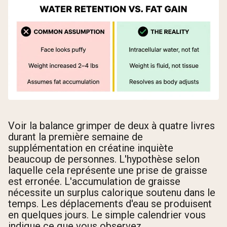
Voir la balance grimper de deux à quatre livres
durant la première semaine de
supplémentation en créatine inquiète
beaucoup de personnes. L'hypothèse selon
laquelle cela représente une prise de graisse
est erronée. L'accumulation de graisse
nécessite un surplus calorique soutenu dans le
temps. Les déplacements d'eau se produisent
en quelques jours. Le simple calendrier vous
indique ce que vous observez.