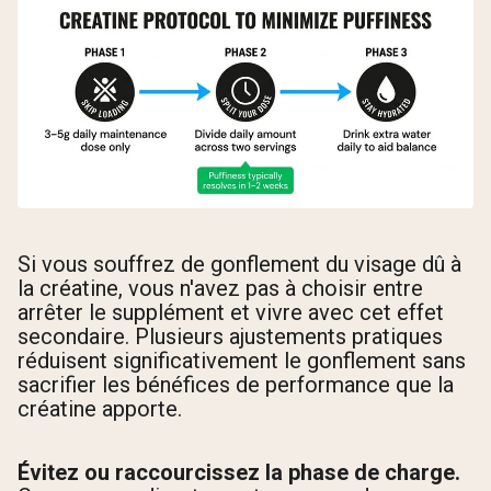
Si vous souffrez de gonflement du visage dû à
la créatine, vous n'avez pas à choisir entre
arrêter le supplément et vivre avec cet effet
secondaire. Plusieurs ajustements pratiques
réduisent significativement le gonflement sans
sacrifier les bénéfices de performance que la
créatine apporte.
Évitez ou raccourcissez la phase de charge.