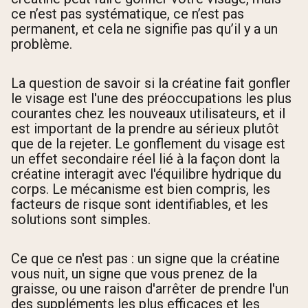
ce n’est pas systématique, ce n’est pas
permanent, et cela ne signifie pas qu’il y a un
problème.
La question de savoir si la créatine fait gonfler
le visage est l'une des préoccupations les plus
courantes chez les nouveaux utilisateurs, et il
est important de la prendre au sérieux plutôt
que de la rejeter. Le gonflement du visage est
un effet secondaire réel lié à la façon dont la
créatine interagit avec l'équilibre hydrique du
corps. Le mécanisme est bien compris, les
facteurs de risque sont identifiables, et les
solutions sont simples.
Ce que ce n'est pas : un signe que la créatine
vous nuit, un signe que vous prenez de la
graisse, ou une raison d'arrêter de prendre l'un
des suppléments les plus efficaces et les