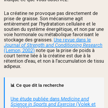
La créatine ne provoque pas directement de
prise de graisse. Son mécanisme agit
entièrement par l'hydratation cellulaire et le
soutien du système énergétique, et non par une
voie hormonale ou métabolique favorisant le
stockage des graisses.
Une revue dans le
Journal of Strength and Conditioning Research
(Lemon, 2002)
note que la prise de poids à
court terme liée à la créatine est due à la
rétention d'eau, et non à l'accumulation de tissu
adipeux.
📊 Ce que dit la recherche
Une étude publiée dans
Medicine and
Science in Sports and Exercise
(Volek et