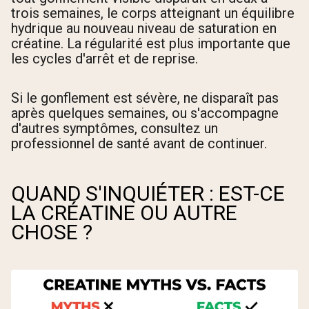
trois semaines, le corps atteignant un équilibre
hydrique au nouveau niveau de saturation en
créatine. La régularité est plus importante que
les cycles d'arrêt et de reprise.
Si le gonflement est sévère, ne disparaît pas
après quelques semaines, ou s'accompagne
d'autres symptômes, consultez un
professionnel de santé avant de continuer.
QUAND S'INQUIÉTER : EST-CE
LA CRÉATINE OU AUTRE
CHOSE ?