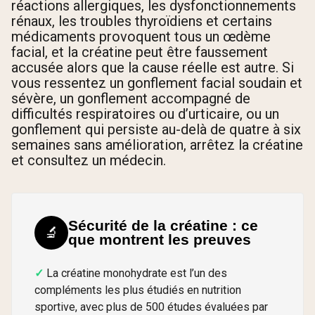
réactions allergiques, les dysfonctionnements
rénaux, les troubles thyroïdiens et certains
médicaments provoquent tous un œdème
facial, et la créatine peut être faussement
accusée alors que la cause réelle est autre. Si
vous ressentez un gonflement facial soudain et
sévère, un gonflement accompagné de
difficultés respiratoires ou d’urticaire, ou un
gonflement qui persiste au-delà de quatre à six
semaines sans amélioration, arrêtez la créatine
et consultez un médecin.
Sécurité de la créatine : ce
🔬
que montrent les preuves
La créatine monohydrate est l’un des
compléments les plus étudiés en nutrition
sportive, avec plus de 500 études évaluées par