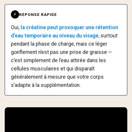
RÉPONSE RAPIDE
⚡
Oui,
la créatine peut provoquer une rétention
d’eau temporaire au niveau du visage
, surtout
pendant la phase de charge, mais ce léger
gonflement n’est pas une prise de graisse —
c’est simplement de l’eau attirée dans les
cellules musculaires et qui disparaît
généralement à mesure que votre corps
s’adapte à la supplémentation.