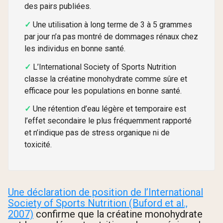
des pairs publiées.
Une utilisation à long terme de 3 à 5 grammes
par jour n’a pas montré de dommages rénaux chez
les individus en bonne santé.
L’International Society of Sports Nutrition
classe la créatine monohydrate comme sûre et
efficace pour les populations en bonne santé.
Une rétention d’eau légère et temporaire est
l’effet secondaire le plus fréquemment rapporté
et n’indique pas de stress organique ni de
toxicité.
Une déclaration de position de l’International
Society of Sports Nutrition (Buford et al.,
2007)
confirme que la créatine monohydrate