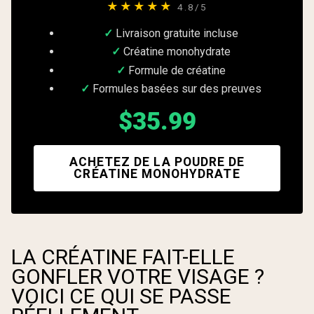
★★★★★
4.8/5
Livraison gratuite incluse
Créatine monohydrate
Formule de créatine
Formules basées sur des preuves
$35.99
ACHETEZ DE LA POUDRE DE
CRÉATINE MONOHYDRATE
LA CRÉATINE FAIT-ELLE
GONFLER VOTRE VISAGE ?
VOICI CE QUI SE PASSE