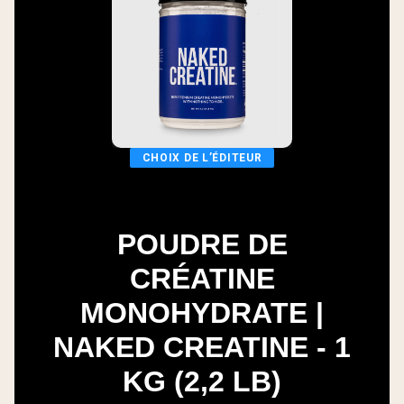
CHOIX DE L’ÉDITEUR
POUDRE DE
CRÉATINE
MONOHYDRATE |
NAKED CREATINE - 1
KG (2,2 LB)