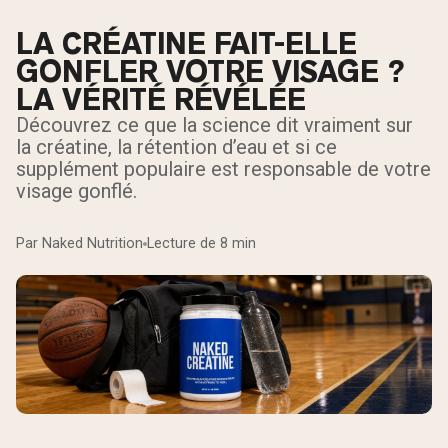
LA CRÉATINE FAIT-ELLE
GONFLER VOTRE VISAGE ?
LA VÉRITÉ RÉVÉLÉE
Découvrez ce que la science dit vraiment sur
la créatine, la rétention d’eau et si ce
supplément populaire est responsable de votre
visage gonflé.
Par Naked Nutrition
Lecture de 8 min