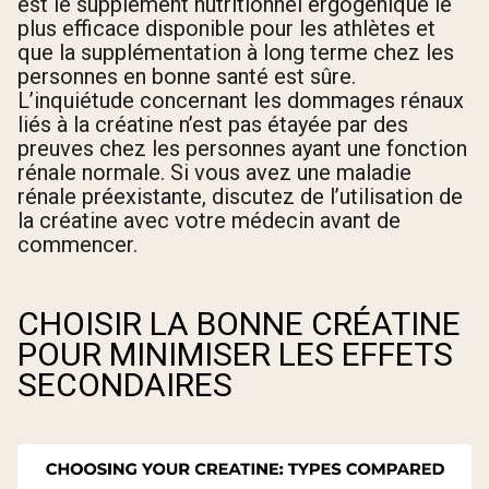
est le supplément nutritionnel ergogénique le
plus efficace disponible pour les athlètes et
que la supplémentation à long terme chez les
personnes en bonne santé est sûre.
L’inquiétude concernant les dommages rénaux
liés à la créatine n’est pas étayée par des
preuves chez les personnes ayant une fonction
rénale normale. Si vous avez une maladie
rénale préexistante, discutez de l’utilisation de
la créatine avec votre médecin avant de
commencer.
CHOISIR LA BONNE CRÉATINE
POUR MINIMISER LES EFFETS
SECONDAIRES