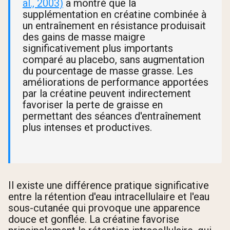
al., 2003)
a montré que la
supplémentation en créatine combinée à
un entraînement en résistance produisait
des gains de masse maigre
significativement plus importants
comparé au placebo, sans augmentation
du pourcentage de masse grasse. Les
améliorations de performance apportées
par la créatine peuvent indirectement
favoriser la perte de graisse en
permettant des séances d'entraînement
plus intenses et productives.
Il existe une différence pratique significative
entre la rétention d'eau intracellulaire et l'eau
sous-cutanée qui provoque une apparence
douce et gonflée. La créatine favorise