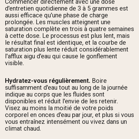
Commencer directement avec une dose
d'entretien quotidienne de 3 à 5 grammes est
aussi efficace qu'une phase de charge
prolongée. Les muscles atteignent une
saturation complète en trois à quatre semaines
à cette dose. Le processus est plus lent, mais
le résultat final est identique, et la courbe de
saturation plus lente réduit considérablement
l'afflux aigu d'eau qui cause le gonflement
visible.
Hydratez-vous régulièrement.
Boire
suffisamment d'eau tout au long de la journée
indique au corps que les fluides sont
disponibles et réduit l'envie de les retenir.
Visez au moins la moitié de votre poids
corporel en onces d'eau par jour, et plus si vous
vous entraînez intensément ou vivez dans un
climat chaud.