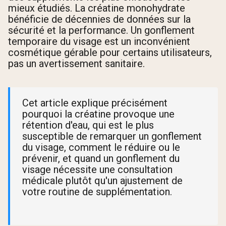
mieux étudiés. La créatine monohydrate
bénéficie de décennies de données sur la
sécurité et la performance. Un gonflement
temporaire du visage est un inconvénient
cosmétique gérable pour certains utilisateurs,
pas un avertissement sanitaire.
Cet article explique précisément
pourquoi la créatine provoque une
rétention d'eau, qui est le plus
susceptible de remarquer un gonflement
du visage, comment le réduire ou le
prévenir, et quand un gonflement du
visage nécessite une consultation
médicale plutôt qu'un ajustement de
votre routine de supplémentation.