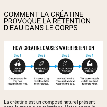
COMMENT LA CRÉATINE
PROVOQUE LA RÉTENTION
D'EAU DANS LE CORPS
La créatine est un composé naturel présent