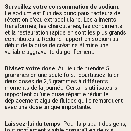
Surveillez votre consommation de sodium.
Le sodium est l'un des principaux facteurs de
rétention d'eau extracellulaire. Les aliments
transformés, les charcuteries, les condiments
et la restauration rapide en sont les plus grands
contributeurs. Réduire l'apport en sodium au
début de la prise de créatine élimine une
variable aggravante du gonflement.
Divisez votre dose.
Au lieu de prendre 5
grammes en une seule fois, répartissez-la en
deux doses de 2,5 grammes à différents
moments de la journée. Certains utilisateurs
rapportent qu'une prise répartie réduit le
déplacement aigu de fluides qu'ils remarquent
avec une dose unique importante.
Laissez-lui du temps.
Pour la plupart des gens,
tout gonflement visible disparaît en deux à