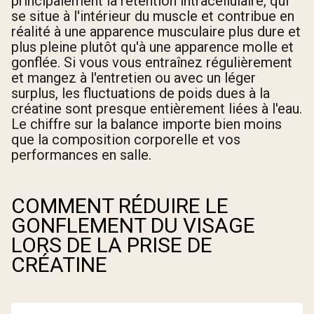
principalement la rétention intracellulaire, qui
se situe à l'intérieur du muscle et contribue en
réalité à une apparence musculaire plus dure et
plus pleine plutôt qu'à une apparence molle et
gonflée. Si vous vous entraînez régulièrement
et mangez à l'entretien ou avec un léger
surplus, les fluctuations de poids dues à la
créatine sont presque entièrement liées à l'eau.
Le chiffre sur la balance importe bien moins
que la composition corporelle et vos
performances en salle.
COMMENT RÉDUIRE LE
GONFLEMENT DU VISAGE
LORS DE LA PRISE DE
CRÉATINE