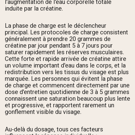
l'augmentation de l'eau corporelle totale
induite par la créatine.
La phase de charge est le déclencheur
principal. Les protocoles de charge consistent
généralement à prendre 20 grammes de
créatine par jour pendant 5 à 7 jours pour
saturer rapidement les réserves musculaires.
Cette forte et rapide arrivée de créatine attire
un volume important d'eau dans le corps, et la
redistribution vers les tissus du visage est plus
marquée. Les personnes qui évitent la phase
de charge et commencent directement par une
dose d'entretien quotidienne de 3 à 5 grammes
connaissent une saturation beaucoup plus lente
et progressive, et rapportent rarement un
gonflement visible du visage.
Au-delà du dosage, tous ces facteurs