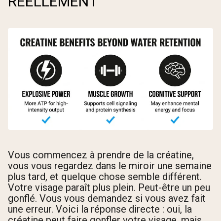
RÉELLEMENT
Vous commencez à prendre de la créatine,
vous vous regardez dans le miroir une semaine
plus tard, et quelque chose semble différent.
Votre visage paraît plus plein. Peut-être un peu
gonflé. Vous vous demandez si vous avez fait
une erreur. Voici la réponse directe : oui, la
créatine peut faire gonfler votre visage, mais