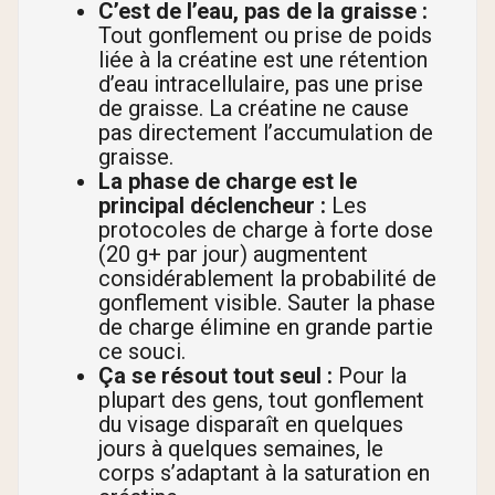
C’est de l’eau, pas de la graisse :
Tout gonflement ou prise de poids
liée à la créatine est une rétention
d’eau intracellulaire, pas une prise
de graisse. La créatine ne cause
pas directement l’accumulation de
graisse.
La phase de charge est le
principal déclencheur :
Les
protocoles de charge à forte dose
(20 g+ par jour) augmentent
considérablement la probabilité de
gonflement visible. Sauter la phase
de charge élimine en grande partie
ce souci.
Ça se résout tout seul :
Pour la
plupart des gens, tout gonflement
du visage disparaît en quelques
jours à quelques semaines, le
corps s’adaptant à la saturation en