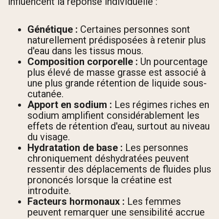
influencent la réponse individuelle :
Génétique :
Certaines personnes sont
naturellement prédisposées à retenir plus
d'eau dans les tissus mous.
Composition corporelle :
Un pourcentage
plus élevé de masse grasse est associé à
une plus grande rétention de liquide sous-
cutanée.
Apport en sodium :
Les régimes riches en
sodium amplifient considérablement les
effets de rétention d'eau, surtout au niveau
du visage.
Hydratation de base :
Les personnes
chroniquement déshydratées peuvent
ressentir des déplacements de fluides plus
prononcés lorsque la créatine est
introduite.
Facteurs hormonaux :
Les femmes
peuvent remarquer une sensibilité accrue