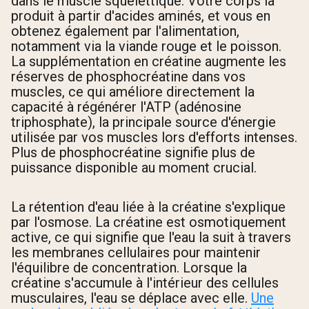
dans le muscle squelettique. Votre corps la
produit à partir d'acides aminés, et vous en
obtenez également par l'alimentation,
notamment via la viande rouge et le poisson.
La supplémentation en créatine augmente les
réserves de phosphocréatine dans vos
muscles, ce qui améliore directement la
capacité à régénérer l'ATP (adénosine
triphosphate), la principale source d'énergie
utilisée par vos muscles lors d'efforts intenses.
Plus de phosphocréatine signifie plus de
puissance disponible au moment crucial.
La rétention d'eau liée à la créatine s'explique
par l'osmose. La créatine est osmotiquement
active, ce qui signifie que l'eau la suit à travers
les membranes cellulaires pour maintenir
l'équilibre de concentration. Lorsque la
créatine s'accumule à l'intérieur des cellules
musculaires, l'eau se déplace avec elle.
Une