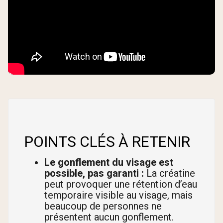
POINTS CLÉS À RETENIR
Le gonflement du visage est
possible, pas garanti :
La créatine
peut provoquer une rétention d’eau
temporaire visible au visage, mais
beaucoup de personnes ne
présentent aucun gonflement.