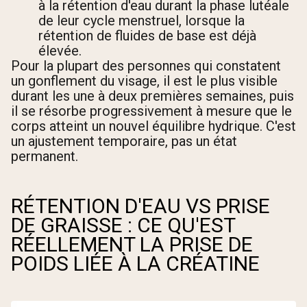
à la rétention d'eau durant la phase lutéale
de leur cycle menstruel, lorsque la
rétention de fluides de base est déjà
élevée.
Pour la plupart des personnes qui constatent
un gonflement du visage, il est le plus visible
durant les une à deux premières semaines, puis
il se résorbe progressivement à mesure que le
corps atteint un nouvel équilibre hydrique. C'est
un ajustement temporaire, pas un état
permanent.
RÉTENTION D'EAU VS PRISE
DE GRAISSE : CE QU'EST
RÉELLEMENT LA PRISE DE
POIDS LIÉE À LA CRÉATINE