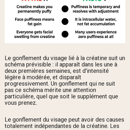
Le gonflement du visage lié à la créatine suit un
schéma prévisible : il apparaît dans les une à
deux premières semaines, est d'intensité
légère à modérée, et disparaît
progressivement. Un gonflement qui ne suit
pas ce schéma mérite une attention
particulière, quel que soit le supplément que
vous prenez.
Le gonflement du visage peut avoir des causes
totalement indépendantes de la créatine. Les