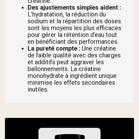
créatine.
Des ajustements simples aident :
L’hydratation, la réduction du
sodium et la répartition des doses
sont les moyens les plus efficaces
pour gérer la rétention d’eau tout
en bénéficiant des performances.
La pureté compte :
Une créatine
de faible qualité avec des charges
et additifs peut aggraver les
ballonnements. La créatine
monohydrate à ingrédient unique
minimise les effets secondaires
inutiles.