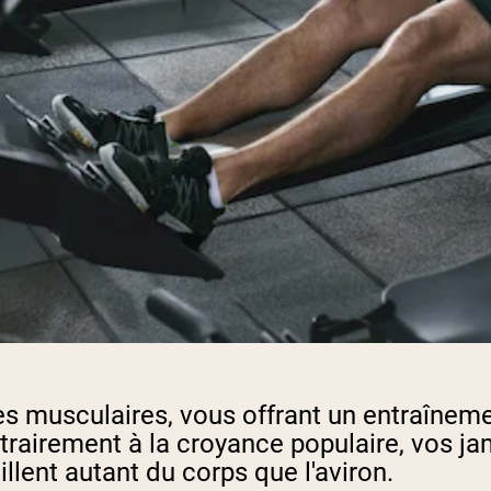
s musculaires, vous offrant un entraînemen
ontrairement à la croyance populaire, vos 
llent autant du corps que l'aviron.