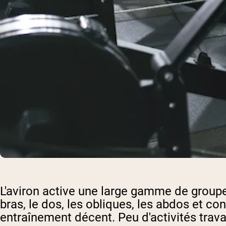
L'aviron active une large gamme de groupe
bras, le dos, les obliques, les abdos et c
entraînement décent. Peu d'activités travai