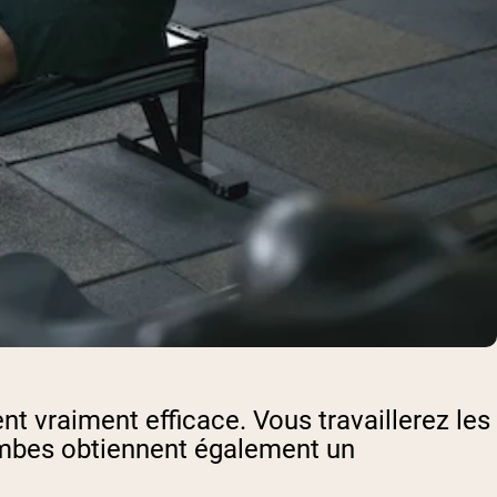
t vraiment efficace. Vous travaillerez les
jambes obtiennent également un