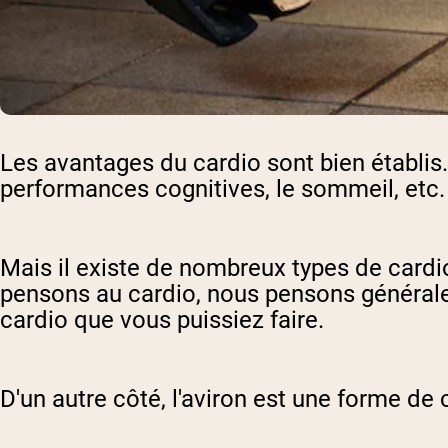
Les avantages du cardio sont bien établis. 
performances cognitives, le sommeil, etc.
Mais il existe de nombreux types de cardio
pensons au cardio, nous pensons généraleme
cardio que vous puissiez faire.
D'un autre côté, l'aviron est une forme de