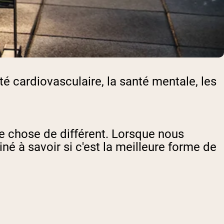
nté cardiovasculaire, la santé mentale, les
ue chose de différent. Lorsque nous
né à savoir si c'est la meilleure forme de