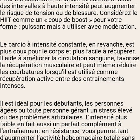
des intervalles à haute intensité peut augmenter
le risque de tension ou de blessure. Considérez le
HIIT comme un « coup de boost » pour votre
forme : puissant mais à utiliser avec modération.
Le cardio à intensité constante, en revanche, est
plus doux pour le corps et plus facile à récupérer.
Il aide à améliorer la circulation sanguine, favorise
la récupération musculaire et peut même réduire
les courbatures lorsqu’il est utilisé comme
récupération active entre des entraînements
intenses.
Il est idéal pour les débutants, les personnes
âgées ou toute personne gérant un stress élevé
ou des problèmes articulaires. L’intensité plus
faible en fait aussi un parfait complément à
l’entraînement en résistance, vous permettant
d’augmenter l’activité hebdomadaire totale sans