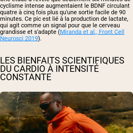
cyclisme intense augmentaient le BDNF circulant
quatre à cinq fois plus qu'une sortie facile de 90
minutes. Ce pic est lié à la production de lactate,
qui agit comme un signal pour que le cerveau
grandisse et s'adapte (
Miranda et al.,
Front Cell
Neurosci
2019
).
LES BIENFAITS SCIENTIFIQUES
DU CARDIO À INTENSITÉ
CONSTANTE