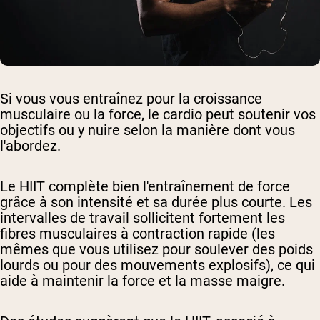
Si vous vous entraînez pour la croissance
musculaire ou la force, le cardio peut soutenir vos
objectifs ou y nuire selon la manière dont vous
l'abordez.
Le HIIT complète bien l'entraînement de force
grâce à son intensité et sa durée plus courte. Les
intervalles de travail sollicitent fortement les
fibres musculaires à contraction rapide (les
mêmes que vous utilisez pour soulever des poids
lourds ou pour des mouvements explosifs), ce qui
aide à maintenir la force et la masse maigre.