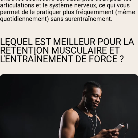
articulations et le système nerveux, ce qui vous
permet de le pratiquer plus fréquemment (même
quotidiennement) sans surentraînement.
LEQUEL EST MEILLEUR POUR LA
RÉTENTION MUSCULAIRE ET
L'ENTRAÎNEMENT DE FORCE ?