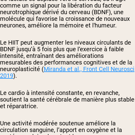
comme un signal pour la libération du facteur
neurotrophique dérivé du cerveau (BDNF), une
molécule qui favorise la croissance de nouveaux
neurones, améliore la mémoire et l'humeur.
Le HIIT peut augmenter les niveaux circulants de
BDNF jusqu’à 5 fois plus que l’exercice à faible
intensité, entraînant des améliorations
mesurables des performances cognitives et de la
neuroplasticité (
Miranda et al.,
Front Cell Neurosci
2019
).
Le cardio à intensité constante, en revanche,
soutient la santé cérébrale de manière plus stable
et réparatrice.
Une activité modérée soutenue améliore la
circulation sanguine, l’apport en oxygène et la