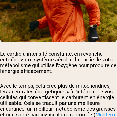
Le cardio à intensité constante, en revanche,
entraîne votre système aérobie, la partie de votre
métabolisme qui utilise l'oxygène pour produire de
l'énergie efficacement.
Avec le temps, cela crée plus de mitochondries,
les « centrales énergétiques » à l'intérieur de vos
cellules qui convertissent le carburant en énergie
utilisable. Cela se traduit par une meilleure
endurance, un meilleur métabolisme des graisses
et une santé cardiovasculaire renforcée (
Montero