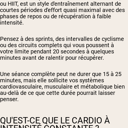
ou HIIT, est un style d'entraînement alternant de
courtes périodes d'effort quasi maximal avec des
phases de repos ou de récupération à faible
intensité.
Pensez à des sprints, des intervalles de cyclisme
ou des circuits complets qui vous poussent à
votre limite pendant 20 secondes à quelques
minutes avant de ralentir pour récupérer.
Une séance complète peut ne durer que 15 à 25
minutes, mais elle sollicite vos systèmes
cardiovasculaire, musculaire et métabolique bien
au-delà de ce que cette durée pourrait laisser
penser.
QU'EST-CE QUE LE CARDIO À