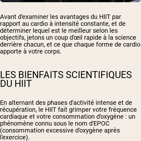
Avant d'examiner les avantages du HIIT par
rapport au cardio à intensité constante, et de
déterminer lequel est le meilleur selon les
objectifs, jetons un coup d'œil rapide à la science
derrière chacun, et ce que chaque forme de cardio
apporte à votre corps.
LES BIENFAITS SCIENTIFIQUES
DU HIIT
En alternant des phases d'activité intense et de
récupération, le HIIT fait grimper votre fréquence
cardiaque et votre consommation d'oxygène : un
phénomène connu sous le nom d'EPOC
(consommation excessive d'oxygène après
l'exercice).