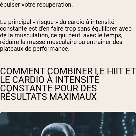
épuiser votre récupération.
Le principal « risque » du cardio à intensité
constante est d’en faire trop sans équilibrer avec
de la musculation, ce qui peut, avec le temps,
réduire la masse musculaire ou entraîner des
plateaux de performance.
COMMENT COMBINER LE HIIT ET
LE CARDIO À INTENSITÉ
CONSTANTE POUR DES
RÉSULTATS MAXIMAUX