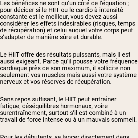
Les bénéfices ne sont qu’un côté de l’équation ;
pour décider si le HIIT ou le cardio à intensité
constante est le meilleur, vous devez aussi
considérer les effets indésirables (risques, temps
de récupération) et celui auquel votre corps peut
s’adapter de manière sûre et durable.
Le HIIT offre des résultats puissants, mais il est
aussi exigeant. Parce qu’il pousse votre fréquence
cardiaque près de son maximum, il sollicite non
seulement vos muscles mais aussi votre système
nerveux et vos réserves de récupération.
Sans repos suffisant, le HIIT peut entraîner
fatigue, déséquilibres hormonaux, voire
surentraînement, surtout s’il est combiné à un
travail de force intense ou à un mauvais sommeil.
Pour les débutants, se lancer directement dans