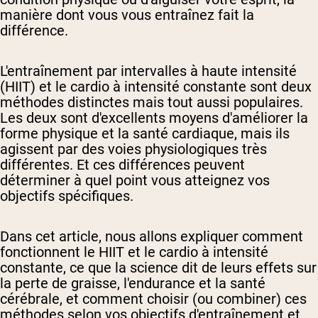
manière dont vous vous entraînez fait la
différence.
L'entraînement par intervalles à haute intensité
(HIIT) et le cardio à intensité constante sont deux
méthodes distinctes mais tout aussi populaires.
Les deux sont d'excellents moyens d'améliorer la
forme physique et la santé cardiaque, mais ils
agissent par des voies physiologiques très
différentes. Et ces différences peuvent
déterminer à quel point vous atteignez vos
objectifs spécifiques.
Dans cet article, nous allons expliquer comment
fonctionnent le HIIT et le cardio à intensité
constante, ce que la science dit de leurs effets sur
la perte de graisse, l'endurance et la santé
cérébrale, et comment choisir (ou combiner) ces
méthodes selon vos objectifs d'entraînement et