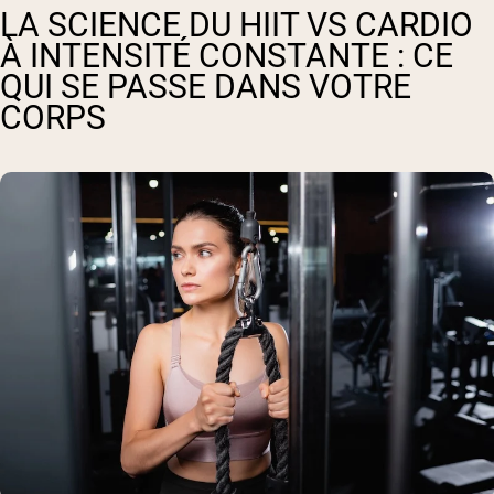
LA SCIENCE DU HIIT VS CARDIO
À INTENSITÉ CONSTANTE : CE
QUI SE PASSE DANS VOTRE
CORPS