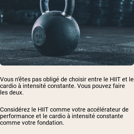
Vous n’êtes pas obligé de choisir entre le HIIT et le
cardio à intensité constante. Vous pouvez faire
les deux.
Considérez le HIIT comme votre accélérateur de
performance et le cardio à intensité constante
comme votre fondation.