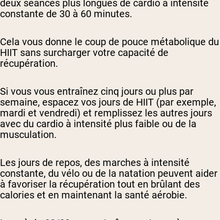
deux séances plus longues de cardio à intensité
constante de 30 à 60 minutes.
Cela vous donne le coup de pouce métabolique du
HIIT sans surcharger votre capacité de
récupération.
Si vous vous entraînez cinq jours ou plus par
semaine, espacez vos jours de HIIT (par exemple,
mardi et vendredi) et remplissez les autres jours
avec du cardio à intensité plus faible ou de la
musculation.
Les jours de repos, des marches à intensité
constante, du vélo ou de la natation peuvent aider
à favoriser la récupération tout en brûlant des
calories et en maintenant la santé aérobie.