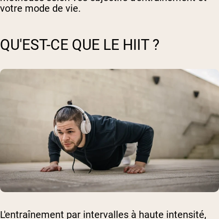
votre mode de vie.
QU'EST-CE QUE LE HIIT ?
L'entraînement par intervalles à haute intensité,