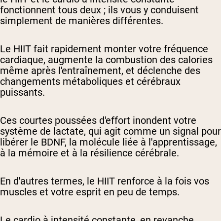
fonctionnent tous deux ; ils vous y conduisent
simplement de manières différentes.
Le HIIT fait rapidement monter votre fréquence
cardiaque, augmente la combustion des calories
même après l'entraînement, et déclenche des
changements métaboliques et cérébraux
puissants.
Ces courtes poussées d'effort inondent votre
système de lactate, qui agit comme un signal pour
libérer le BDNF, la molécule liée à l'apprentissage,
à la mémoire et à la résilience cérébrale.
En d'autres termes, le HIIT renforce à la fois vos
muscles et votre esprit en peu de temps.
Le cardio à intensité constante, en revanche,