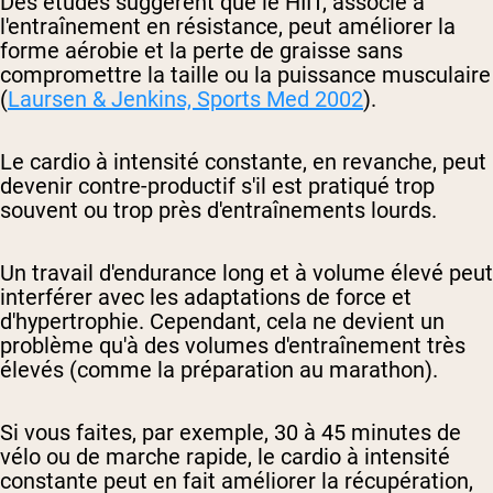
Des études suggèrent que le HIIT, associé à
l'entraînement en résistance, peut améliorer la
forme aérobie et la perte de graisse sans
compromettre la taille ou la puissance musculaire
(
Laursen & Jenkins,
Sports Med
2002
).
Le cardio à intensité constante, en revanche, peut
devenir contre-productif s'il est pratiqué trop
souvent ou trop près d'entraînements lourds.
Un travail d'endurance long et à volume élevé peut
interférer avec les adaptations de force et
d'hypertrophie. Cependant, cela ne devient un
problème qu'à des volumes d'entraînement très
élevés (comme la préparation au marathon).
Si vous faites, par exemple, 30 à 45 minutes de
vélo ou de marche rapide, le cardio à intensité
constante peut en fait améliorer la récupération,