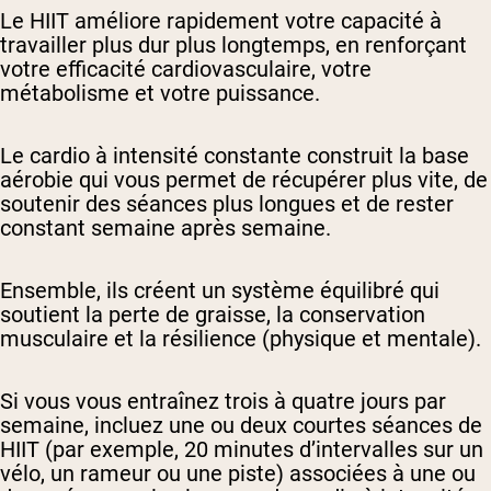
Le HIIT améliore rapidement votre capacité à
travailler plus dur plus longtemps, en renforçant
votre efficacité cardiovasculaire, votre
métabolisme et votre puissance.
Le cardio à intensité constante construit la base
aérobie qui vous permet de récupérer plus vite, de
soutenir des séances plus longues et de rester
constant semaine après semaine.
Ensemble, ils créent un système équilibré qui
soutient la perte de graisse, la conservation
musculaire et la résilience (physique et mentale).
Si vous vous entraînez trois à quatre jours par
semaine, incluez une ou deux courtes séances de
HIIT (par exemple, 20 minutes d’intervalles sur un
vélo, un rameur ou une piste) associées à une ou