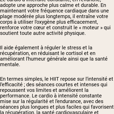
adopte une approche plus calme et durable. En
maintenant votre fréquence cardiaque dans une
plage modérée plus longtemps, il entraîne votre
corps à utiliser l'oxygène plus efficacement,
renforce votre cœur et construit le « moteur » qui
soutient toute autre activité physique.
Il aide également à réguler le stress et la
récupération, en réduisant le cortisol et en
améliorant l'humeur générale ainsi que la santé
mentale.
En termes simples, le HIIT repose sur l'intensité et
l'efficacité ; des séances courtes et intenses qui
repoussent vos limites et améliorent la
performance. Le cardio à intensité constante
mise sur la régularité et l'endurance, avec des
séances plus longues et plus faciles qui favorisent
la récupération, la santé cardiovasculaire et