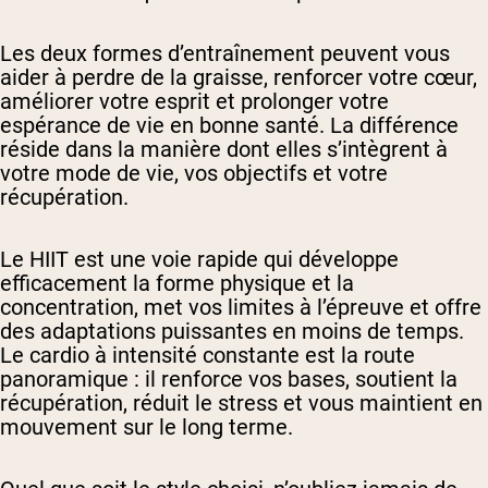
Les deux formes d’entraînement peuvent vous
aider à perdre de la graisse, renforcer votre cœur,
améliorer votre esprit et prolonger votre
espérance de vie en bonne santé. La différence
réside dans la manière dont elles s’intègrent à
votre mode de vie, vos objectifs et votre
récupération.
Le HIIT est une voie rapide qui développe
efficacement la forme physique et la
concentration, met vos limites à l’épreuve et offre
des adaptations puissantes en moins de temps.
Le cardio à intensité constante est la route
panoramique : il renforce vos bases, soutient la
récupération, réduit le stress et vous maintient en
mouvement sur le long terme.