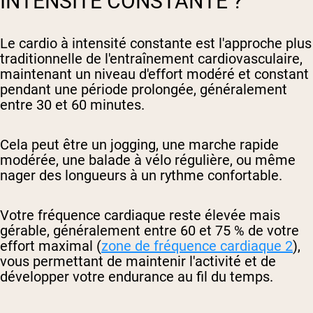
INTENSITÉ CONSTANTE ?
Le cardio à intensité constante est l'approche plus
traditionnelle de l'entraînement cardiovasculaire,
maintenant un niveau d'effort modéré et constant
pendant une période prolongée, généralement
entre 30 et 60 minutes.
Cela peut être un jogging, une marche rapide
modérée, une balade à vélo régulière, ou même
nager des longueurs à un rythme confortable.
Votre fréquence cardiaque reste élevée mais
gérable, généralement entre 60 et 75 % de votre
effort maximal (
zone de fréquence cardiaque 2
),
vous permettant de maintenir l'activité et de
développer votre endurance au fil du temps.