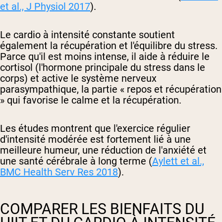
et al.,
J Physiol
2017
).
Le cardio à intensité constante soutient
également la récupération et l'équilibre du stress.
Parce qu'il est moins intense, il aide à réduire le
cortisol (l'hormone principale du stress dans le
corps) et active le système nerveux
parasympathique, la partie « repos et récupération
» qui favorise le calme et la récupération.
Les études montrent que l'exercice régulier
d'intensité modérée est fortement lié à une
meilleure humeur, une réduction de l'anxiété et
une santé cérébrale à long terme (
Aylett et al.,
BMC Health Serv Res 2018
).
COMPARER LES BIENFAITS DU