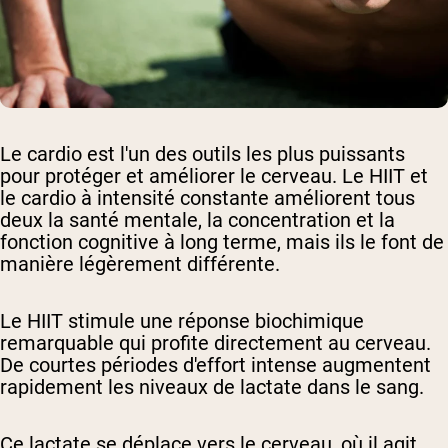
Le cardio est l'un des outils les plus puissants
pour protéger et améliorer le cerveau. Le HIIT et
le cardio à intensité constante améliorent tous
deux la santé mentale, la concentration et la
fonction cognitive à long terme, mais ils le font de
manière légèrement différente.
Le HIIT stimule une réponse biochimique
remarquable qui profite directement au cerveau.
De courtes périodes d'effort intense augmentent
rapidement les niveaux de lactate dans le sang.
Ce lactate se déplace vers le cerveau, où il agit