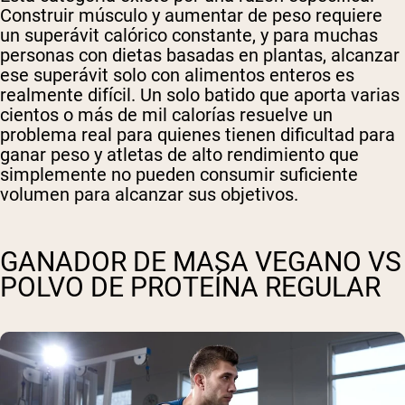
Construir músculo y aumentar de peso requiere
un superávit calórico constante, y para muchas
personas con dietas basadas en plantas, alcanzar
ese superávit solo con alimentos enteros es
realmente difícil. Un solo batido que aporta varias
cientos o más de mil calorías resuelve un
problema real para quienes tienen dificultad para
ganar peso y atletas de alto rendimiento que
simplemente no pueden consumir suficiente
volumen para alcanzar sus objetivos.
GANADOR DE MASA VEGANO VS
POLVO DE PROTEÍNA REGULAR