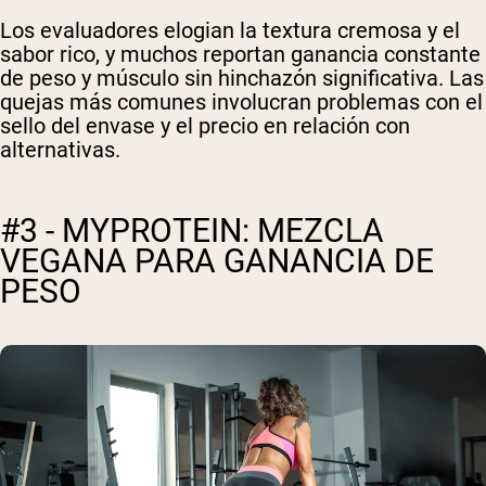
Los evaluadores elogian la textura cremosa y el
sabor rico, y muchos reportan ganancia constante
de peso y músculo sin hinchazón significativa. Las
quejas más comunes involucran problemas con el
sello del envase y el precio en relación con
alternativas.
#3 - MYPROTEIN: MEZCLA
VEGANA PARA GANANCIA DE
PESO