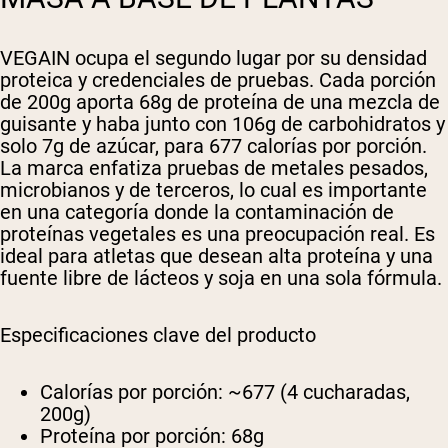
VEGAIN ocupa el segundo lugar por su densidad
proteica y credenciales de pruebas. Cada porción
de 200g aporta 68g de proteína de una mezcla de
guisante y haba junto con 106g de carbohidratos y
solo 7g de azúcar, para 677 calorías por porción.
La marca enfatiza pruebas de metales pesados,
microbianos y de terceros, lo cual es importante
en una categoría donde la contaminación de
proteínas vegetales es una preocupación real. Es
ideal para atletas que desean alta proteína y una
fuente libre de lácteos y soja en una sola fórmula.
Especificaciones clave del producto
Calorías por porción:
~677 (4 cucharadas,
200g)
Proteína por porción:
68g