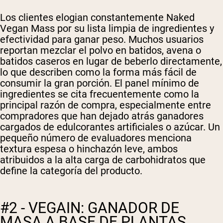
Los clientes elogian constantemente Naked
Vegan Mass por su lista limpia de ingredientes y
efectividad para ganar peso. Muchos usuarios
reportan mezclar el polvo en batidos, avena o
batidos caseros en lugar de beberlo directamente,
lo que describen como la forma más fácil de
consumir la gran porción. El panel mínimo de
ingredientes se cita frecuentemente como la
principal razón de compra, especialmente entre
compradores que han dejado atrás ganadores
cargados de edulcorantes artificiales o azúcar. Un
pequeño número de evaluadores menciona
textura espesa o hinchazón leve, ambos
atribuidos a la alta carga de carbohidratos que
define la categoría del producto.
#2 - VEGAIN: GANADOR DE
MASA A BASE DE PLANTAS