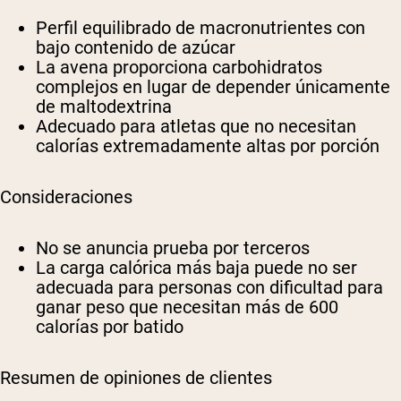
Perfil equilibrado de macronutrientes con
bajo contenido de azúcar
La avena proporciona carbohidratos
complejos en lugar de depender únicamente
de maltodextrina
Adecuado para atletas que no necesitan
calorías extremadamente altas por porción
Consideraciones
No se anuncia prueba por terceros
La carga calórica más baja puede no ser
adecuada para personas con dificultad para
ganar peso que necesitan más de 600
calorías por batido
Resumen de opiniones de clientes