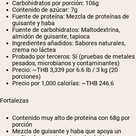
Carbohidratos por porción:
106g
Contenido de azúcar:
7g
Fuente de proteína:
Mezcla de proteínas de
guisante y haba
Fuente de carbohidratos:
Maltodextrina,
almidón de guisante, tapioca
Ingredientes añadidos:
Sabores naturales,
crema no láctea
Probado por terceros:
Sí (pruebas de metales
pesados, microbianos y contaminantes)
Precio:
~THB 3,339 por 6.6 lb / 3 kg (20
porciones)
Precio por 1,000 calorías:
~THB 246.6
Fortalezas
Contenido muy alto de proteína con 68g por
porción
Mezcla de guisante y haba que apoya un