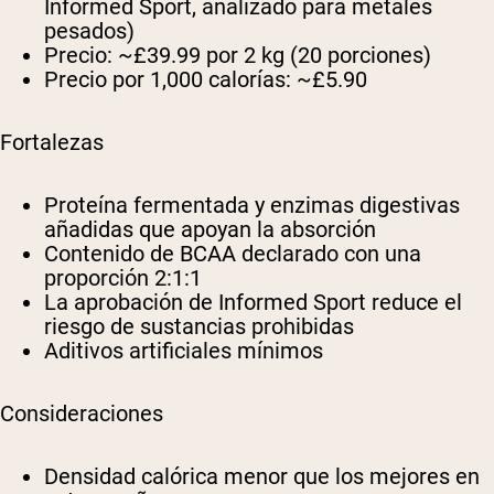
Informed Sport, analizado para metales
pesados)
Precio:
~£39.99 por 2 kg (20 porciones)
Precio por 1,000 calorías:
~£5.90
Fortalezas
Proteína fermentada y enzimas digestivas
añadidas que apoyan la absorción
Contenido de BCAA declarado con una
proporción 2:1:1
La aprobación de Informed Sport reduce el
riesgo de sustancias prohibidas
Aditivos artificiales mínimos
Consideraciones
Densidad calórica menor que los mejores en