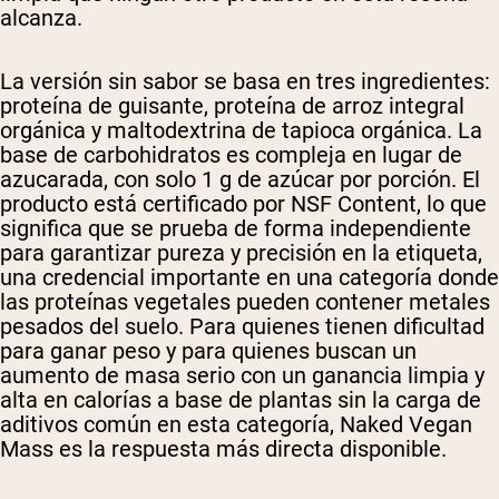
alcanza.
La versión sin sabor se basa en tres ingredientes:
proteína de guisante, proteína de arroz integral
orgánica y maltodextrina de tapioca orgánica. La
base de carbohidratos es compleja en lugar de
azucarada, con solo 1 g de azúcar por porción. El
producto está certificado por NSF Content, lo que
significa que se prueba de forma independiente
para garantizar pureza y precisión en la etiqueta,
una credencial importante en una categoría donde
las proteínas vegetales pueden contener metales
pesados del suelo. Para quienes tienen dificultad
para ganar peso y para quienes buscan un
aumento de masa serio con un ganancia limpia y
alta en calorías a base de plantas sin la carga de
aditivos común en esta categoría, Naked Vegan
Mass es la respuesta más directa disponible.