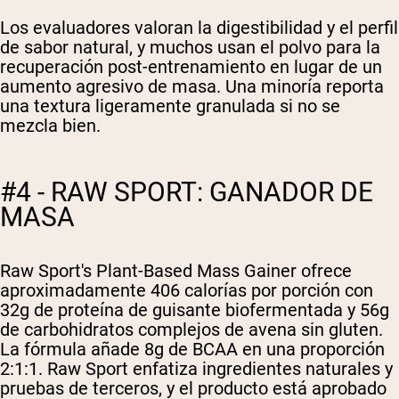
Los evaluadores valoran la digestibilidad y el perfil
de sabor natural, y muchos usan el polvo para la
recuperación post-entrenamiento en lugar de un
aumento agresivo de masa. Una minoría reporta
una textura ligeramente granulada si no se
mezcla bien.
#4 - RAW SPORT: GANADOR DE
MASA
Raw Sport's Plant-Based Mass Gainer ofrece
aproximadamente 406 calorías por porción con
32g de proteína de guisante biofermentada y 56g
de carbohidratos complejos de avena sin gluten.
La fórmula añade 8g de BCAA en una proporción
2:1:1. Raw Sport enfatiza ingredientes naturales y
pruebas de terceros, y el producto está aprobado