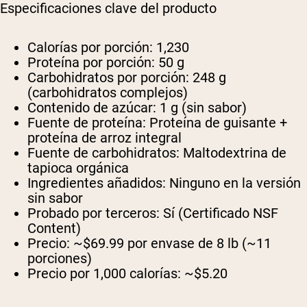
Especificaciones clave del producto
Calorías por porción:
1,230
Proteína por porción:
50 g
Carbohidratos por porción:
248 g
(carbohidratos complejos)
Contenido de azúcar:
1 g (sin sabor)
Fuente de proteína:
Proteína de guisante +
proteína de arroz integral
Fuente de carbohidratos:
Maltodextrina de
tapioca orgánica
Ingredientes añadidos:
Ninguno en la versión
sin sabor
Probado por terceros:
Sí (Certificado NSF
Content)
Precio:
~$69.99 por envase de 8 lb (~11
porciones)
Precio por 1,000 calorías:
~$5.20