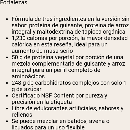
Fortalezas
Fórmula de tres ingredientes en la versión sin
sabor: proteína de guisante, proteína de arroz
integral y maltodextrina de tapioca orgánica
1,230 calorías por porción, la mayor densidad
calórica en esta reseña, ideal para un
aumento de masa serio
50 g de proteína vegetal por porción de una
mezcla complementaria de guisante y arroz
integral para un perfil completo de
aminoácidos
248 g de carbohidratos complejos con solo 1
g de azúcar
Certificado NSF Content por pureza y
precisión en la etiqueta
Libre de edulcorantes artificiales, sabores y
rellenos
Se puede mezclar en batidos, avena o
licuados para un uso flexible