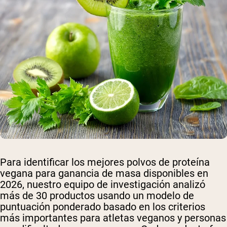
Para identificar los mejores polvos de proteína
vegana para ganancia de masa disponibles en
2026, nuestro equipo de investigación analizó
más de 30 productos usando un modelo de
puntuación ponderado basado en los criterios
más importantes para atletas veganos y personas