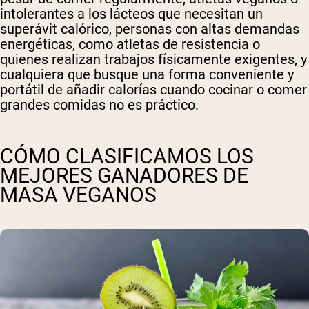
intolerantes a los lácteos que necesitan un
superávit calórico, personas con altas demandas
energéticas, como atletas de resistencia o
quienes realizan trabajos físicamente exigentes, y
cualquiera que busque una forma conveniente y
portátil de añadir calorías cuando cocinar o comer
grandes comidas no es práctico.
CÓMO CLASIFICAMOS LOS
MEJORES GANADORES DE
MASA VEGANOS