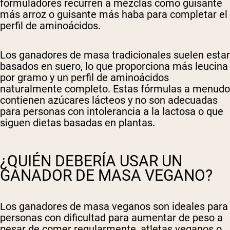
formuladores recurren a mezclas como guisante
más arroz o guisante más haba para completar el
perfil de aminoácidos.
Los ganadores de masa tradicionales suelen estar
basados en suero, lo que proporciona más leucina
por gramo y un perfil de aminoácidos
naturalmente completo. Estas fórmulas a menudo
contienen azúcares lácteos y no son adecuadas
para personas con intolerancia a la lactosa o que
siguen dietas basadas en plantas.
¿QUIÉN DEBERÍA USAR UN
GANADOR DE MASA VEGANO?
Los ganadores de masa veganos son ideales para
personas con dificultad para aumentar de peso a
pesar de comer regularmente, atletas veganos o