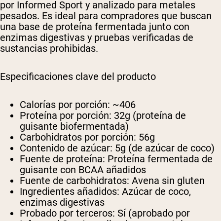
por Informed Sport y analizado para metales
pesados. Es ideal para compradores que buscan
una base de proteína fermentada junto con
enzimas digestivas y pruebas verificadas de
sustancias prohibidas.
Especificaciones clave del producto
Calorías por porción:
~406
Proteína por porción:
32g (proteína de
guisante biofermentada)
Carbohidratos por porción:
56g
Contenido de azúcar:
5g (de azúcar de coco)
Fuente de proteína:
Proteína fermentada de
guisante con BCAA añadidos
Fuente de carbohidratos:
Avena sin gluten
Ingredientes añadidos:
Azúcar de coco,
enzimas digestivas
Probado por terceros:
Sí (aprobado por