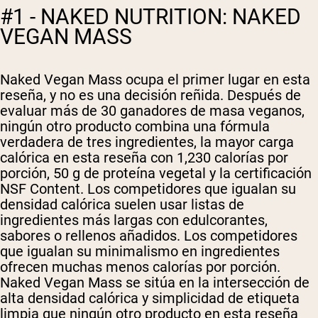
#1 - NAKED NUTRITION: NAKED
VEGAN MASS
Naked Vegan Mass ocupa el primer lugar en esta
reseña, y no es una decisión reñida. Después de
evaluar más de 30 ganadores de masa veganos,
ningún otro producto combina una fórmula
verdadera de tres ingredientes, la mayor carga
calórica en esta reseña con 1,230 calorías por
porción, 50 g de proteína vegetal y la certificación
NSF Content. Los competidores que igualan su
densidad calórica suelen usar listas de
ingredientes más largas con edulcorantes,
sabores o rellenos añadidos. Los competidores
que igualan su minimalismo en ingredientes
ofrecen muchas menos calorías por porción.
Naked Vegan Mass se sitúa en la intersección de
alta densidad calórica y simplicidad de etiqueta
limpia que ningún otro producto en esta reseña