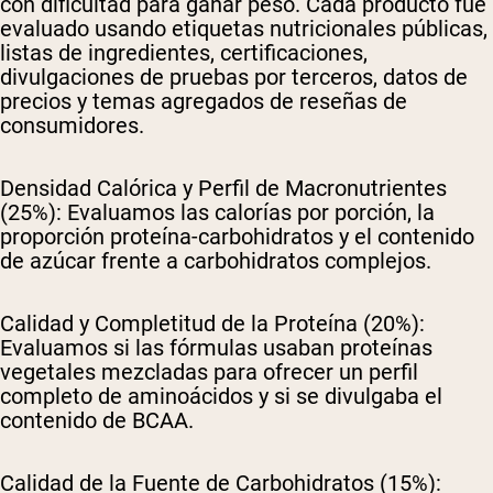
con dificultad para ganar peso. Cada producto fue
evaluado usando etiquetas nutricionales públicas,
listas de ingredientes, certificaciones,
divulgaciones de pruebas por terceros, datos de
precios y temas agregados de reseñas de
consumidores.
Densidad Calórica y Perfil de Macronutrientes
(25%):
Evaluamos las calorías por porción, la
proporción proteína-carbohidratos y el contenido
de azúcar frente a carbohidratos complejos.
Calidad y Completitud de la Proteína (20%):
Evaluamos si las fórmulas usaban proteínas
vegetales mezcladas para ofrecer un perfil
completo de aminoácidos y si se divulgaba el
contenido de BCAA.
Calidad de la Fuente de Carbohidratos (15%):