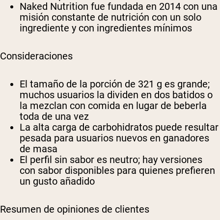
Naked Nutrition fue fundada en 2014 con una
misión constante de nutrición con un solo
ingrediente y con ingredientes mínimos
Consideraciones
El tamaño de la porción de 321 g es grande;
muchos usuarios la dividen en dos batidos o
la mezclan con comida en lugar de beberla
toda de una vez
La alta carga de carbohidratos puede resultar
pesada para usuarios nuevos en ganadores
de masa
El perfil sin sabor es neutro; hay versiones
con sabor disponibles para quienes prefieren
un gusto añadido
Resumen de opiniones de clientes