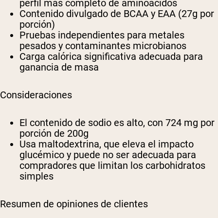
perfil más completo de aminoácidos
Contenido divulgado de BCAA y EAA (27g por
porción)
Pruebas independientes para metales
pesados y contaminantes microbianos
Carga calórica significativa adecuada para
ganancia de masa
Consideraciones
El contenido de sodio es alto, con 724 mg por
porción de 200g
Usa maltodextrina, que eleva el impacto
glucémico y puede no ser adecuada para
compradores que limitan los carbohidratos
simples
Resumen de opiniones de clientes