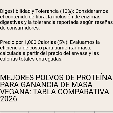
Digestibilidad y Tolerancia (10%):
Consideramos
el contenido de fibra, la inclusión de enzimas
digestivas y la tolerancia reportada según reseñas
de consumidores.
Precio por 1,000 Calorías (5%):
Evaluamos la
eficiencia de costo para aumentar masa,
calculada a partir del precio del envase y las
calorías totales entregadas.
MEJORES POLVOS DE PROTEÍNA
PARA GANANCIA DE MASA
VEGANA: TABLA COMPARATIVA
2026