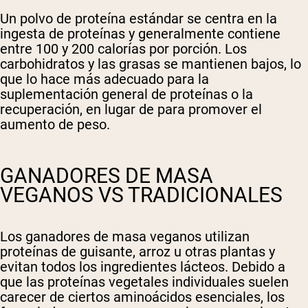
Un polvo de proteína estándar se centra en la
ingesta de proteínas y generalmente contiene
entre 100 y 200 calorías por porción. Los
carbohidratos y las grasas se mantienen bajos, lo
que lo hace más adecuado para la
suplementación general de proteínas o la
recuperación, en lugar de para promover el
aumento de peso.
GANADORES DE MASA
VEGANOS VS TRADICIONALES
Los ganadores de masa veganos utilizan
proteínas de guisante, arroz u otras plantas y
evitan todos los ingredientes lácteos. Debido a
que las proteínas vegetales individuales suelen
carecer de ciertos aminoácidos esenciales, los