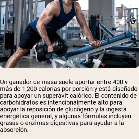
Un ganador de masa suele aportar entre 400 y
más de 1,200 calorías por porción y está diseñado
para apoyar un superávit calórico. El contenido de
carbohidratos es intencionalmente alto para
apoyar la reposición de glucógeno y la ingesta
energética general, y algunas fórmulas incluyen
grasas o enzimas digestivas para ayudar a la
absorción.