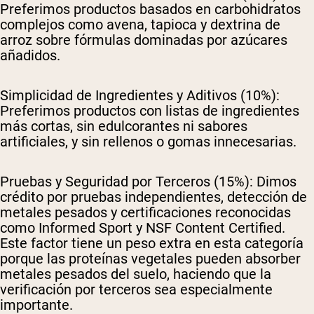
Preferimos productos basados en carbohidratos
complejos como avena, tapioca y dextrina de
arroz sobre fórmulas dominadas por azúcares
añadidos.
Simplicidad de Ingredientes y Aditivos (10%):
Preferimos productos con listas de ingredientes
más cortas, sin edulcorantes ni sabores
artificiales, y sin rellenos o gomas innecesarias.
Pruebas y Seguridad por Terceros (15%):
Dimos
crédito por pruebas independientes, detección de
metales pesados y certificaciones reconocidas
como Informed Sport y NSF Content Certified.
Este factor tiene un peso extra en esta categoría
porque las proteínas vegetales pueden absorber
metales pesados del suelo, haciendo que la
verificación por terceros sea especialmente
importante.