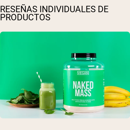
RESEÑAS INDIVIDUALES DE
PRODUCTOS