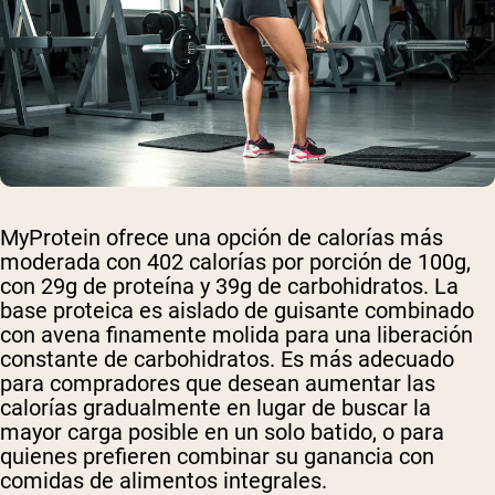
MyProtein ofrece una opción de calorías más
moderada con 402 calorías por porción de 100g,
con 29g de proteína y 39g de carbohidratos. La
base proteica es aislado de guisante combinado
con avena finamente molida para una liberación
constante de carbohidratos. Es más adecuado
para compradores que desean aumentar las
calorías gradualmente en lugar de buscar la
mayor carga posible en un solo batido, o para
quienes prefieren combinar su ganancia con
comidas de alimentos integrales.