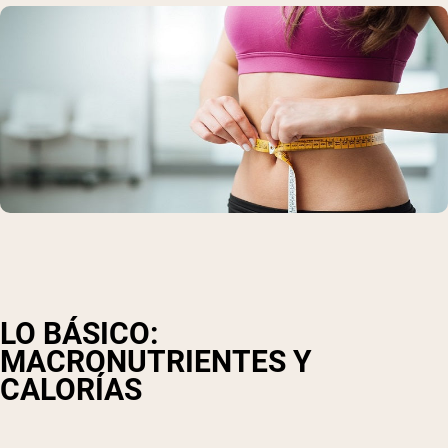
LO BÁSICO:
MACRONUTRIENTES Y
CALORÍAS