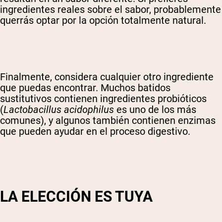
ingredientes reales sobre el sabor, probablemente
querrás optar por la opción totalmente natural.
Finalmente, considera cualquier otro ingrediente
que puedas encontrar. Muchos batidos
sustitutivos contienen ingredientes probióticos
(
Lactobacillus acidophilus
es uno de los más
comunes), y algunos también contienen enzimas
que pueden ayudar en el proceso digestivo.
LA ELECCIÓN ES TUYA