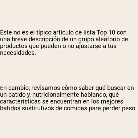
Este no es el típico artículo de lista Top 10 con
una breve descripción de un grupo aleatorio de
productos que pueden o no ajustarse a tus
necesidades.
En cambio, revisamos cómo saber qué buscar en
un batido y, nutricionalmente hablando, qué
características se encuentran en los mejores
batidos sustitutivos de comidas para perder peso.