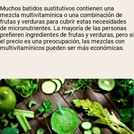
Muchos batidos sustitutivos contienen una
mezcla multivitamínica o una combinación de
frutas y verduras para cubrir estas necesidades
de micronutrientes. La mayoría de las personas
prefieren ingredientes de frutas y verduras, pero si
el precio es una preocupación, las mezclas con
multivitamínicos pueden ser más económicas.