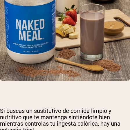
Si buscas un sustitutivo de comida limpio y
nutritivo que te mantenga sintiéndote bien
mientras controlas tu ingesta calórica, hay una
solución fácil.