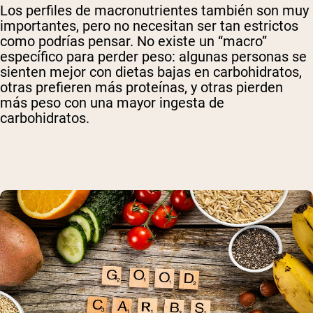
Los perfiles de macronutrientes también son muy
importantes, pero no necesitan ser tan estrictos
como podrías pensar. No existe un “macro”
específico para perder peso: algunas personas se
sienten mejor con dietas bajas en carbohidratos,
otras prefieren más proteínas, y otras pierden
más peso con una mayor ingesta de
carbohidratos.