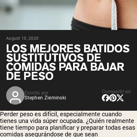
August 10, 2020
LOS MEJORES BATIDOS
SUSTITUTIVOS DE
COMIDAS PARA BAJAR
DE PESO
Compartir en
Escrito por
Stephen Zieminski
Perder peso es difícil, especialmente cuando
tienes una vida súper ocupada. ¿Quién realmente
tiene tiempo para planificar y preparar todas esas
comidas asegurándose de que sean