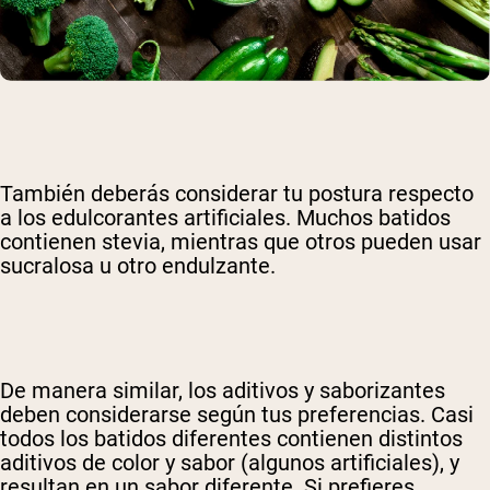
También deberás considerar tu postura respecto
a los edulcorantes artificiales. Muchos batidos
contienen stevia, mientras que otros pueden usar
sucralosa u otro endulzante.
De manera similar, los aditivos y saborizantes
deben considerarse según tus preferencias. Casi
todos los batidos diferentes contienen distintos
aditivos de color y sabor (algunos artificiales), y
resultan en un sabor diferente. Si prefieres