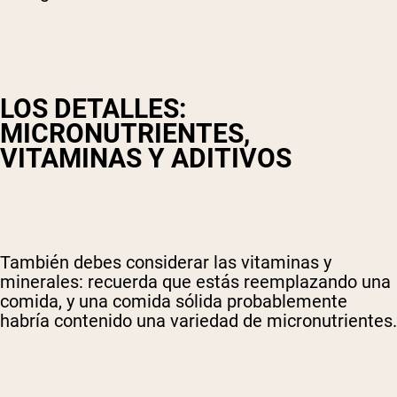
LOS DETALLES:
MICRONUTRIENTES,
VITAMINAS Y ADITIVOS
También debes considerar las vitaminas y
minerales: recuerda que estás reemplazando una
comida, y una comida sólida probablemente
habría contenido una variedad de micronutrientes.