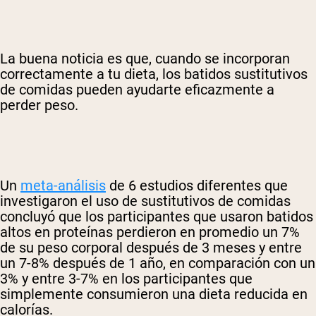
La buena noticia es que, cuando se incorporan
correctamente a tu dieta, los batidos sustitutivos
de comidas pueden ayudarte eficazmente a
perder peso.
Un
meta-análisis
de 6 estudios diferentes que
investigaron el uso de sustitutivos de comidas
concluyó que los participantes que usaron batidos
altos en proteínas perdieron en promedio un 7%
de su peso corporal después de 3 meses y entre
un 7-8% después de 1 año, en comparación con un
3% y entre 3-7% en los participantes que
simplemente consumieron una dieta reducida en
calorías.