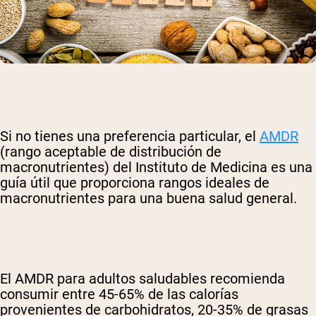
Si no tienes una preferencia particular, el
AMDR
(rango aceptable de distribución de
macronutrientes) del Instituto de Medicina es una
guía útil que proporciona rangos ideales de
macronutrientes para una buena salud general.
El AMDR para adultos saludables recomienda
consumir entre 45-65% de las calorías
provenientes de carbohidratos, 20-35% de grasas