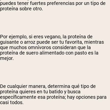
puedes tener fuertes preferencias por un tipo de
proteína sobre otro.
Por ejemplo, si eres vegano, la proteína de
guisante o arroz puede ser tu favorita, mientras
que muchos omnívoros consideran que la
proteína de suero alimentado con pasto es la
mejor.
De cualquier manera, determina qué tipo de
proteína quieres en tu batido y busca
específicamente esa proteína; hay opciones para
casi todos.