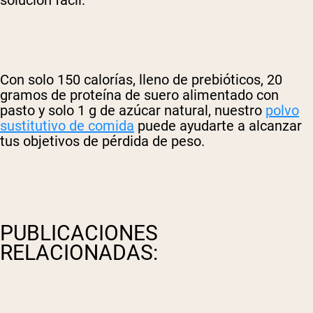
Con solo 150 calorías, lleno de prebióticos, 20
gramos de proteína de suero alimentado con
pasto y solo 1 g de azúcar natural, nuestro
polvo
sustitutivo de comida
puede ayudarte a alcanzar
tus objetivos de pérdida de peso.
PUBLICACIONES
RELACIONADAS: