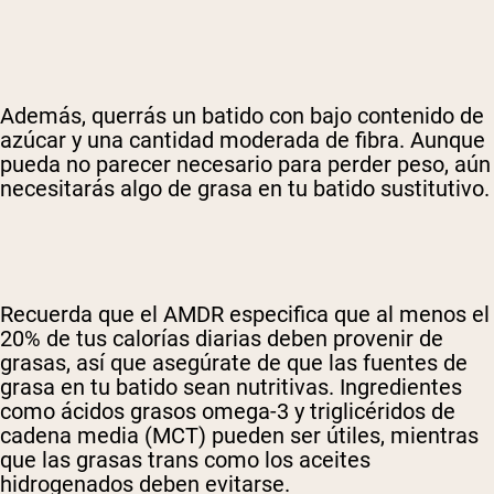
Además, querrás un batido con bajo contenido de
azúcar y una cantidad moderada de fibra. Aunque
pueda no parecer necesario para perder peso, aún
necesitarás algo de grasa en tu batido sustitutivo.
Recuerda que el AMDR especifica que al menos el
20% de tus calorías diarias deben provenir de
grasas, así que asegúrate de que las fuentes de
grasa en tu batido sean nutritivas. Ingredientes
como ácidos grasos omega-3 y triglicéridos de
cadena media (MCT) pueden ser útiles, mientras
que las grasas trans como los aceites
hidrogenados deben evitarse.