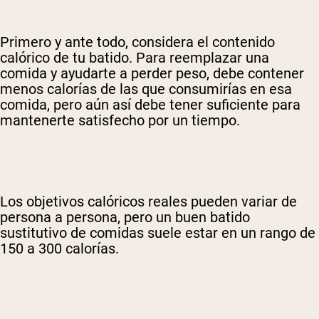
Primero y ante todo, considera el contenido
calórico de tu batido. Para reemplazar una
comida y ayudarte a perder peso, debe contener
menos calorías de las que consumirías en esa
comida, pero aún así debe tener suficiente para
mantenerte satisfecho por un tiempo.
Los objetivos calóricos reales pueden variar de
persona a persona, pero un buen batido
sustitutivo de comidas suele estar en un rango de
150 a 300 calorías.