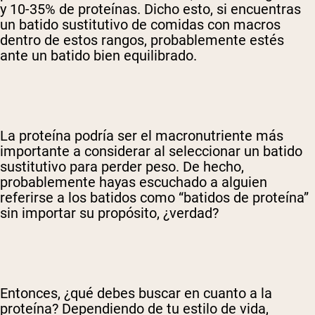
y 10-35% de proteínas. Dicho esto, si encuentras
un batido sustitutivo de comidas con macros
dentro de estos rangos, probablemente estés
ante un batido bien equilibrado.
La proteína podría ser el macronutriente más
importante a considerar al seleccionar un batido
sustitutivo para perder peso. De hecho,
probablemente hayas escuchado a alguien
referirse a los batidos como “batidos de proteína”
sin importar su propósito, ¿verdad?
Entonces, ¿qué debes buscar en cuanto a la
proteína? Dependiendo de tu estilo de vida,