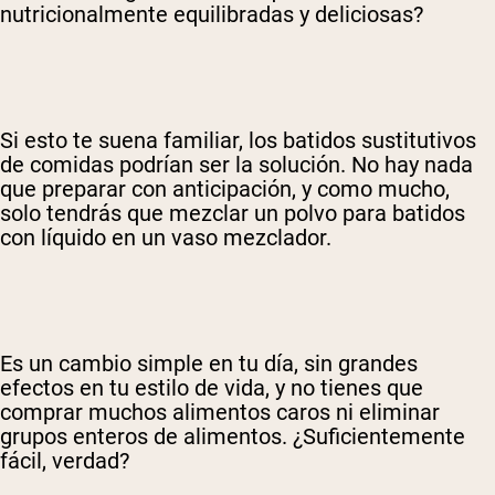
nutricionalmente equilibradas y deliciosas?
Si esto te suena familiar, los batidos sustitutivos
de comidas podrían ser la solución. No hay nada
que preparar con anticipación, y como mucho,
solo tendrás que mezclar un polvo para batidos
con líquido en un vaso mezclador.
Es un cambio simple en tu día, sin grandes
efectos en tu estilo de vida, y no tienes que
comprar muchos alimentos caros ni eliminar
grupos enteros de alimentos. ¿Suficientemente
fácil, verdad?