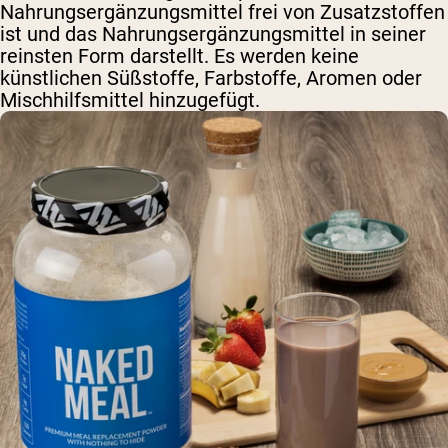
Nahrungsergänzungsmittel frei von Zusatzstoffen
ist und das Nahrungsergänzungsmittel in seiner
reinsten Form darstellt. Es werden keine
künstlichen Süßstoffe, Farbstoffe, Aromen oder
Mischhilfsmittel hinzugefügt.