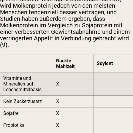
wird Molkenprotein jedoch von den meisten
Menschen tendenziell besser vertragen, und
Studien haben außerdem ergeben, dass
Molkenprotein im Vergleich zu Sojaprotein mit
einer verbesserten Gewichtsabnahme und einem
verringerten Appetit in Verbindung gebracht wird
(9).
Nackte
Soylent
Mahlzeit
Vitamine und
Mineralien auf
X
Lebensmittelbasis
Kein Zuckerzusatz
X
Sojafrei
X
Probiotika
X