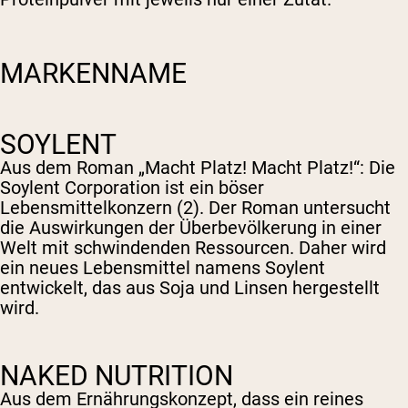
MARKENNAME
SOYLENT
Aus dem Roman „Macht Platz! Macht Platz!“: Die
Soylent Corporation ist ein böser
Lebensmittelkonzern (2). Der Roman untersucht
die Auswirkungen der Überbevölkerung in einer
Welt mit schwindenden Ressourcen. Daher wird
ein neues Lebensmittel namens Soylent
entwickelt, das aus Soja und Linsen hergestellt
wird.
NAKED NUTRITION
Aus dem Ernährungskonzept, dass ein reines