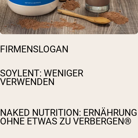
FIRMENSLOGAN
SOYLENT: WENIGER
VERWENDEN
NAKED NUTRITION: ERNÄHRUNG
OHNE ETWAS ZU VERBERGEN®