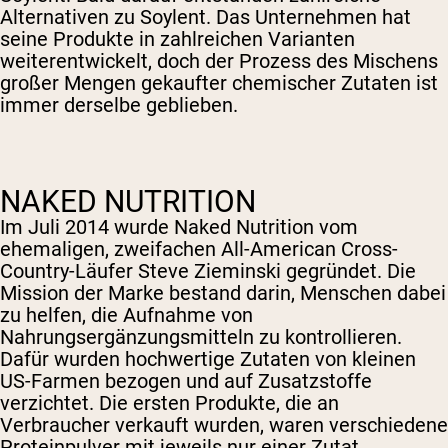
Alternativen zu Soylent. Das Unternehmen hat
seine Produkte in zahlreichen Varianten
weiterentwickelt, doch der Prozess des Mischens
großer Mengen gekaufter chemischer Zutaten ist
immer derselbe geblieben.
NAKED NUTRITION
Im Juli 2014 wurde Naked Nutrition vom
ehemaligen, zweifachen All-American Cross-
Country-Läufer Steve Zieminski gegründet. Die
Mission der Marke bestand darin, Menschen dabei
zu helfen, die Aufnahme von
Nahrungsergänzungsmitteln zu kontrollieren.
Dafür wurden hochwertige Zutaten von kleinen
US-Farmen bezogen und auf Zusatzstoffe
verzichtet. Die ersten Produkte, die an
Verbraucher verkauft wurden, waren verschiedene
Proteinpulver mit jeweils nur einer Zutat.