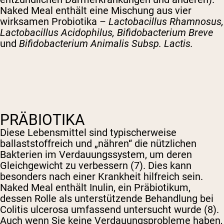
Naked Meal enthält eine Mischung aus vier
wirksamen Probiotika –
Lactobacillus Rhamnosus,
Lactobacillus Acidophilus, Bifidobacterium Breve
und
Bifidobacterium Animalis Subsp. Lactis.
PRÄBIOTIKA
Diese Lebensmittel sind typischerweise
ballaststoffreich und „nähren“ die nützlichen
Bakterien im Verdauungssystem, um deren
Gleichgewicht zu verbessern (7). Dies kann
besonders nach einer Krankheit hilfreich sein.
Naked Meal enthält Inulin, ein Präbiotikum,
dessen Rolle als unterstützende Behandlung bei
Colitis ulcerosa umfassend untersucht wurde (8).
Auch wenn Sie keine Verdauungsprobleme haben,