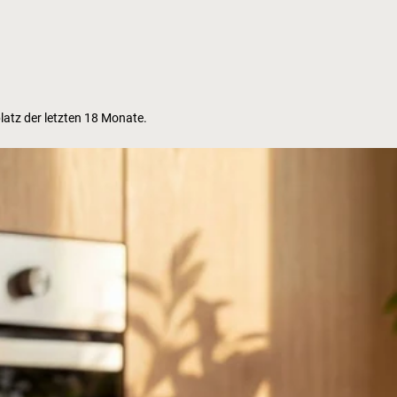
atz der letzten 18 Monate.