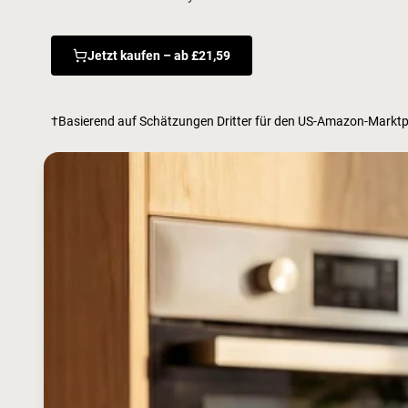
Jetzt kaufen – ab £21,59
†Basierend auf Schätzungen Dritter für den US-Amazon-Marktpl