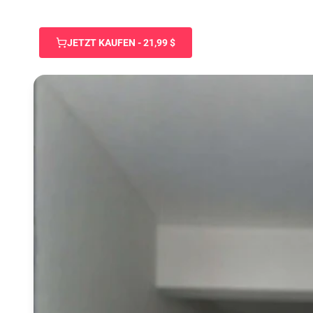
JETZT KAUFEN - 21,99 $