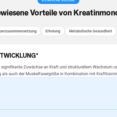
KLINISCHE BELEGE
wiesene Vorteile von Kreatinmon
perzusammensetzung
Erholung
Metabolische Gesundheit
TWICKLUNG*
 signifikante Zuwächse an Kraft und strukturellem Wachstum unt
als auch der Muskelfasergröße in Kombination mit Krafttrainin