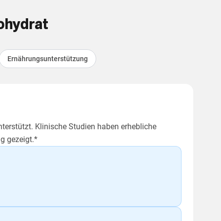
ohydrat
Ernährungsunterstützung
erstützt. Klinische Studien haben erhebliche
g gezeigt.*