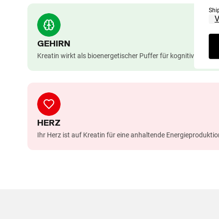
Shi
GEHIRN
Kreatin wirkt als bioenergetischer Puffer für kognitive Fun
HERZ
Ihr Herz ist auf Kreatin für eine anhaltende Energieprodukti