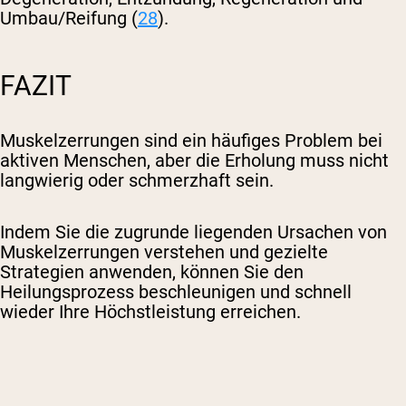
Umbau/Reifung (
28
).
FAZIT
Muskelzerrungen sind ein häufiges Problem bei
aktiven Menschen, aber die Erholung muss nicht
langwierig oder schmerzhaft sein.
Indem Sie die zugrunde liegenden Ursachen von
Muskelzerrungen verstehen und gezielte
Strategien anwenden, können Sie den
Heilungsprozess beschleunigen und schnell
wieder Ihre Höchstleistung erreichen.