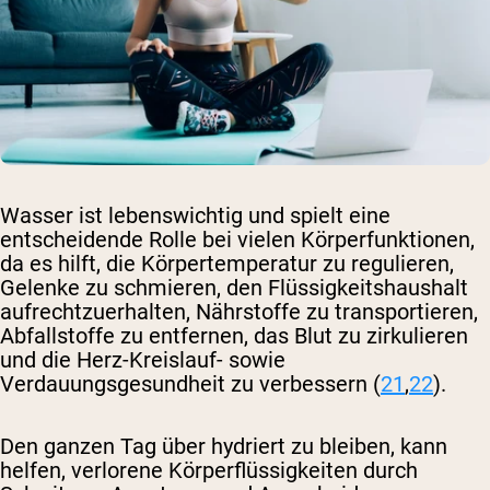
Wasser ist lebenswichtig und spielt eine
entscheidende Rolle bei vielen Körperfunktionen,
da es hilft, die Körpertemperatur zu regulieren,
Gelenke zu schmieren, den Flüssigkeitshaushalt
aufrechtzuerhalten, Nährstoffe zu transportieren,
Abfallstoffe zu entfernen, das Blut zu zirkulieren
und die Herz-Kreislauf- sowie
Verdauungsgesundheit zu verbessern (
21
,
22
).
Den ganzen Tag über hydriert zu bleiben, kann
helfen, verlorene Körperflüssigkeiten durch