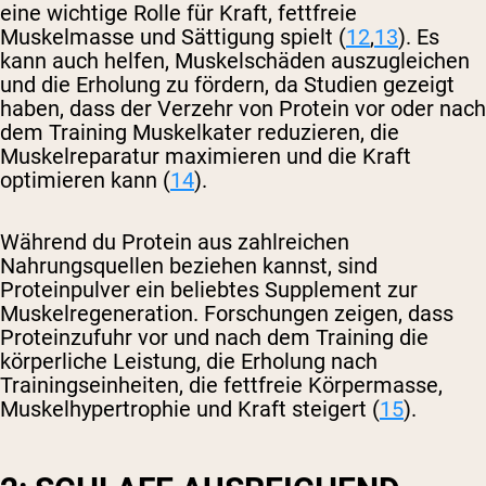
eine wichtige Rolle für Kraft, fettfreie
Muskelmasse und Sättigung spielt (
12
,
13
). Es
kann auch helfen, Muskelschäden auszugleichen
und die Erholung zu fördern, da Studien gezeigt
haben, dass der Verzehr von Protein vor oder nach
dem Training Muskelkater reduzieren, die
Muskelreparatur maximieren und die Kraft
optimieren kann (
14
).
Während du Protein aus zahlreichen
Nahrungsquellen beziehen kannst, sind
Proteinpulver ein beliebtes Supplement zur
Muskelregeneration. Forschungen zeigen, dass
Proteinzufuhr vor und nach dem Training die
körperliche Leistung, die Erholung nach
Trainingseinheiten, die fettfreie Körpermasse,
Muskelhypertrophie und Kraft steigert (
15
).