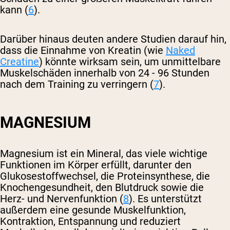
kann (
6
).
Darüber hinaus deuten andere Studien darauf hin,
dass die Einnahme von Kreatin (wie
Naked
Creatine
) könnte wirksam sein, um unmittelbare
Muskelschäden innerhalb von 24 - 96 Stunden
nach dem Training zu verringern (
7
).
MAGNESIUM
Magnesium ist ein Mineral, das viele wichtige
Funktionen im Körper erfüllt, darunter den
Glukosestoffwechsel, die Proteinsynthese, die
Knochengesundheit, den Blutdruck sowie die
Herz- und Nervenfunktion (
8
). Es unterstützt
außerdem eine gesunde Muskelfunktion,
Kontraktion, Entspannung und reduziert