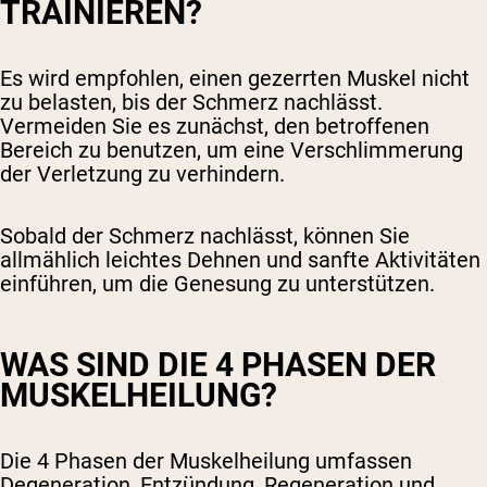
TRAINIEREN?
Es wird empfohlen, einen gezerrten Muskel nicht
zu belasten, bis der Schmerz nachlässt.
Vermeiden Sie es zunächst, den betroffenen
Bereich zu benutzen, um eine Verschlimmerung
der Verletzung zu verhindern.
Sobald der Schmerz nachlässt, können Sie
allmählich leichtes Dehnen und sanfte Aktivitäten
einführen, um die Genesung zu unterstützen.
WAS SIND DIE 4 PHASEN DER
MUSKELHEILUNG?
Die 4 Phasen der Muskelheilung umfassen
Degeneration, Entzündung, Regeneration und