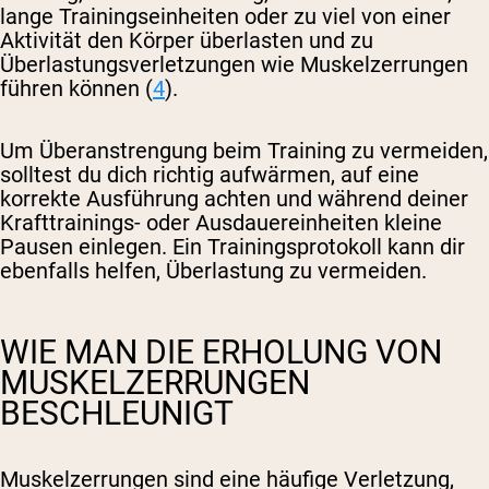
lange Trainingseinheiten oder zu viel von einer
Aktivität den Körper überlasten und zu
Überlastungsverletzungen wie Muskelzerrungen
führen können (
4
).
Um Überanstrengung beim Training zu vermeiden,
solltest du dich richtig aufwärmen, auf eine
korrekte Ausführung achten und während deiner
Krafttrainings- oder Ausdauereinheiten kleine
Pausen einlegen. Ein Trainingsprotokoll kann dir
ebenfalls helfen, Überlastung zu vermeiden.
WIE MAN DIE ERHOLUNG VON
MUSKELZERRUNGEN
BESCHLEUNIGT
Muskelzerrungen sind eine häufige Verletzung,