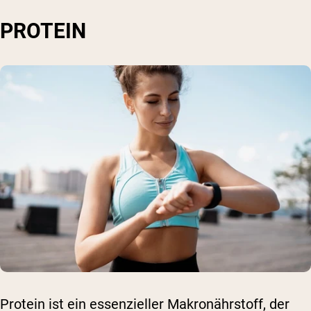
PROTEIN
Protein ist ein essenzieller Makronährstoff, der