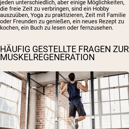
jeden unterschiedlich, aber einige Möglichkeiten,
die freie Zeit zu verbringen, sind ein Hobby
auszuüben, Yoga zu praktizieren, Zeit mit Familie
oder Freunden zu genießen, ein neues Rezept zu
kochen, ein Buch zu lesen oder fernzusehen.
HÄUFIG GESTELLTE FRAGEN ZUR
MUSKELREGENERATION