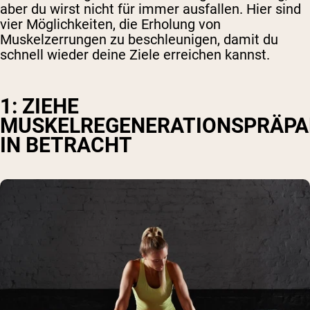
aber du wirst nicht für immer ausfallen. Hier sind
vier Möglichkeiten, die Erholung von
Muskelzerrungen zu beschleunigen, damit du
schnell wieder deine Ziele erreichen kannst.
1: ZIEHE
MUSKELREGENERATIONSPRÄPA
IN BETRACHT