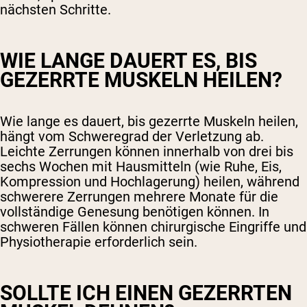
nächsten Schritte.
WIE LANGE DAUERT ES, BIS
GEZERRTE MUSKELN HEILEN?
Wie lange es dauert, bis gezerrte Muskeln heilen,
hängt vom Schweregrad der Verletzung ab.
Leichte Zerrungen können innerhalb von drei bis
sechs Wochen mit Hausmitteln (wie Ruhe, Eis,
Kompression und Hochlagerung) heilen, während
schwerere Zerrungen mehrere Monate für die
vollständige Genesung benötigen können. In
schweren Fällen können chirurgische Eingriffe und
Physiotherapie erforderlich sein.
SOLLTE ICH EINEN GEZERRTEN