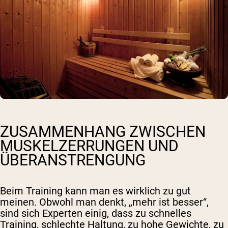
ZUSAMMENHANG ZWISCHEN
MUSKELZERRUNGEN UND
ÜBERANSTRENGUNG
Beim Training kann man es wirklich zu gut
meinen. Obwohl man denkt, „mehr ist besser“,
sind sich Experten einig, dass zu schnelles
Training, schlechte Haltung, zu hohe Gewichte, zu