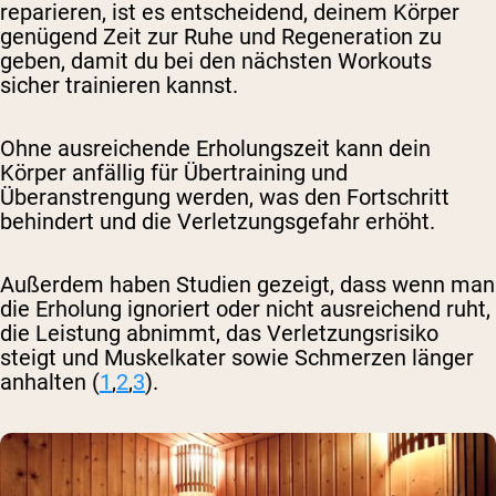
reparieren, ist es entscheidend, deinem Körper
genügend Zeit zur Ruhe und Regeneration zu
geben, damit du bei den nächsten Workouts
sicher trainieren kannst.
Ohne ausreichende Erholungszeit kann dein
Körper anfällig für Übertraining und
Überanstrengung werden, was den Fortschritt
behindert und die Verletzungsgefahr erhöht.
Außerdem haben Studien gezeigt, dass wenn man
die Erholung ignoriert oder nicht ausreichend ruht,
die Leistung abnimmt, das Verletzungsrisiko
steigt und Muskelkater sowie Schmerzen länger
anhalten (
1
,
2
,
3
).