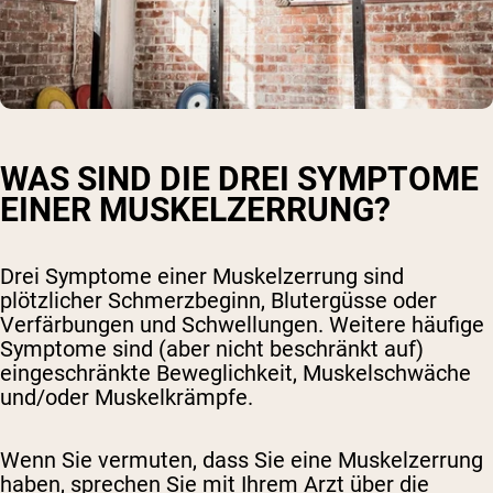
WAS SIND DIE DREI SYMPTOME
EINER MUSKELZERRUNG?
Drei Symptome einer Muskelzerrung sind
plötzlicher Schmerzbeginn, Blutergüsse oder
Verfärbungen und Schwellungen. Weitere häufige
Symptome sind (aber nicht beschränkt auf)
eingeschränkte Beweglichkeit, Muskelschwäche
und/oder Muskelkrämpfe.
Wenn Sie vermuten, dass Sie eine Muskelzerrung
haben, sprechen Sie mit Ihrem Arzt über die