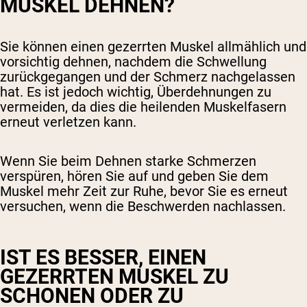
MUSKEL DEHNEN?
Sie können einen gezerrten Muskel allmählich und
vorsichtig dehnen, nachdem die Schwellung
zurückgegangen und der Schmerz nachgelassen
hat. Es ist jedoch wichtig, Überdehnungen zu
vermeiden, da dies die heilenden Muskelfasern
erneut verletzen kann.
Wenn Sie beim Dehnen starke Schmerzen
verspüren, hören Sie auf und geben Sie dem
Muskel mehr Zeit zur Ruhe, bevor Sie es erneut
versuchen, wenn die Beschwerden nachlassen.
IST ES BESSER, EINEN
GEZERRTEN MUSKEL ZU
SCHONEN ODER ZU