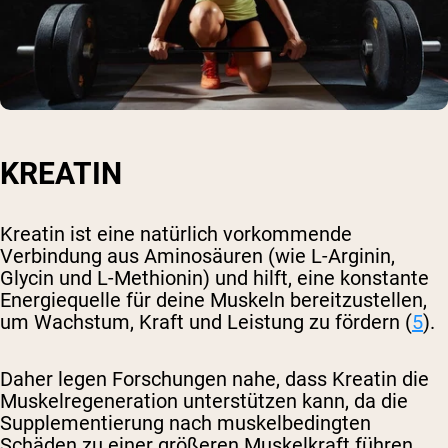
KREATIN
Kreatin ist eine natürlich vorkommende
Verbindung aus Aminosäuren (wie L-Arginin,
Glycin und L-Methionin) und hilft, eine konstante
Energiequelle für deine Muskeln bereitzustellen,
um Wachstum, Kraft und Leistung zu fördern (
5
).
Daher legen Forschungen nahe, dass Kreatin die
Muskelregeneration unterstützen kann, da die
Supplementierung nach muskelbedingten
Schäden zu einer größeren Muskelkraft führen