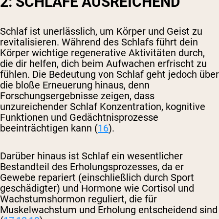
2: SCHLAFE AUSREICHEND
Schlaf ist unerlässlich, um Körper und Geist zu
revitalisieren. Während des Schlafs führt dein
Körper wichtige regenerative Aktivitäten durch,
die dir helfen, dich beim Aufwachen erfrischt zu
fühlen. Die Bedeutung von Schlaf geht jedoch über
die bloße Erneuerung hinaus, denn
Forschungsergebnisse zeigen, dass
unzureichender Schlaf Konzentration, kognitive
Funktionen und Gedächtnisprozesse
beeinträchtigen kann (
16
).
Darüber hinaus ist Schlaf ein wesentlicher
Bestandteil des Erholungsprozesses, da er
Gewebe repariert (einschließlich durch Sport
geschädigter) und Hormone wie Cortisol und
Wachstumshormon reguliert, die für
Muskelwachstum und Erholung entscheidend sind