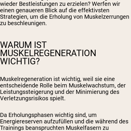
wieder Bestleistungen zu erzielen? Werfen wir
einen genaueren Blick auf die effektivsten
Strategien, um die Erholung von Muskelzerrungen
zu beschleunigen.
WARUM IST
MUSKELREGENERATION
WICHTIG?
Muskelregeneration ist wichtig, weil sie eine
entscheidende Rolle beim Muskelwachstum, der
Leistungssteigerung und der Minimierung des
Verletzungsrisikos spielt.
Da Erholungsphasen wichtig sind, um
Energiereserven aufzufüllen und die während des
Trainings beanspruchten Muskelfasern zu