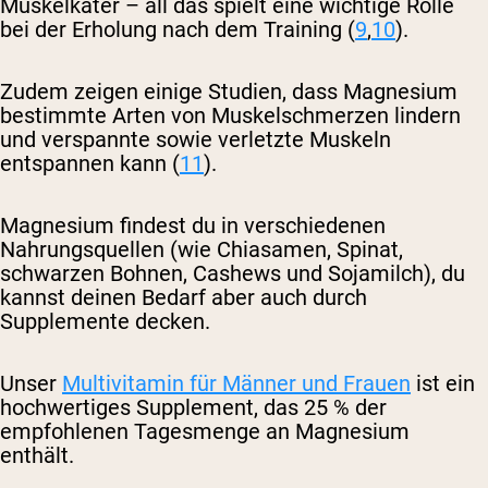
Muskelkater – all das spielt eine wichtige Rolle
bei der Erholung nach dem Training (
9
,
10
).
Zudem zeigen einige Studien, dass Magnesium
bestimmte Arten von Muskelschmerzen lindern
und verspannte sowie verletzte Muskeln
entspannen kann (
11
).
Magnesium findest du in verschiedenen
Nahrungsquellen (wie Chiasamen, Spinat,
schwarzen Bohnen, Cashews und Sojamilch), du
kannst deinen Bedarf aber auch durch
Supplemente decken.
Unser
Multivitamin für Männer und Frauen
ist ein
hochwertiges Supplement, das 25 % der
empfohlenen Tagesmenge an Magnesium
enthält.