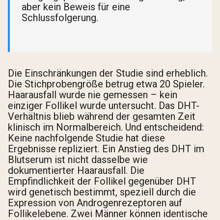
aber kein Beweis für eine
Schlussfolgerung.
Die Einschränkungen der Studie sind erheblich.
Die Stichprobengröße betrug etwa 20 Spieler.
Haarausfall wurde nie gemessen – kein
einziger Follikel wurde untersucht. Das DHT-
Verhältnis blieb während der gesamten Zeit
klinisch im Normalbereich. Und entscheidend:
Keine nachfolgende Studie hat diese
Ergebnisse repliziert. Ein Anstieg des DHT im
Blutserum ist nicht dasselbe wie
dokumentierter Haarausfall. Die
Empfindlichkeit der Follikel gegenüber DHT
wird genetisch bestimmt, speziell durch die
Expression von Androgenrezeptoren auf
Follikelebene. Zwei Männer können identische