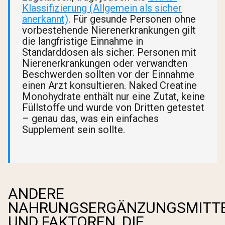
Klassifizierung (Allgemein als sicher
anerkannt)
. Für gesunde Personen ohne
vorbestehende Nierenerkrankungen gilt
die langfristige Einnahme in
Standarddosen als sicher. Personen mit
Nierenerkrankungen oder verwandten
Beschwerden sollten vor der Einnahme
einen Arzt konsultieren. Naked Creatine
Monohydrate enthält nur eine Zutat, keine
Füllstoffe und wurde von Dritten getestet
– genau das, was ein einfaches
Supplement sein sollte.
ANDERE
NAHRUNGSERGÄNZUNGSMITT
UND FAKTOREN, DIE