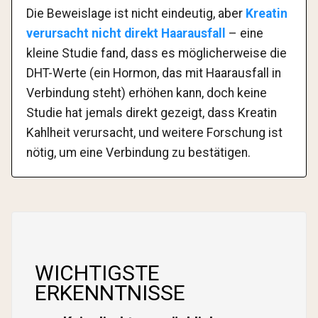
Die Beweislage ist nicht eindeutig, aber
Kreatin
verursacht nicht direkt Haarausfall
– eine
kleine Studie fand, dass es möglicherweise die
DHT-Werte (ein Hormon, das mit Haarausfall in
Verbindung steht) erhöhen kann, doch keine
Studie hat jemals direkt gezeigt, dass Kreatin
Kahlheit verursacht, und weitere Forschung ist
nötig, um eine Verbindung zu bestätigen.
WICHTIGSTE
ERKENNTNISSE