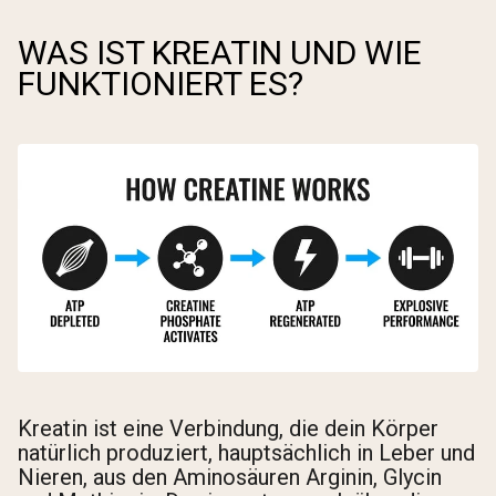
WAS IST KREATIN UND WIE
FUNKTIONIERT ES?
Kreatin ist eine Verbindung, die dein Körper
natürlich produziert, hauptsächlich in Leber und
Nieren, aus den Aminosäuren Arginin, Glycin