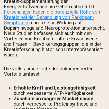
Kreatin-Supplementierung den
Energiestoffwechsel im Gehirn unterstützt.
Forschungen haben die potenzielle Rolle von
Kreatin bei der Behandlung von Parkinson-
Symptomen
durch seine Wirkung auf
Dopaminwege und Neuroprotektion untersucht.
Neue Studien befassen sich auch mit den
Vorteilen von Kreatin für ältere Erwachsene
und Frauen – Bevölkerungsgruppen, die in der
Kreatinforschung historisch unterrepräsentiert
waren.
Die vollständige Liste der dokumentierten
Vorteile umfasst:
Erhöhte Kraft und Leistungsfähigkeit
durch verbesserte ATP-Verfügbarkeit
Zunahme an magerer Muskelmasse
durch verbesserte Proteinsynthese und