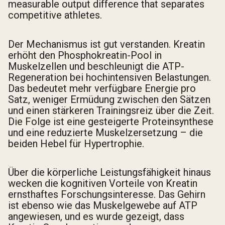
measurable output difference that separates
competitive athletes.
Der Mechanismus ist gut verstanden. Kreatin
erhöht den Phosphokreatin-Pool in
Muskelzellen und beschleunigt die ATP-
Regeneration bei hochintensiven Belastungen.
Das bedeutet mehr verfügbare Energie pro
Satz, weniger Ermüdung zwischen den Sätzen
und einen stärkeren Trainingsreiz über die Zeit.
Die Folge ist eine gesteigerte Proteinsynthese
und eine reduzierte Muskelzersetzung – die
beiden Hebel für Hypertrophie.
Über die körperliche Leistungsfähigkeit hinaus
wecken die kognitiven Vorteile von Kreatin
ernsthaftes Forschungsinteresse. Das Gehirn
ist ebenso wie das Muskelgewebe auf ATP
angewiesen, und es wurde gezeigt, dass