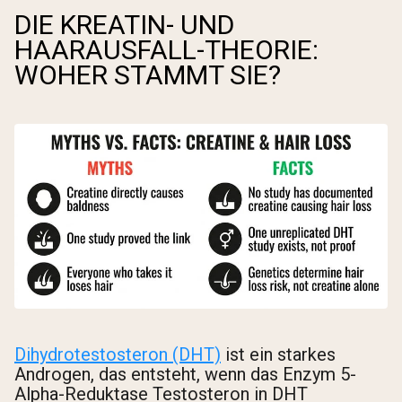
DIE KREATIN- UND
HAARAUSFALL-THEORIE:
WOHER STAMMT SIE?
Dihydrotestosteron (DHT)
ist ein starkes
Androgen, das entsteht, wenn das Enzym 5-
Alpha-Reduktase Testosteron in DHT