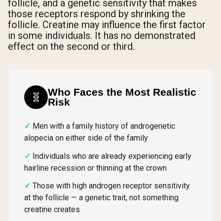
follicle, and a genetic sensitivity that makes
those receptors respond by shrinking the
follicle. Creatine may influence the first factor
in some individuals. It has no demonstrated
effect on the second or third.
Who Faces the Most Realistic
🧬
Risk
Men with a family history of androgenetic
alopecia on either side of the family
Individuals who are already experiencing early
hairline recession or thinning at the crown
Those with high androgen receptor sensitivity
at the follicle — a genetic trait, not something
creatine creates