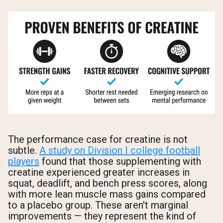
The performance case for creatine is not
subtle.
A study on Division I college football
players
found that those supplementing with
creatine experienced greater increases in
squat, deadlift, and bench press scores, along
with more lean muscle mass gains compared
to a placebo group. These aren't marginal
improvements — they represent the kind of