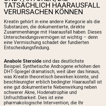
TATSÄCHLICH HAARAUSFALL
VERURSACHEN KÖNNEN
Kreatin gehört in eine andere Kategorie als die
Substanzen, die dokumentierte, direkte
Zusammenhänge mit Haarausfall haben. Dieses
Unterscheidungsvermögen ist wichtig – denn
eine Vermischung schadet der fundierten
Entscheidungsfindung.
Anabole Steroide
sind das deutlichste
Beispiel. Synthetische Androgene erhöhen den
DHT-Spiegel dramatisch, weit über das hinaus,
was Kreatin theoretisch bewirken könnte, und
beschleunigter erblich bedingter Haarausfall ist
eine gut dokumentierte Nebenwirkung neben
schwerer Akne, Hodenatrophie und
Unfruchtbarkeit. Dies ist eine
pharmakologische Intervention, die Ihr