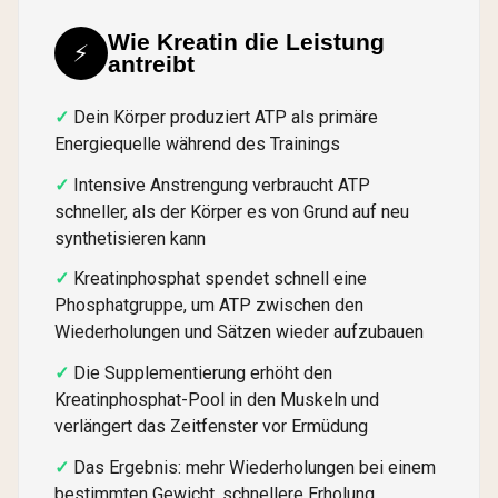
Wie Kreatin die Leistung
⚡
antreibt
Dein Körper produziert ATP als primäre
Energiequelle während des Trainings
Intensive Anstrengung verbraucht ATP
schneller, als der Körper es von Grund auf neu
synthetisieren kann
Kreatinphosphat spendet schnell eine
Phosphatgruppe, um ATP zwischen den
Wiederholungen und Sätzen wieder aufzubauen
Die Supplementierung erhöht den
Kreatinphosphat-Pool in den Muskeln und
verlängert das Zeitfenster vor Ermüdung
Das Ergebnis: mehr Wiederholungen bei einem
bestimmten Gewicht, schnellere Erholung