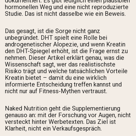
dokumentiert. Es gibt lediglich einen plausiblen
hormonellen Weg und eine nicht reproduzierte
Studie. Das ist nicht dasselbe wie ein Beweis.
Das gesagt, ist die Sorge nicht ganz
unbegründet. DHT spielt eine Rolle bei
androgenetischer Alopezie, und wenn Kreatin
den DHT-Spiegel erhöht, ist die Frage ernst zu
nehmen. Dieser Artikel erklärt genau, was die
Wissenschaft sagt, wer das realistischste
Risiko trägt und welche tatsächlichen Vorteile
Kreatin bietet – damit du eine wirklich
informierte Entscheidung treffen kannst und
nicht nur auf Fitness-Mythen vertraust.
Naked Nutrition geht die Supplementierung
genauso an: mit der Forschung vor Augen, nicht
versteckt hinter Werbetexten. Das Ziel ist
Klarheit, nicht ein Verkaufsgespräch.