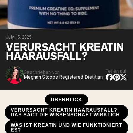
July 15, 2025
VERURSACHT KREATIN
HAARAUSFALL?
Teilen auf
Geschrieben von
Meghan Stoops Registered Dietitian
ÜBERBLICK
VERURSACHT KREATIN HAARAUSFALL?
DAS SAGT DIE WISSENSCHAFT WIRKLICH
WAS IST KREATIN UND WIE FUNKTIONIERT
ES?