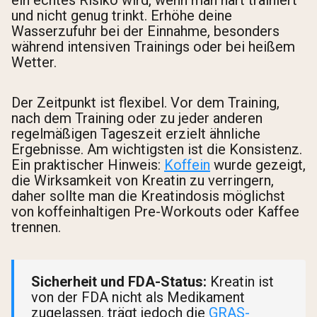
und nicht genug trinkt. Erhöhe deine
Wasserzufuhr bei der Einnahme, besonders
während intensiven Trainings oder bei heißem
Wetter.
Der Zeitpunkt ist flexibel. Vor dem Training,
nach dem Training oder zu jeder anderen
regelmäßigen Tageszeit erzielt ähnliche
Ergebnisse. Am wichtigsten ist die Konsistenz.
Ein praktischer Hinweis:
Koffein
wurde gezeigt,
die Wirksamkeit von Kreatin zu verringern,
daher sollte man die Kreatindosis möglichst
von koffeinhaltigen Pre-Workouts oder Kaffee
trennen.
Sicherheit und FDA-Status:
Kreatin ist
von der FDA nicht als Medikament
zugelassen, trägt jedoch die
GRAS-