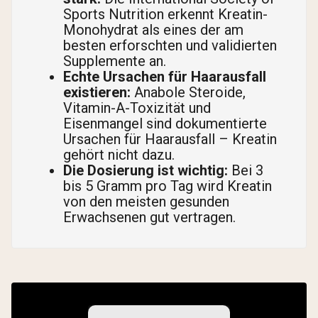
Sports Nutrition erkennt Kreatin-
Monohydrat als eines der am
besten erforschten und validierten
Supplemente an.
Echte Ursachen für Haarausfall
existieren:
Anabole Steroide,
Vitamin-A-Toxizität und
Eisenmangel sind dokumentierte
Ursachen für Haarausfall – Kreatin
gehört nicht dazu.
Die Dosierung ist wichtig:
Bei 3
bis 5 Gramm pro Tag wird Kreatin
von den meisten gesunden
Erwachsenen gut vertragen.