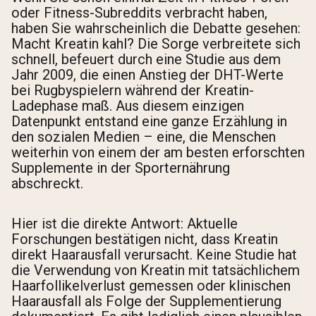
oder Fitness-Subreddits verbracht haben,
haben Sie wahrscheinlich die Debatte gesehen:
Macht Kreatin kahl? Die Sorge verbreitete sich
schnell, befeuert durch eine Studie aus dem
Jahr 2009, die einen Anstieg der DHT-Werte
bei Rugbyspielern während der Kreatin-
Ladephase maß. Aus diesem einzigen
Datenpunkt entstand eine ganze Erzählung in
den sozialen Medien – eine, die Menschen
weiterhin von einem der am besten erforschten
Supplemente in der Sporternährung
abschreckt.
Hier ist die direkte Antwort: Aktuelle
Forschungen bestätigen nicht, dass Kreatin
direkt Haarausfall verursacht. Keine Studie hat
die Verwendung von Kreatin mit tatsächlichem
Haarfollikelverlust gemessen oder klinischen
Haarausfall als Folge der Supplementierung