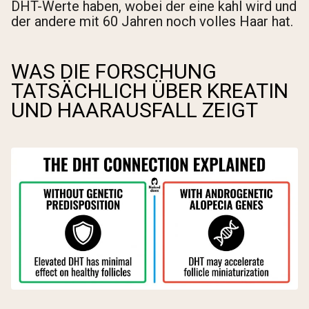
DHT-Werte haben, wobei der eine kahl wird und
der andere mit 60 Jahren noch volles Haar hat.
WAS DIE FORSCHUNG
TATSÄCHLICH ÜBER KREATIN
UND HAARAUSFALL ZEIGT