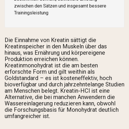
zwischen den Sätzen und insgesamt bessere
Trainingsleistung
Die Einnahme von Kreatin sättigt die
Kreatinspeicher in den Muskeln über das
hinaus, was Ernährung und körpereigene
Produktion erreichen können.
Kreatinmonohydrat ist die am besten
erforschte Form und gilt weithin als
Goldstandard – es ist kosteneffektiv, hoch
bioverfügbar und durch jahrzehntelange Studien
am Menschen belegt. Kreatin-HCl ist eine
Alternative, die bei manchen Anwendern die
Wassereinlagerung reduzieren kann, obwohl
die Forschungsbasis für Monohydrat deutlich
umfangreicher ist.