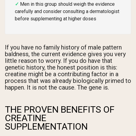
Men in this group should weigh the evidence
carefully and consider consulting a dermatologist
before supplementing at higher doses
If you have no family history of male pattern
baldness, the current evidence gives you very
little reason to worry. If you do have that
genetic history, the honest position is this:
creatine might be a contributing factor in a
process that was already biologically primed to
happen. It is not the cause. The gene is.
THE PROVEN BENEFITS OF
CREATINE
SUPPLEMENTATION