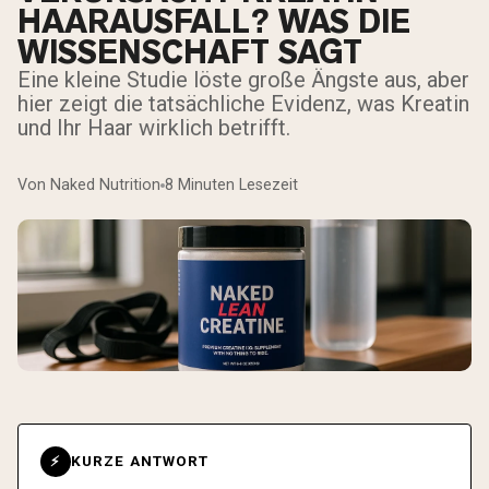
HAARAUSFALL? WAS DIE
WISSENSCHAFT SAGT
Eine kleine Studie löste große Ängste aus, aber
hier zeigt die tatsächliche Evidenz, was Kreatin
und Ihr Haar wirklich betrifft.
Von Naked Nutrition
8 Minuten Lesezeit
KURZE ANTWORT
⚡