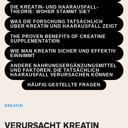
DIE KREATIN- UND HAARAUSFALL-
THEORIE: WOHER STAMMT SIE?
WAS DIE FORSCHUNG TATSÄCHLICH
ÜBER KREATIN UND HAARAUSFALL ZEIGT
THE PROVEN BENEFITS OF CREATINE
SUPPLEMENTATION
WIE MAN KREATIN SICHER UND EFFEKTIV
EINNIMMT
ANDERE NAHRUNGSERGÄNZUNGSMITTEL
UND FAKTOREN, DIE TATSÄCHLICH
HAARAUSFALL VERURSACHEN KÖNNEN
HÄUFIG GESTELLTE FRAGEN
KREATIN
VERURSACHT KREATIN