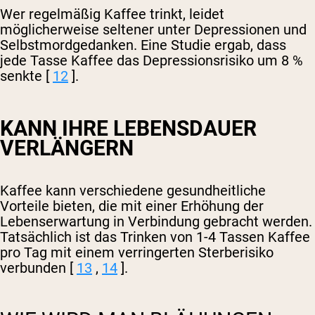
Wer regelmäßig Kaffee trinkt, leidet
möglicherweise seltener unter Depressionen und
Selbstmordgedanken. Eine Studie ergab, dass
jede Tasse Kaffee das Depressionsrisiko um 8 %
senkte [
12
].
KANN IHRE LEBENSDAUER
VERLÄNGERN
Kaffee kann verschiedene gesundheitliche
Vorteile bieten, die mit einer Erhöhung der
Lebenserwartung in Verbindung gebracht werden.
Tatsächlich ist das Trinken von 1-4 Tassen Kaffee
pro Tag mit einem verringerten Sterberisiko
verbunden [
13
,
14
].