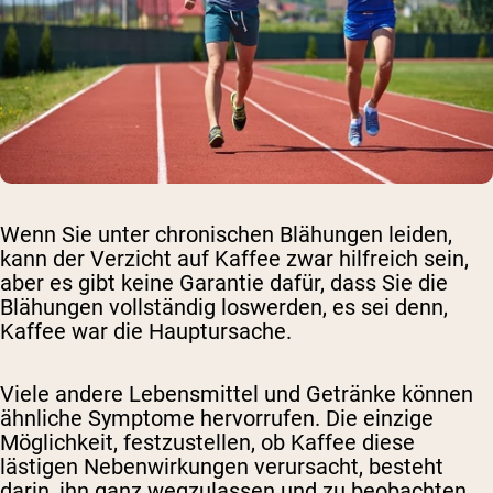
Wenn Sie unter chronischen Blähungen leiden,
kann der Verzicht auf Kaffee zwar hilfreich sein,
aber es gibt keine Garantie dafür, dass Sie die
Blähungen vollständig loswerden, es sei denn,
Kaffee war die Hauptursache.
Viele andere Lebensmittel und Getränke können
ähnliche Symptome hervorrufen. Die einzige
Möglichkeit, festzustellen, ob Kaffee diese
lästigen Nebenwirkungen verursacht, besteht
darin, ihn ganz wegzulassen und zu beobachten,