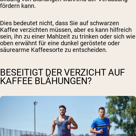
fördern kann.
Dies bedeutet nicht, dass Sie auf schwarzen
Kaffee verzichten müssen, aber es kann hilfreich
sein, ihn zu einer Mahlzeit zu trinken oder sich wie
oben erwähnt für eine dunkel geröstete oder
säurearme Kaffeesorte zu entscheiden.
BESEITIGT DER VERZICHT AUF
KAFFEE BLÄHUNGEN?