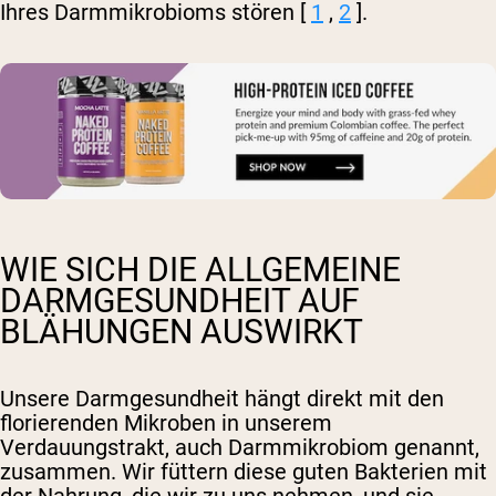
Ihres Darmmikrobioms stören [
1
,
2
].
WIE SICH DIE ALLGEMEINE
DARMGESUNDHEIT AUF
BLÄHUNGEN AUSWIRKT
Unsere Darmgesundheit hängt direkt mit den
florierenden Mikroben in unserem
Verdauungstrakt, auch Darmmikrobiom genannt,
zusammen. Wir füttern diese guten Bakterien mit