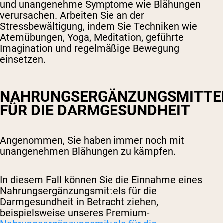
und unangenehme Symptome wie Blähungen
verursachen. Arbeiten Sie an der
Stressbewältigung, indem Sie Techniken wie
Atemübungen, Yoga, Meditation, geführte
Imagination und regelmäßige Bewegung
einsetzen.
NAHRUNGSERGÄNZUNGSMITTE
FÜR DIE DARMGESUNDHEIT
Angenommen, Sie haben immer noch mit
unangenehmen Blähungen zu kämpfen.
In diesem Fall können Sie die Einnahme eines
Nahrungsergänzungsmittels für die
Darmgesundheit in Betracht ziehen,
beispielsweise unseres Premium-