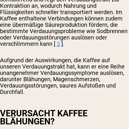
Kontraktion an, wodurch Nahrung und
Flüssigkeiten schneller transportiert werden. Im
Kaffee enthaltene Verbindungen können zudem
eine übermäßige Säureproduktion fördern, die
bestimmte Verdauungsprobleme wie Sodbrennen
oder Verdauungsstörungen auslösen oder
verschlimmern kann [
3
].
Aufgrund der Auswirkungen, die Kaffee auf
unseren Verdauungstrakt hat, kann er eine Reihe
unangenehmer Verdauungssymptome auslösen,
darunter Blähungen, Magenschmerzen,
Verdauungsstörungen, saures Aufstoßen und
Durchfall.
VERURSACHT KAFFEE
BLÄHUNGEN?