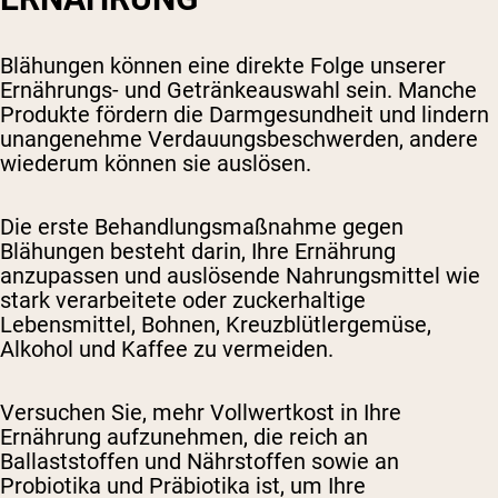
Blähungen können eine direkte Folge unserer
Ernährungs- und Getränkeauswahl sein. Manche
Produkte fördern die Darmgesundheit und lindern
unangenehme Verdauungsbeschwerden, andere
wiederum können sie auslösen.
Die erste Behandlungsmaßnahme gegen
Blähungen besteht darin, Ihre Ernährung
anzupassen und auslösende Nahrungsmittel wie
stark verarbeitete oder zuckerhaltige
Lebensmittel, Bohnen, Kreuzblütlergemüse,
Alkohol und Kaffee zu vermeiden.
Versuchen Sie, mehr Vollwertkost in Ihre
Ernährung aufzunehmen, die reich an
Ballaststoffen und Nährstoffen sowie an
Probiotika und Präbiotika ist, um Ihre