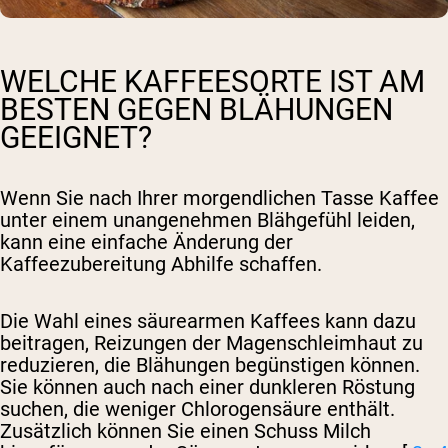
WELCHE KAFFEESORTE IST AM
BESTEN GEGEN BLÄHUNGEN
GEEIGNET?
Wenn Sie nach Ihrer morgendlichen Tasse Kaffee
unter einem unangenehmen Blähgefühl leiden,
kann eine einfache Änderung der
Kaffeezubereitung Abhilfe schaffen.
Die Wahl eines säurearmen Kaffees kann dazu
beitragen, Reizungen der Magenschleimhaut zu
reduzieren, die Blähungen begünstigen können.
Sie können auch nach einer dunkleren Röstung
suchen, die weniger Chlorogensäure enthält.
Zusätzlich können Sie einen Schuss Milch