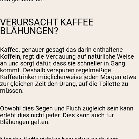
VERURSACHT KAFFEE
BLÄHUNGEN?
Kaffee, genauer gesagt das darin enthaltene
Koffein, regt die Verdauung auf natürliche Weise
an und sorgt dafür, dass sie schneller in Gang
kommt. Deshalb verspüren regelmäßige
Kaffeetrinker möglicherweise jeden Morgen etwa
zur gleichen Zeit den Drang, auf die Toilette zu
müssen.
Obwohl dies Segen und Fluch zugleich sein kann,
erlebt dies nicht jeder. Dies kann auch für
Blähungen gelten.