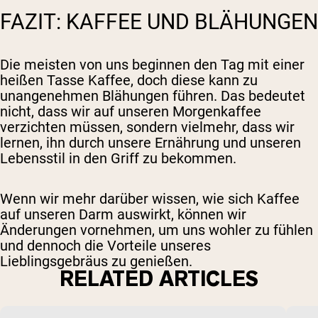
FAZIT: KAFFEE UND BLÄHUNGEN
Die meisten von uns beginnen den Tag mit einer
heißen Tasse Kaffee, doch diese kann zu
unangenehmen Blähungen führen. Das bedeutet
nicht, dass wir auf unseren Morgenkaffee
verzichten müssen, sondern vielmehr, dass wir
lernen, ihn durch unsere Ernährung und unseren
Lebensstil in den Griff zu bekommen.
Wenn wir mehr darüber wissen, wie sich Kaffee
auf unseren Darm auswirkt, können wir
Änderungen vornehmen, um uns wohler zu fühlen
und dennoch die Vorteile unseres
Lieblingsgebräus zu genießen.
RELATED ARTICLES