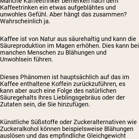
Manche Kaffeetrinker bemerken nach dem
Kaffeetrinken ein etwas aufgeblähtes und
unwohles Gefühl. Aber hängt das zusammen?
Wahrscheinlich ja.
Kaffee ist von Natur aus säurehaltig und kann die
Säureproduktion im Magen erhöhen. Dies kann bei
manchen Menschen zu Blähungen und
Unwohlsein führen.
Dieses Phänomen ist hauptsächlich auf das im
Kaffee enthaltene Koffein zurückzuführen, es
kann aber auch eine Folge des natürlichen
Säuregehalts Ihres Lieblingsgebräus oder der
Zutaten sein, die Sie hinzufügen.
Künstliche Süßstoffe oder Zuckeralternativen wie
Zuckeralkohol können beispielsweise Blähungen
auslösen und das empfindliche Gleichgewicht