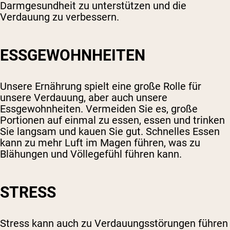
Darmgesundheit zu unterstützen und die
Verdauung zu verbessern.
ESSGEWOHNHEITEN
Unsere Ernährung spielt eine große Rolle für
unsere Verdauung, aber auch unsere
Essgewohnheiten. Vermeiden Sie es, große
Portionen auf einmal zu essen, essen und trinken
Sie langsam und kauen Sie gut. Schnelles Essen
kann zu mehr Luft im Magen führen, was zu
Blähungen und Völlegefühl führen kann.
STRESS
Stress kann auch zu Verdauungsstörungen führen