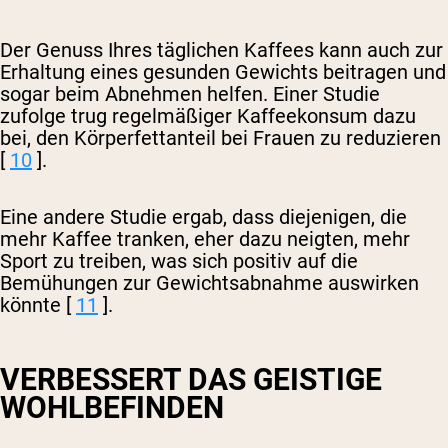
Der Genuss Ihres täglichen Kaffees kann auch zur
Erhaltung eines gesunden Gewichts beitragen und
sogar beim Abnehmen helfen. Einer Studie
zufolge trug regelmäßiger Kaffeekonsum dazu
bei, den Körperfettanteil bei Frauen zu reduzieren
[
10
].
Eine andere Studie ergab, dass diejenigen, die
mehr Kaffee tranken, eher dazu neigten, mehr
Sport zu treiben, was sich positiv auf die
Bemühungen zur Gewichtsabnahme auswirken
könnte [
11
].
VERBESSERT DAS GEISTIGE
WOHLBEFINDEN