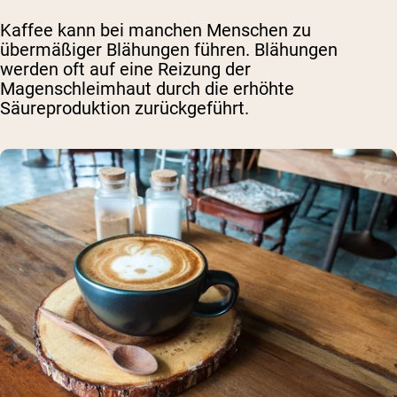
Kaffee kann bei manchen Menschen zu
übermäßiger Blähungen führen. Blähungen
werden oft auf eine Reizung der
Magenschleimhaut durch die erhöhte
Säureproduktion zurückgeführt.