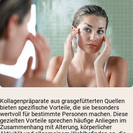
Kollagenpräparate aus grasgefütterten Quellen
bieten spezifische Vorteile, die sie besonders
wertvoll für bestimmte Personen machen. Diese
gezielten Vorteile sprechen häufige Anliegen im
Zusammenhang mit Alterung, körperlicher