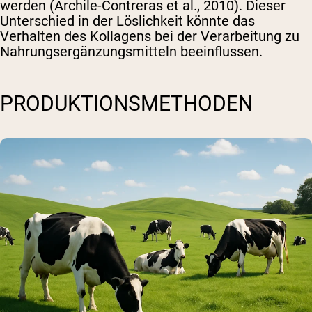
werden (Archile-Contreras et al., 2010). Dieser
Unterschied in der Löslichkeit könnte das
Verhalten des Kollagens bei der Verarbeitung zu
Nahrungsergänzungsmitteln beeinflussen.
PRODUKTIONSMETHODEN