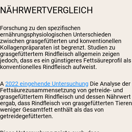
NÄHRWERTVERGLEICH
Forschung zu den spezifischen
ernährungsphysiologischen Unterschieden
zwischen grasgefütterten und konventionellen
Kollagenpräparaten ist begrenzt. Studien zu
grasgefüttertem Rindfleisch allgemein zeigen
jedoch, dass es ein günstigeres Fettsäureprofil als
konventionelles Rindfleisch aufweist.
A
2022 eingehende Untersuchung
Die Analyse der
Fettsäurezusammensetzung von getreide- und
grasgefüttertem Rindfleisch und dessen Nährwert
ergab, dass Rindfleisch von grasgefütterten Tieren
weniger Gesamtfett enthält als das von
getreidegefütterten.