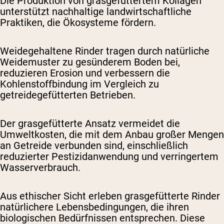
Die Produktion von grasgefüttertem Kollagen
unterstützt nachhaltige landwirtschaftliche
Praktiken, die Ökosysteme fördern.
Weidegehaltene Rinder tragen durch natürliche
Weidemuster zu gesünderem Boden bei,
reduzieren Erosion und verbessern die
Kohlenstoffbindung im Vergleich zu
getreidegefütterten Betrieben.
Der grasgefütterte Ansatz vermeidet die
Umweltkosten, die mit dem Anbau großer Mengen
an Getreide verbunden sind, einschließlich
reduzierter Pestizidanwendung und verringertem
Wasserverbrauch.
Aus ethischer Sicht erleben grasgefütterte Rinder
natürlichere Lebensbedingungen, die ihren
biologischen Bedürfnissen entsprechen. Diese