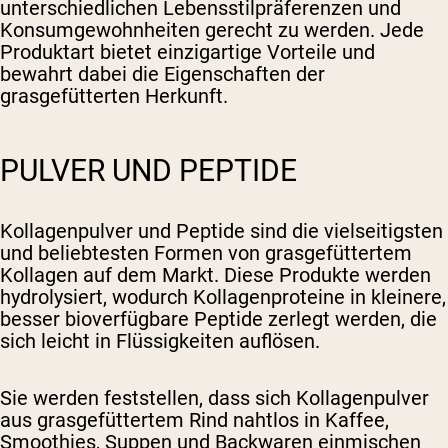
unterschiedlichen Lebensstilpräferenzen und
Konsumgewohnheiten gerecht zu werden. Jede
Produktart bietet einzigartige Vorteile und
bewahrt dabei die Eigenschaften der
grasgefütterten Herkunft.
PULVER UND PEPTIDE
Kollagenpulver und Peptide sind die vielseitigsten
und beliebtesten Formen von grasgefüttertem
Kollagen auf dem Markt. Diese Produkte werden
hydrolysiert, wodurch Kollagenproteine in kleinere,
besser bioverfügbare Peptide zerlegt werden, die
sich leicht in Flüssigkeiten auflösen.
Sie werden feststellen, dass sich Kollagenpulver
aus grasgefüttertem Rind nahtlos in Kaffee,
Smoothies, Suppen und Backwaren einmischen