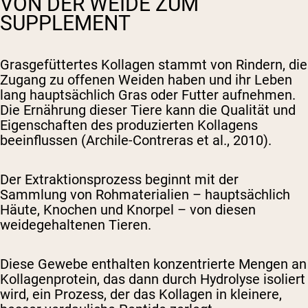
VON DER WEIDE ZUM
SUPPLEMENT
Grasgefüttertes Kollagen stammt von Rindern, die
Zugang zu offenen Weiden haben und ihr Leben
lang hauptsächlich Gras oder Futter aufnehmen.
Die Ernährung dieser Tiere kann die Qualität und
Eigenschaften des produzierten Kollagens
beeinflussen (Archile-Contreras et al., 2010).
Der Extraktionsprozess beginnt mit der
Sammlung von Rohmaterialien – hauptsächlich
Häute, Knochen und Knorpel – von diesen
weidegehaltenen Tieren.
Diese Gewebe enthalten konzentrierte Mengen an
Kollagenprotein, das dann durch Hydrolyse isoliert
wird, ein Prozess, der das Kollagen in kleinere,