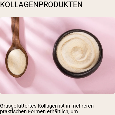
KOLLAGENPRODUKTEN
Grasgefüttertes Kollagen ist in mehreren
praktischen Formen erhältlich, um