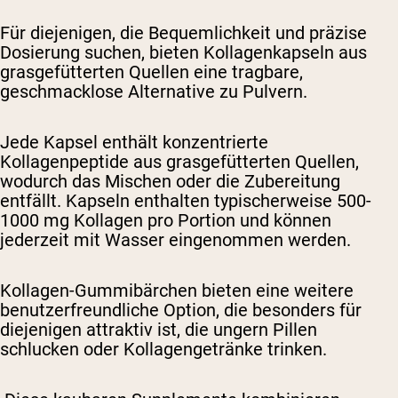
Für diejenigen, die Bequemlichkeit und präzise
Dosierung suchen, bieten Kollagenkapseln aus
grasgefütterten Quellen eine tragbare,
geschmacklose Alternative zu Pulvern.
Jede Kapsel enthält konzentrierte
Kollagenpeptide aus grasgefütterten Quellen,
wodurch das Mischen oder die Zubereitung
entfällt. Kapseln enthalten typischerweise 500-
1000 mg Kollagen pro Portion und können
jederzeit mit Wasser eingenommen werden.
Kollagen-Gummibärchen bieten eine weitere
benutzerfreundliche Option, die besonders für
diejenigen attraktiv ist, die ungern Pillen
schlucken oder Kollagengetränke trinken.