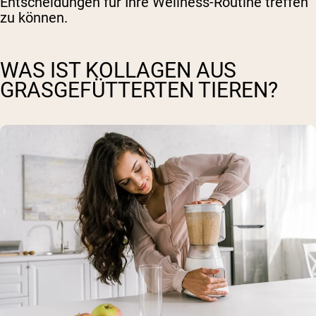
Entscheidungen für Ihre Wellness-Routine treffen
zu können.
WAS IST KOLLAGEN AUS
GRASGEFÜTTERTEN TIEREN?