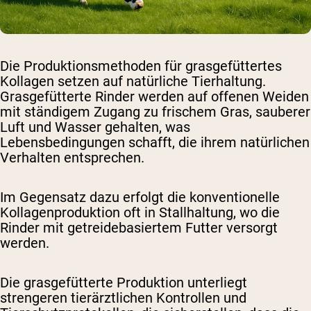
Die Produktionsmethoden für grasgefüttertes
Kollagen setzen auf natürliche Tierhaltung.
Grasgefütterte Rinder werden auf offenen Weiden
mit ständigem Zugang zu frischem Gras, sauberer
Luft und Wasser gehalten, was
Lebensbedingungen schafft, die ihrem natürlichen
Verhalten entsprechen.
Im Gegensatz dazu erfolgt die konventionelle
Kollagenproduktion oft in Stallhaltung, wo die
Rinder mit getreidebasiertem Futter versorgt
werden.
Die grasgefütterte Produktion unterliegt
strengeren tierärztlichen Kontrollen und