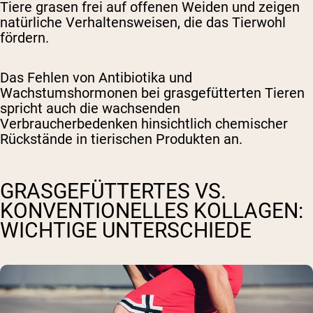
Tiere grasen frei auf offenen Weiden und zeigen
natürliche Verhaltensweisen, die das Tierwohl
fördern.
Das Fehlen von Antibiotika und
Wachstumshormonen bei grasgefütterten Tieren
spricht auch die wachsenden
Verbraucherbedenken hinsichtlich chemischer
Rückstände in tierischen Produkten an.
GRASGEFÜTTERTES VS.
KONVENTIONELLES KOLLAGEN:
WICHTIGE UNTERSCHIEDE