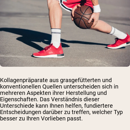
Kollagenpräparate aus grasgefütterten und
konventionellen Quellen unterscheiden sich in
mehreren Aspekten ihrer Herstellung und
Eigenschaften. Das Verständnis dieser
Unterschiede kann Ihnen helfen, fundiertere
Entscheidungen darüber zu treffen, welcher Typ
besser zu Ihren Vorlieben passt.