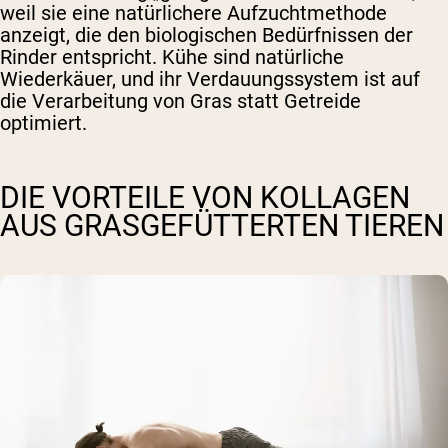
weil sie eine natürlichere Aufzuchtmethode
anzeigt, die den biologischen Bedürfnissen der
Rinder entspricht. Kühe sind natürliche
Wiederkäuer, und ihr Verdauungssystem ist auf
die Verarbeitung von Gras statt Getreide
optimiert.
DIE VORTEILE VON KOLLAGEN
AUS GRASGEFÜTTERTEN TIEREN