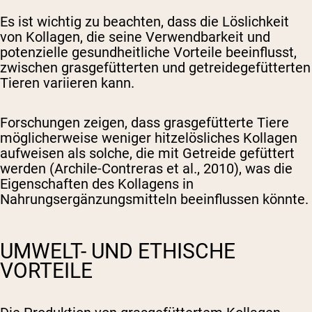
Es ist wichtig zu beachten, dass die Löslichkeit
von Kollagen, die seine Verwendbarkeit und
potenzielle gesundheitliche Vorteile beeinflusst,
zwischen grasgefütterten und getreidegefütterten
Tieren variieren kann.
Forschungen zeigen, dass grasgefütterte Tiere
möglicherweise weniger hitzelösliches Kollagen
aufweisen als solche, die mit Getreide gefüttert
werden (Archile-Contreras et al., 2010), was die
Eigenschaften des Kollagens in
Nahrungsergänzungsmitteln beeinflussen könnte.
UMWELT- UND ETHISCHE
VORTEILE