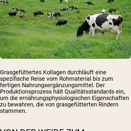
Grasgefüttertes Kollagen durchläuft eine
spezifische Reise vom Rohmaterial bis zum
fertigen Nahrungsergänzungsmittel. Der
Produktionsprozess hält Qualitätsstandards ein,
um die ernährungsphysiologischen Eigenschaften
zu bewahren, die von grasgefütterten Rindern
stammen.