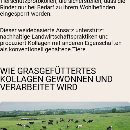
Tierschutzprotokollen, die sicherstellen, dass die
Rinder nur bei Bedarf zu ihrem Wohlbefinden
eingesperrt werden.
Dieser weidebasierte Ansatz unterstützt
nachhaltige Landwirtschaftspraktiken und
produziert Kollagen mit anderen Eigenschaften
als konventionell gehaltene Tiere.
WIE GRASGEFÜTTERTES
KOLLAGEN GEWONNEN UND
VERARBEITET WIRD