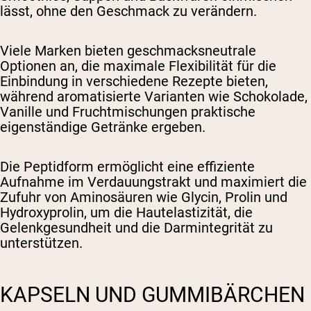
lässt, ohne den Geschmack zu verändern.
Viele Marken bieten geschmacksneutrale
Optionen an, die maximale Flexibilität für die
Einbindung in verschiedene Rezepte bieten,
während aromatisierte Varianten wie Schokolade,
Vanille und Fruchtmischungen praktische
eigenständige Getränke ergeben.
Die Peptidform ermöglicht eine effiziente
Aufnahme im Verdauungstrakt und maximiert die
Zufuhr von Aminosäuren wie Glycin, Prolin und
Hydroxyprolin, um die Hautelastizität, die
Gelenkgesundheit und die Darmintegrität zu
unterstützen.
KAPSELN UND GUMMIBÄRCHEN