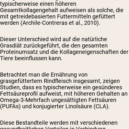
typischerweise einen höheren
Gesamtkollagengehalt aufweisen als solche, die
mit getreidebasierten Futtermitteln gefüttert
werden (Archile-Contreras et al., 2010).
Dieser Unterschied wird auf die natürliche
Grasdiät zurückgeführt, die den gesamten
Proteinumsatz und die Kollageneigenschaften der
Tiere beeinflussen kann.
Betrachtet man die Ernährung von
grasgefüttertem Rindfleisch insgesamt, zeigen
Studien, dass es typischerweise ein gesünderes
Fettsäureprofil aufweist, mit höheren Gehalten an
Omega-3-Mehrfach ungesättigten Fettsäuren
(PUFAs) und konjugierter Linolsäure (CLA).
Diese Bestandteile werden mit verschiedenen