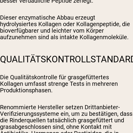
besser verdauliche Peptide zerlegt.
Dieser enzymatische Abbau erzeugt
hydrolysiertes Kollagen oder Kollagenpeptide, die
bioverfügbarer und leichter vom Körper
aufzunehmen sind als intakte Kollagenmoleküle.
QUALITÄTSKONTROLLSTANDAR
Die Qualitätskontrolle für grasgefüttertes
Kollagen umfasst strenge Tests in mehreren
Produktionsphasen.
Renommierte Hersteller setzen Drittanbieter-
Verifizierungssysteme ein, um zu bestätigen, dass
die Rinderquellen tatsächlich grasgefüttert und
grasabgeschlossen sind, ohne Kontakt mit