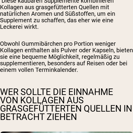
Diese kaubaren Supplemente kombinieren
Kollagen aus grasgefütterten Quellen mit
natürlichen Aromen und Süßstoffen, um ein
Supplement zu schaffen, das eher wie eine
Leckerei wirkt.
Obwohl Gummibärchen pro Portion weniger
Kollagen enthalten als Pulver oder Kapseln, bieten
sie eine bequeme Möglichkeit, regelmäßig zu
supplementieren, besonders auf Reisen oder bei
einem vollen Terminkalender.
WER SOLLTE DIE EINNAHME
VON KOLLAGEN AUS
GRASGEFÜTTERTEN QUELLEN IN
BETRACHT ZIEHEN