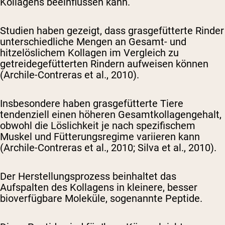
Kollagens beeinflussen kann.
Studien haben gezeigt, dass grasgefütterte Rinder
unterschiedliche Mengen an Gesamt- und
hitzelöslichem Kollagen im Vergleich zu
getreidegefütterten Rindern aufweisen können
(Archile-Contreras et al., 2010).
Insbesondere haben grasgefütterte Tiere
tendenziell einen höheren Gesamtkollagengehalt,
obwohl die Löslichkeit je nach spezifischem
Muskel und Fütterungsregime variieren kann
(Archile-Contreras et al., 2010; Silva et al., 2010).
Der Herstellungsprozess beinhaltet das
Aufspalten des Kollagens in kleinere, besser
bioverfügbare Moleküle, sogenannte Peptide.