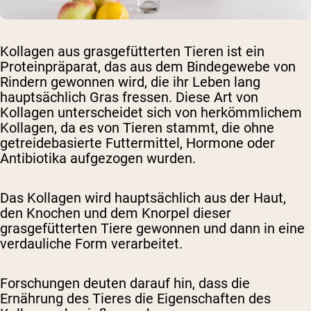
Kollagen aus grasgefütterten Tieren ist ein
Proteinpräparat, das aus dem Bindegewebe von
Rindern gewonnen wird, die ihr Leben lang
hauptsächlich Gras fressen. Diese Art von
Kollagen unterscheidet sich von herkömmlichem
Kollagen, da es von Tieren stammt, die ohne
getreidebasierte Futtermittel, Hormone oder
Antibiotika aufgezogen wurden.
Das Kollagen wird hauptsächlich aus der Haut,
den Knochen und dem Knorpel dieser
grasgefütterten Tiere gewonnen und dann in eine
verdauliche Form verarbeitet.
Forschungen deuten darauf hin, dass die
Ernährung des Tieres die Eigenschaften des