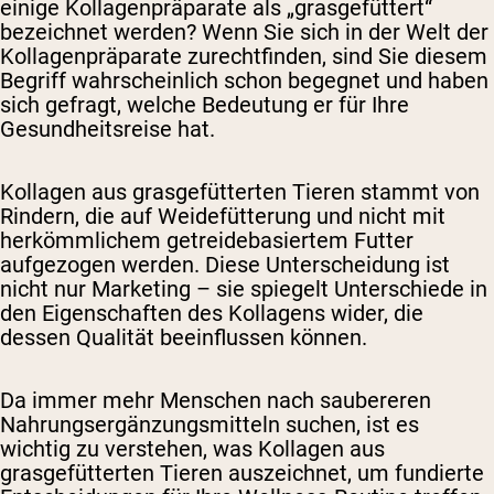
einige Kollagenpräparate als „grasgefüttert“
bezeichnet werden? Wenn Sie sich in der Welt der
Kollagenpräparate zurechtfinden, sind Sie diesem
Begriff wahrscheinlich schon begegnet und haben
sich gefragt, welche Bedeutung er für Ihre
Gesundheitsreise hat.
Kollagen aus grasgefütterten Tieren stammt von
Rindern, die auf Weidefütterung und nicht mit
herkömmlichem getreidebasiertem Futter
aufgezogen werden. Diese Unterscheidung ist
nicht nur Marketing – sie spiegelt Unterschiede in
den Eigenschaften des Kollagens wider, die
dessen Qualität beeinflussen können.
Da immer mehr Menschen nach saubereren
Nahrungsergänzungsmitteln suchen, ist es
wichtig zu verstehen, was Kollagen aus
grasgefütterten Tieren auszeichnet, um fundierte