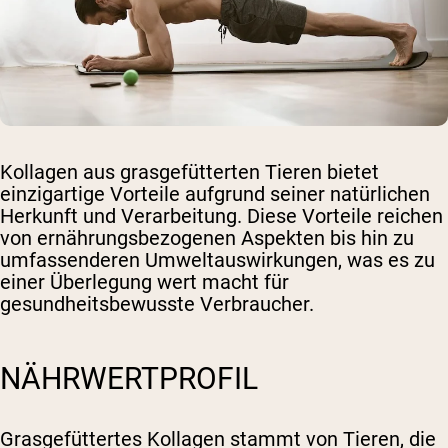
Kollagen aus grasgefütterten Tieren bietet
einzigartige Vorteile aufgrund seiner natürlichen
Herkunft und Verarbeitung. Diese Vorteile reichen
von ernährungsbezogenen Aspekten bis hin zu
umfassenderen Umweltauswirkungen, was es zu
einer Überlegung wert macht für
gesundheitsbewusste Verbraucher.
NÄHRWERTPROFIL
Grasgefüttertes Kollagen stammt von Tieren, die