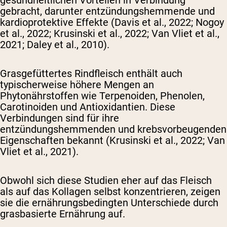
gesundheitlichen Vorteilen in Verbindung
gebracht, darunter entzündungshemmende und
kardioprotektive Effekte (Davis et al., 2022; Nogoy
et al., 2022; Krusinski et al., 2022; Van Vliet et al.,
2021; Daley et al., 2010).
Grasgefüttertes Rindfleisch enthält auch
typischerweise höhere Mengen an
Phytonährstoffen wie Terpenoiden, Phenolen,
Carotinoiden und Antioxidantien. Diese
Verbindungen sind für ihre
entzündungshemmenden und krebsvorbeugenden
Eigenschaften bekannt (Krusinski et al., 2022; Van
Vliet et al., 2021).
Obwohl sich diese Studien eher auf das Fleisch
als auf das Kollagen selbst konzentrieren, zeigen
sie die ernährungsbedingten Unterschiede durch
grasbasierte Ernährung auf.