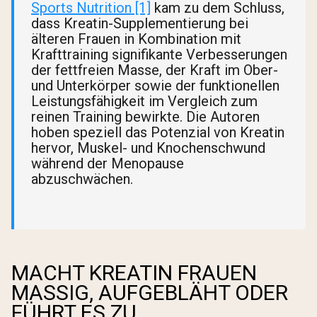
Sports Nutrition [1]
kam zu dem Schluss,
dass Kreatin-Supplementierung bei
älteren Frauen in Kombination mit
Krafttraining signifikante Verbesserungen
der fettfreien Masse, der Kraft im Ober-
und Unterkörper sowie der funktionellen
Leistungsfähigkeit im Vergleich zum
reinen Training bewirkte. Die Autoren
hoben speziell das Potenzial von Kreatin
hervor, Muskel- und Knochenschwund
während der Menopause
abzuschwächen.
MACHT KREATIN FRAUEN
MASSIG, AUFGEBLÄHT ODER
FÜHRT ES ZU