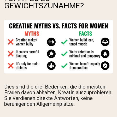
GEWICHTSZUNAHME?
Dies sind die drei Bedenken, die die meisten
Frauen davon abhalten, Kreatin auszuprobieren.
Sie verdienen direkte Antworten, keine
beruhigenden Allgemeinplätze.