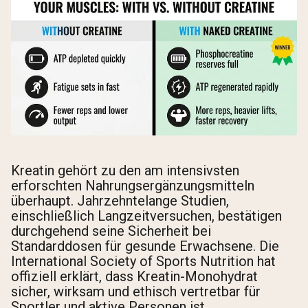
Kreatin gehört zu den am intensivsten
erforschten Nahrungsergänzungsmitteln
überhaupt. Jahrzehntelange Studien,
einschließlich Langzeitversuchen, bestätigen
durchgehend seine Sicherheit bei
Standarddosen für gesunde Erwachsene. Die
International Society of Sports Nutrition hat
offiziell erklärt, dass Kreatin-Monohydrat
sicher, wirksam und ethisch vertretbar für
Sportler und aktive Personen ist.