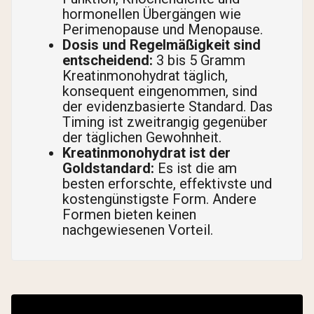
hormonellen Übergängen wie
Perimenopause und Menopause.
Dosis und Regelmäßigkeit sind
entscheidend:
3 bis 5 Gramm
Kreatinmonohydrat täglich,
konsequent eingenommen, sind
der evidenzbasierte Standard. Das
Timing ist zweitrangig gegenüber
der täglichen Gewohnheit.
Kreatinmonohydrat ist der
Goldstandard:
Es ist die am
besten erforschte, effektivste und
kostengünstigste Form. Andere
Formen bieten keinen
nachgewiesenen Vorteil.