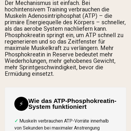
Der Mechanismus ist einfach. Bei
hochintensivem Training verbrauchen die
Muskeln Adenosintriphosphat (ATP) – die
primäre Energiequelle des Körpers – schneller,
als das aerobe System nachliefern kann.
Phosphokreatin springt ein, um ATP schnell zu
regenerieren und so das Zeitfenster für
maximale Muskelkraft zu verlängern. Mehr
Phosphokreatin in Reserve bedeutet mehr
Wiederholungen, mehr gehobenes Gewicht,
mehr Sprintgeschwindigkeit, bevor die
Ermüdung einsetzt.
Wie das ATP-Phosphokreatin-
⚡
System funktioniert
Muskeln verbrauchen ATP-Vorräte innerhalb
von Sekunden bei maximaler Anstrengung