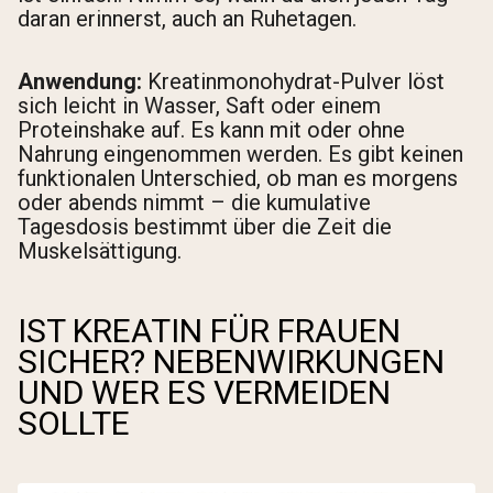
daran erinnerst, auch an Ruhetagen.
Anwendung:
Kreatinmonohydrat-Pulver löst
sich leicht in Wasser, Saft oder einem
Proteinshake auf. Es kann mit oder ohne
Nahrung eingenommen werden. Es gibt keinen
funktionalen Unterschied, ob man es morgens
oder abends nimmt – die kumulative
Tagesdosis bestimmt über die Zeit die
Muskelsättigung.
IST KREATIN FÜR FRAUEN
SICHER? NEBENWIRKUNGEN
UND WER ES VERMEIDEN
SOLLTE