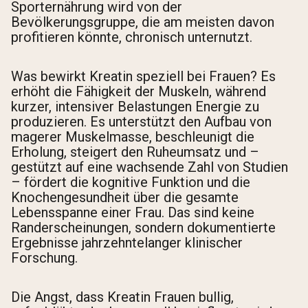
Sporternährung wird von der
Bevölkerungsgruppe, die am meisten davon
profitieren könnte, chronisch unternutzt.
Was bewirkt Kreatin speziell bei Frauen? Es
erhöht die Fähigkeit der Muskeln, während
kurzer, intensiver Belastungen Energie zu
produzieren. Es unterstützt den Aufbau von
magerer Muskelmasse, beschleunigt die
Erholung, steigert den Ruheumsatz und –
gestützt auf eine wachsende Zahl von Studien
– fördert die kognitive Funktion und die
Knochengesundheit über die gesamte
Lebensspanne einer Frau. Das sind keine
Randerscheinungen, sondern dokumentierte
Ergebnisse jahrzehntelanger klinischer
Forschung.
Die Angst, dass Kreatin Frauen bullig,