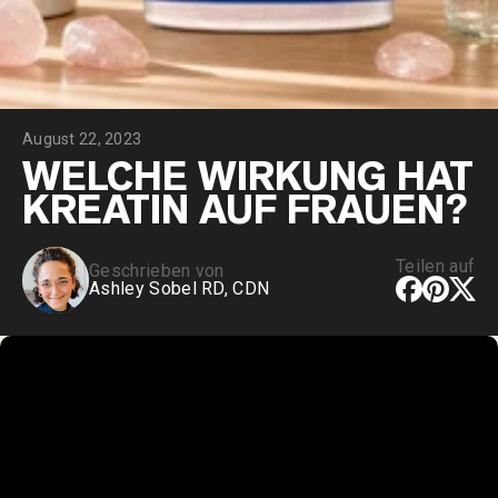
August 22, 2023
WELCHE WIRKUNG HAT
KREATIN AUF FRAUEN?
Teilen auf
Geschrieben von
Ashley Sobel RD, CDN