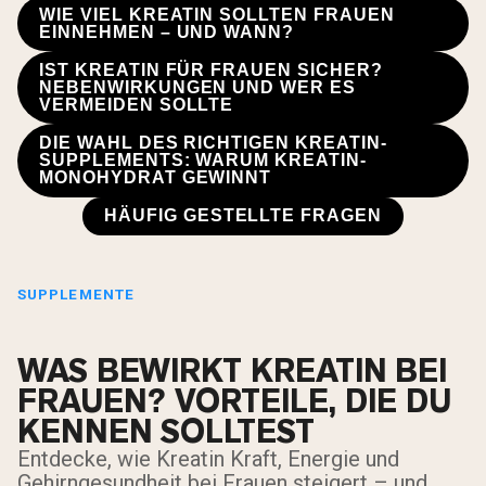
WIE VIEL KREATIN SOLLTEN FRAUEN
EINNEHMEN – UND WANN?
IST KREATIN FÜR FRAUEN SICHER?
NEBENWIRKUNGEN UND WER ES
VERMEIDEN SOLLTE
DIE WAHL DES RICHTIGEN KREATIN-
SUPPLEMENTS: WARUM KREATIN-
MONOHYDRAT GEWINNT
HÄUFIG GESTELLTE FRAGEN
SUPPLEMENTE
WAS BEWIRKT KREATIN BEI
FRAUEN? VORTEILE, DIE DU
KENNEN SOLLTEST
Entdecke, wie Kreatin Kraft, Energie und
Gehirngesundheit bei Frauen steigert – und