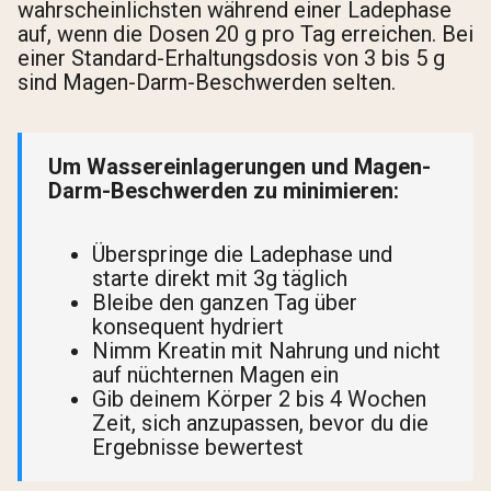
wahrscheinlichsten während einer Ladephase
auf, wenn die Dosen 20 g pro Tag erreichen. Bei
einer Standard-Erhaltungsdosis von 3 bis 5 g
sind Magen-Darm-Beschwerden selten.
Um Wassereinlagerungen und Magen-
Darm-Beschwerden zu minimieren:
Überspringe die Ladephase und
starte direkt mit 3g täglich
Bleibe den ganzen Tag über
konsequent hydriert
Nimm Kreatin mit Nahrung und nicht
auf nüchternen Magen ein
Gib deinem Körper 2 bis 4 Wochen
Zeit, sich anzupassen, bevor du die
Ergebnisse bewertest