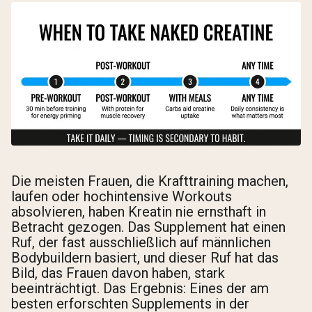
Die meisten Frauen, die Krafttraining machen,
laufen oder hochintensive Workouts
absolvieren, haben Kreatin nie ernsthaft in
Betracht gezogen. Das Supplement hat einen
Ruf, der fast ausschließlich auf männlichen
Bodybuildern basiert, und dieser Ruf hat das
Bild, das Frauen davon haben, stark
beeinträchtigt. Das Ergebnis: Eines der am
besten erforschten Supplements in der