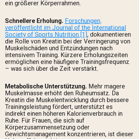
ein größerer Körperrahmen.
Schnellere Erholung.
Forschungen,
veröffentlicht im Journal of the International
Society of Sports Nutrition [1]
, dokumentieren
die Rolle von Kreatin bei der Verringerung von
Muskelschäden und Entzündungen nach
intensivem Training. Kürzere Erholungszeiten
ermöglichen eine häufigere Trainingsfrequenz
– was sich über die Zeit verstärkt.
Metabolische Unterstützung.
Mehr magere
Muskelmasse erhöht den Ruheumsatz. Da
Kreatin die Muskelentwicklung durch bessere
Trainingsleistung fördert, unterstützt es
indirekt einen höheren Kalorienverbrauch in
Ruhe. Für Frauen, die sich auf
Körperzusammensetzung oder
Gewichtsmanagement konzentrieren, ist dieser