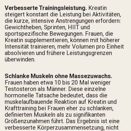
Verbesserte Trainingsleistung.
Kreatin
steigert konstant die Leistung bei Aktivitäten,
die kurze, intensive Anstrengungen erfordern:
Gewichtheben, Sprinten, HIIT und
sportspezifische Bewegungen. Frauen, die
Kreatin supplementieren, können mit höherer
Intensität trainieren, mehr Volumen pro Einheit
absolvieren und frühere Leistungsgrenzen
überwinden.
Schlanke Muskeln ohne Massezuwachs.
Frauen haben etwa 10 bis 20 Mal weniger
Testosteron als Männer. Diese einzelne
hormonelle Tatsache bedeutet, dass die
muskelaufbauende Reaktion auf Kreatin und
Krafttraining bei Frauen eher zu schlanken,
definierten Muskeln als zu signifikanten
Größenzunahmen führt. Das Ergebnis ist eine
verbesserte Körperzusammensetzung, nicht