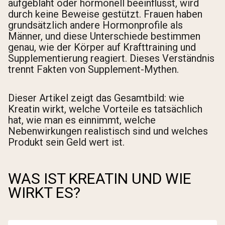
aufgebläht oder hormonell beeinflusst, wird
durch keine Beweise gestützt. Frauen haben
grundsätzlich andere Hormonprofile als
Männer, und diese Unterschiede bestimmen
genau, wie der Körper auf Krafttraining und
Supplementierung reagiert. Dieses Verständnis
trennt Fakten von Supplement-Mythen.
Dieser Artikel zeigt das Gesamtbild: wie
Kreatin wirkt, welche Vorteile es tatsächlich
hat, wie man es einnimmt, welche
Nebenwirkungen realistisch sind und welches
Produkt sein Geld wert ist.
WAS IST KREATIN UND WIE
WIRKT ES?