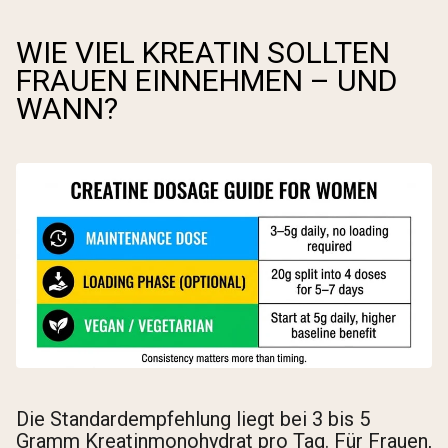
WIE VIEL KREATIN SOLLTEN
FRAUEN EINNEHMEN – UND
WANN?
Die Standardempfehlung liegt bei 3 bis 5
Gramm Kreatinmonohydrat pro Tag. Für Frauen,