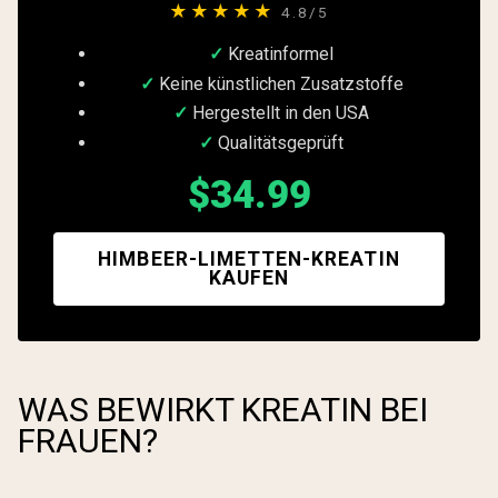
★★★★★
4.8/5
Kreatinformel
Keine künstlichen Zusatzstoffe
Hergestellt in den USA
Qualitätsgeprüft
$34.99
HIMBEER-LIMETTEN-KREATIN
KAUFEN
WAS BEWIRKT KREATIN BEI
FRAUEN?