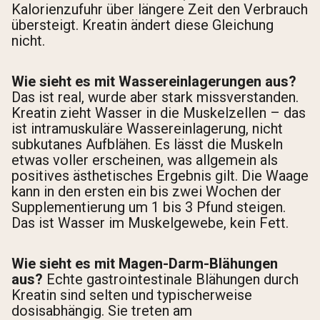
Kalorienzufuhr über längere Zeit den Verbrauch
übersteigt. Kreatin ändert diese Gleichung
nicht.
Wie sieht es mit Wassereinlagerungen aus?
Das ist real, wurde aber stark missverstanden.
Kreatin zieht Wasser in die Muskelzellen – das
ist intramuskuläre Wassereinlagerung, nicht
subkutanes Aufblähen. Es lässt die Muskeln
etwas voller erscheinen, was allgemein als
positives ästhetisches Ergebnis gilt. Die Waage
kann in den ersten ein bis zwei Wochen der
Supplementierung um 1 bis 3 Pfund steigen.
Das ist Wasser im Muskelgewebe, kein Fett.
Wie sieht es mit Magen-Darm-Blähungen
aus?
Echte gastrointestinale Blähungen durch
Kreatin sind selten und typischerweise
dosisabhängig. Sie treten am