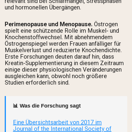
relevant sind bei Schlafmangel, Stressphasen
und hormonellen Übergängen.
Perimenopause und Menopause.
Östrogen
spielt eine schützende Rolle im Muskel- und
Knochenstoffwechsel. Mit abnehmendem
Östrogenspiegel werden Frauen anfälliger für
Muskelverlust und reduzierte Knochendichte.
Erste Forschungen deuten darauf hin, dass
Kreatin-Supplementierung in diesem Zeitraum
einige dieser physiologischen Veränderungen
ausgleichen kann, obwohl noch größere
Studien erforderlich sind.
📊 Was die Forschung sagt
Eine Übersichtsarbeit von 2017 im
Journal of the International Society of