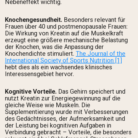
Nebeneffekt wichtig.
Knochengesundheit.
Besonders relevant für
Frauen über 40 und postmenopausale Frauen:
Die Wirkung von Kreatin auf die Muskelkraft
erzeugt eine größere mechanische Belastung
der Knochen, was die Anpassung der
Knochendichte stimuliert.
The Journal of the
International Society of Sports Nutrition [1]
hebt dies als ein wachsendes klinisches
Interessensgebiet hervor.
Kognitive Vorteile.
Das Gehirn speichert und
nutzt Kreatin zur Energiegewinnung auf die
gleiche Weise wie Muskeln. Die
Supplementierung wurde mit Verbesserungen
des Gedächtnisses, der Aufmerksamkeit und
der Leistung bei kognitiven Aufgaben in
Verbindung gebracht – Vorteile, die besonders