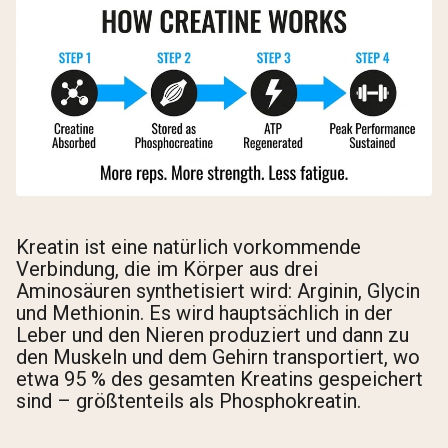
Kreatin ist eine natürlich vorkommende
Verbindung, die im Körper aus drei
Aminosäuren synthetisiert wird: Arginin, Glycin
und Methionin. Es wird hauptsächlich in der
Leber und den Nieren produziert und dann zu
den Muskeln und dem Gehirn transportiert, wo
etwa 95 % des gesamten Kreatins gespeichert
sind – größtenteils als Phosphokreatin.