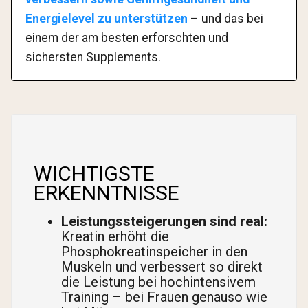
Energielevel zu unterstützen
– und das bei
einem der am besten erforschten und
sichersten Supplements.
WICHTIGSTE
ERKENNTNISSE
Leistungssteigerungen sind real:
Kreatin erhöht die
Phosphokreatinspeicher in den
Muskeln und verbessert so direkt
die Leistung bei hochintensivem
Training – bei Frauen genauso wie