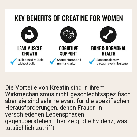
Die Vorteile von Kreatin sind in ihrem
Wirkmechanismus nicht geschlechtsspezifisch,
aber sie sind sehr relevant für die spezifischen
Herausforderungen, denen Frauen in
verschiedenen Lebensphasen
gegenüberstehen. Hier zeigt die Evidenz, was
tatsächlich zutrifft.