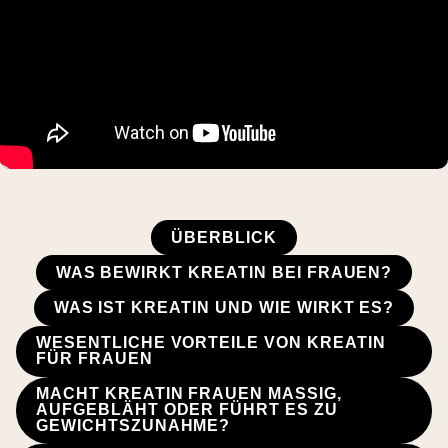
ÜBERBLICK
WAS BEWIRKT KREATIN BEI FRAUEN?
WAS IST KREATIN UND WIE WIRKT ES?
WESENTLICHE VORTEILE VON KREATIN
FÜR FRAUEN
MACHT KREATIN FRAUEN MASSIG,
AUFGEBLÄHT ODER FÜHRT ES ZU
GEWICHTSZUNAHME?