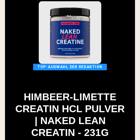
TOP-AUSWAHL DER REDAKTION
HIMBEER-LIMETTE
CREATIN HCL PULVER
| NAKED LEAN
CREATIN - 231G