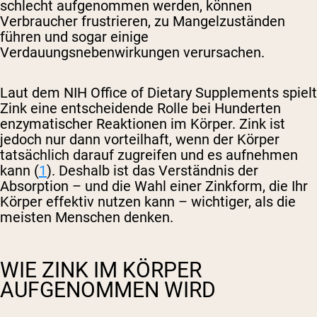
schlecht aufgenommen werden, können
Verbraucher frustrieren, zu Mangelzuständen
führen und sogar einige
Verdauungsnebenwirkungen verursachen.
Laut dem NIH Office of Dietary Supplements spielt
Zink eine entscheidende Rolle bei Hunderten
enzymatischer Reaktionen im Körper. Zink ist
jedoch nur dann vorteilhaft, wenn der Körper
tatsächlich darauf zugreifen und es aufnehmen
kann (
1
). Deshalb ist das Verständnis der
Absorption – und die Wahl einer Zinkform, die Ihr
Körper effektiv nutzen kann – wichtiger, als die
meisten Menschen denken.
WIE ZINK IM KÖRPER
AUFGENOMMEN WIRD