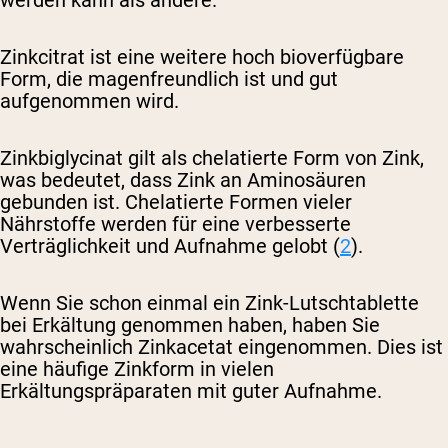
werden kann als andere.
Zinkcitrat ist eine weitere hoch bioverfügbare
Form, die magenfreundlich ist und gut
aufgenommen wird.
Zinkbiglycinat gilt als chelatierte Form von Zink,
was bedeutet, dass Zink an Aminosäuren
gebunden ist. Chelatierte Formen vieler
Nährstoffe werden für eine verbesserte
Verträglichkeit und Aufnahme gelobt (
2
).
Wenn Sie schon einmal ein Zink-Lutschtablette
bei Erkältung genommen haben, haben Sie
wahrscheinlich Zinkacetat eingenommen. Dies ist
eine häufige Zinkform in vielen
Erkältungspräparaten mit guter Aufnahme.