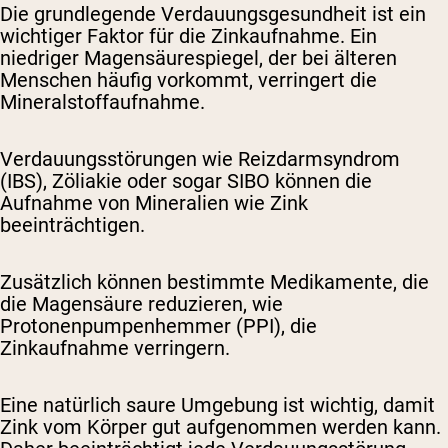
Die grundlegende Verdauungsgesundheit ist ein
wichtiger Faktor für die Zinkaufnahme. Ein
niedriger Magensäurespiegel, der bei älteren
Menschen häufig vorkommt, verringert die
Mineralstoffaufnahme.
Verdauungsstörungen wie Reizdarmsyndrom
(IBS), Zöliakie oder sogar SIBO können die
Aufnahme von Mineralien wie Zink
beeinträchtigen.
Zusätzlich können bestimmte Medikamente, die
die Magensäure reduzieren, wie
Protonenpumpenhemmer (PPI), die
Zinkaufnahme verringern.
Eine natürlich saure Umgebung ist wichtig, damit
Zink vom Körper gut aufgenommen werden kann.