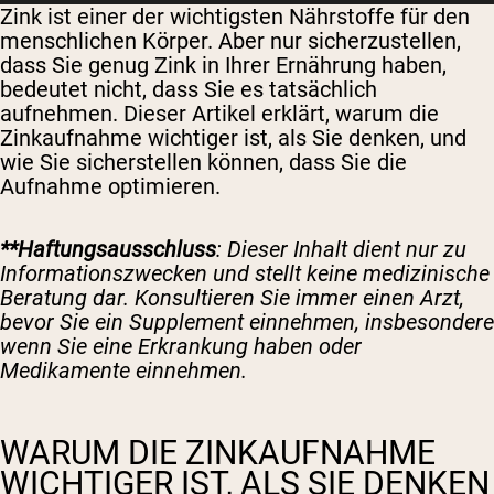
Zink ist einer der wichtigsten Nährstoffe für den
menschlichen Körper. Aber nur sicherzustellen,
dass Sie genug Zink in Ihrer Ernährung haben,
bedeutet nicht, dass Sie es tatsächlich
aufnehmen. Dieser Artikel erklärt, warum die
Zinkaufnahme wichtiger ist, als Sie denken, und
wie Sie sicherstellen können, dass Sie die
Aufnahme optimieren.
**Haftungsausschluss
: Dieser Inhalt dient nur zu
Informationszwecken und stellt keine medizinische
Beratung dar. Konsultieren Sie immer einen Arzt,
bevor Sie ein Supplement einnehmen, insbesondere
wenn Sie eine Erkrankung haben oder
Medikamente einnehmen.
WARUM DIE ZINKAUFNAHME
WICHTIGER IST, ALS SIE DENKEN