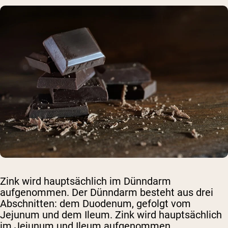
Zink wird hauptsächlich im Dünndarm
aufgenommen. Der Dünndarm besteht aus drei
Abschnitten: dem Duodenum, gefolgt vom
Jejunum und dem Ileum. Zink wird hauptsächlich
im Jejunum und Ileum aufgenommen.