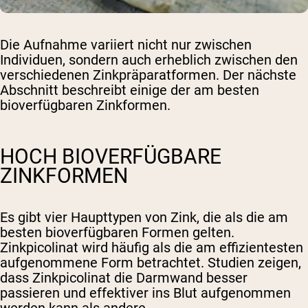
Die Aufnahme variiert nicht nur zwischen
Individuen, sondern auch erheblich zwischen den
verschiedenen Zinkpräparatformen. Der nächste
Abschnitt beschreibt einige der am besten
bioverfügbaren Zinkformen.
HOCH BIOVERFÜGBARE
ZINKFORMEN
Es gibt vier Haupttypen von Zink, die als die am
besten bioverfügbaren Formen gelten.
Zinkpicolinat wird häufig als die am effizientesten
aufgenommene Form betrachtet. Studien zeigen,
dass Zinkpicolinat die Darmwand besser
passieren und effektiver ins Blut aufgenommen