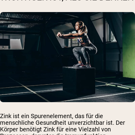
Zink ist ein Spurenelement, das für die
menschliche Gesundheit unverzichtbar ist. Der
Körper benötigt Zink für eine Vielzahl von