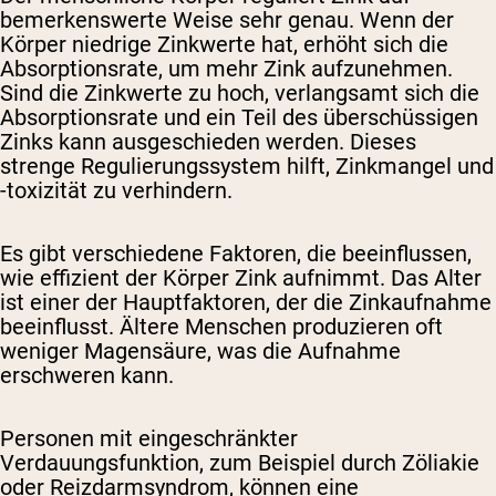
bemerkenswerte Weise sehr genau. Wenn der
Körper niedrige Zinkwerte hat, erhöht sich die
Absorptionsrate, um mehr Zink aufzunehmen.
Sind die Zinkwerte zu hoch, verlangsamt sich die
Absorptionsrate und ein Teil des überschüssigen
Zinks kann ausgeschieden werden. Dieses
strenge Regulierungssystem hilft, Zinkmangel und
-toxizität zu verhindern.
Es gibt verschiedene Faktoren, die beeinflussen,
wie effizient der Körper Zink aufnimmt. Das Alter
ist einer der Hauptfaktoren, der die Zinkaufnahme
beeinflusst. Ältere Menschen produzieren oft
weniger Magensäure, was die Aufnahme
erschweren kann.
Personen mit eingeschränkter
Verdauungsfunktion, zum Beispiel durch Zöliakie
oder Reizdarmsyndrom, können eine