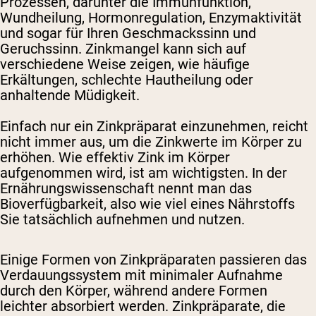
Prozessen, darunter die Immunfunktion,
Wundheilung, Hormonregulation, Enzymaktivität
und sogar für Ihren Geschmackssinn und
Geruchssinn. Zinkmangel kann sich auf
verschiedene Weise zeigen, wie häufige
Erkältungen, schlechte Hautheilung oder
anhaltende Müdigkeit.
Einfach nur ein Zinkpräparat einzunehmen, reicht
nicht immer aus, um die Zinkwerte im Körper zu
erhöhen. Wie effektiv Zink im Körper
aufgenommen wird, ist am wichtigsten. In der
Ernährungswissenschaft nennt man das
Bioverfügbarkeit, also wie viel eines Nährstoffs
Sie tatsächlich aufnehmen und nutzen.
Einige Formen von Zinkpräparaten passieren das
Verdauungssystem mit minimaler Aufnahme
durch den Körper, während andere Formen
leichter absorbiert werden. Zinkpräparate, die