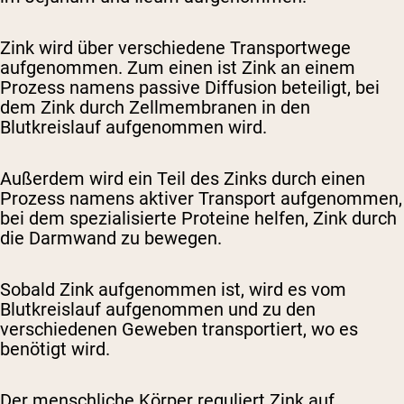
Zink wird über verschiedene Transportwege
aufgenommen. Zum einen ist Zink an einem
Prozess namens passive Diffusion beteiligt, bei
dem Zink durch Zellmembranen in den
Blutkreislauf aufgenommen wird.
Außerdem wird ein Teil des Zinks durch einen
Prozess namens aktiver Transport aufgenommen,
bei dem spezialisierte Proteine helfen, Zink durch
die Darmwand zu bewegen.
Sobald Zink aufgenommen ist, wird es vom
Blutkreislauf aufgenommen und zu den
verschiedenen Geweben transportiert, wo es
benötigt wird.
Der menschliche Körper reguliert Zink auf