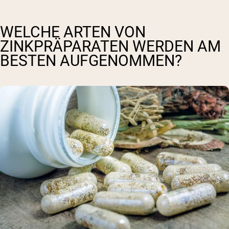
WELCHE ARTEN VON
ZINKPRÄPARATEN WERDEN AM
BESTEN AUFGENOMMEN?