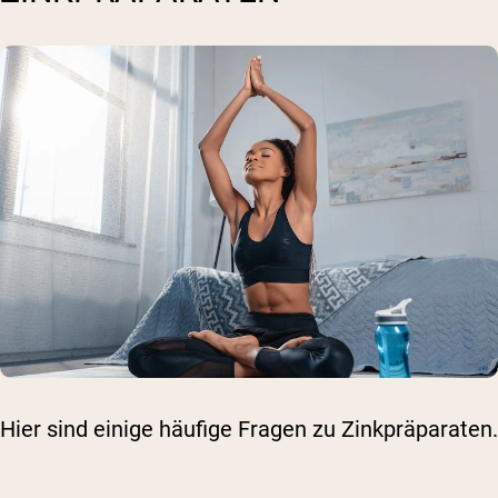
Hier sind einige häufige Fragen zu Zinkpräparaten.