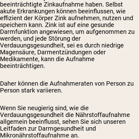
beeinträchtigte Zinkaufnahme haben. Selbst
akute Erkrankungen können beeinflussen, wie
effizient der Körper Zink aufnehmen, nutzen und
speichern kann. Zink ist auf eine gesunde
Darmfunktion angewiesen, um aufgenommen zu
werden, und jede Störung der
Verdauungsgesundheit, sei es durch niedrige
Magensäure, Darmentzündungen oder
Medikamente, kann die Aufnahme
beeinträchtigen.
Daher können die Aufnahmeraten von Person zu
Person stark variieren.
Wenn Sie neugierig sind, wie die
Verdauungsgesundheit die Nährstoffaufnahme
allgemein beeinflusst, sehen Sie sich unseren
Leitfaden zur Darmgesundheit und
Mikronährstoffaufnahme an.