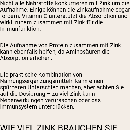
Nicht alle Nährstoffe konkurrieren mit Zink um die
Aufnahme. Einige können die Zinkaufnahme sogar
fördern. Vitamin C unterstützt die Absorption und
wirkt zudem zusammen mit Zink für die
Immunfunktion.
Die Aufnahme von Protein zusammen mit Zink
kann ebenfalls helfen, da Aminosäuren die
Absorption erhöhen.
Die praktische Kombination von
Nahrungsergänzungsmitteln kann einen
spürbaren Unterschied machen, aber achten Sie
auf die Dosierung – zu viel Zink kann
Nebenwirkungen verursachen oder das
Immunsystem unterdrücken.
WIE VIEL ZINK BRAUCHEN SIE