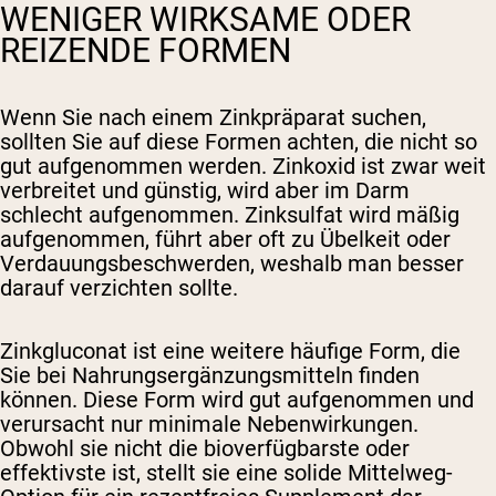
WENIGER WIRKSAME ODER
REIZENDE FORMEN
Wenn Sie nach einem Zinkpräparat suchen,
sollten Sie auf diese Formen achten, die nicht so
gut aufgenommen werden. Zinkoxid ist zwar weit
verbreitet und günstig, wird aber im Darm
schlecht aufgenommen. Zinksulfat wird mäßig
aufgenommen, führt aber oft zu Übelkeit oder
Verdauungsbeschwerden, weshalb man besser
darauf verzichten sollte.
Zinkgluconat ist eine weitere häufige Form, die
Sie bei Nahrungsergänzungsmitteln finden
können. Diese Form wird gut aufgenommen und
verursacht nur minimale Nebenwirkungen.
Obwohl sie nicht die bioverfügbarste oder
effektivste ist, stellt sie eine solide Mittelweg-