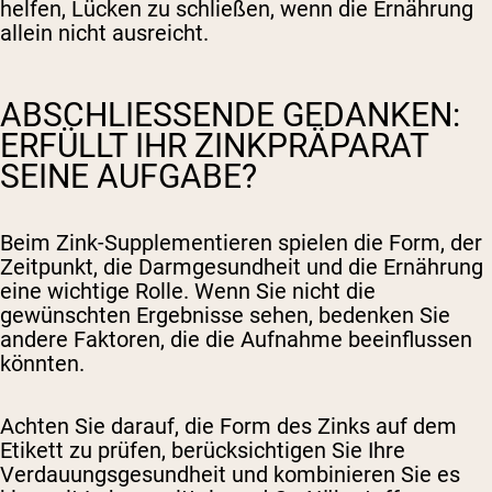
helfen, Lücken zu schließen, wenn die Ernährung
allein nicht ausreicht.
ABSCHLIESSENDE GEDANKEN: E
RFÜLLT IHR ZINKPRÄPARAT S
EINE AUFGABE?
Beim Zink-Supplementieren spielen die Form, der
Zeitpunkt, die Darmgesundheit und die Ernährung
eine wichtige Rolle. Wenn Sie nicht die
gewünschten Ergebnisse sehen, bedenken Sie
andere Faktoren, die die Aufnahme beeinflussen
könnten.
Achten Sie darauf, die Form des Zinks auf dem
Etikett zu prüfen, berücksichtigen Sie Ihre
Verdauungsgesundheit und kombinieren Sie es