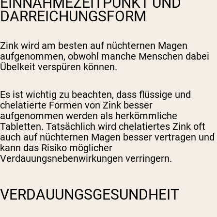
EINNAHMEZEITPUNKT UND
DARREICHUNGSFORM
Zink wird am besten auf nüchternen Magen
aufgenommen, obwohl manche Menschen dabei
Übelkeit verspüren können.
Es ist wichtig zu beachten, dass flüssige und
chelatierte Formen von Zink besser
aufgenommen werden als herkömmliche
Tabletten. Tatsächlich wird chelatiertes Zink oft
auch auf nüchternen Magen besser vertragen und
kann das Risiko möglicher
Verdauungsnebenwirkungen verringern.
VERDAUUNGSGESUNDHEIT