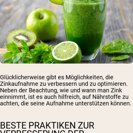
Glücklicherweise gibt es Möglichkeiten, die
Zinkaufnahme zu verbessern und zu optimieren.
Neben der Beachtung, wie und wann man Zink
einnimmt, ist es auch hilfreich, auf Nährstoffe zu
achten, die seine Aufnahme unterstützen können.
BESTE PRAKTIKEN ZUR