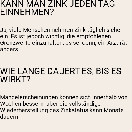
KANN MAN ZINK JEDEN TAG
EINNEHMEN?
Ja, viele Menschen nehmen Zink täglich sicher
ein. Es ist jedoch wichtig, die empfohlenen
Grenzwerte einzuhalten, es sei denn, ein Arzt rät
anders.
WIE LANGE DAUERT ES, BIS ES
WIRKT?
Mangelerscheinungen können sich innerhalb von
Wochen bessern, aber die vollständige
Wiederherstellung des Zinkstatus kann Monate
dauern.