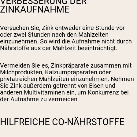
VERBESSERUNG DER
ZINKAUFNAHME
Versuchen Sie, Zink entweder eine Stunde vor
oder zwei Stunden nach den Mahlzeiten
einzunehmen. So wird die Aufnahme nicht durch
Nährstoffe aus der Mahlzeit beeinträchtigt.
Vermeiden Sie es, Zinkpräparate zusammen mit
Milchprodukten, Kalziumpräparaten oder
phytatreichen Mahlzeiten einzunehmen. Nehmen
Sie Zink außerdem getrennt von Eisen und
anderen Multivitaminen ein, um Konkurrenz bei
der Aufnahme zu vermeiden.
HILFREICHE CO-NÄHRSTOFFE