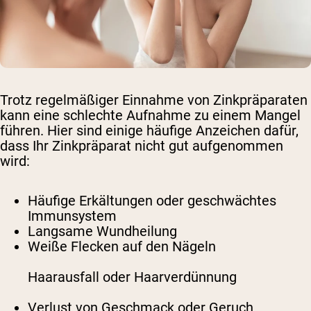
Trotz regelmäßiger Einnahme von Zinkpräparaten
kann eine schlechte Aufnahme zu einem Mangel
führen. Hier sind einige häufige Anzeichen dafür,
dass Ihr Zinkpräparat nicht gut aufgenommen
wird:
Häufige Erkältungen oder geschwächtes
Immunsystem
Langsame Wundheilung
Weiße Flecken auf den Nägeln
Haarausfall oder Haarverdünnung
Verlust von Geschmack oder Geruch