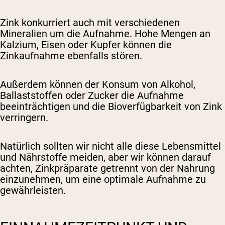
Zink konkurriert auch mit verschiedenen
Mineralien um die Aufnahme. Hohe Mengen an
Kalzium, Eisen oder Kupfer können die
Zinkaufnahme ebenfalls stören.
Außerdem können der Konsum von Alkohol,
Ballaststoffen oder Zucker die Aufnahme
beeinträchtigen und die Bioverfügbarkeit von Zink
verringern.
Natürlich sollten wir nicht alle diese Lebensmittel
und Nährstoffe meiden, aber wir können darauf
achten, Zinkpräparate getrennt von der Nahrung
einzunehmen, um eine optimale Aufnahme zu
gewährleisten.