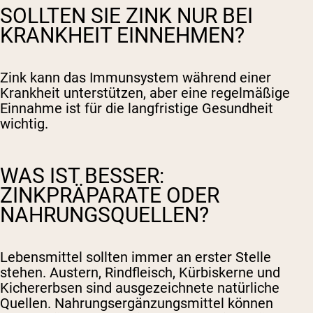
SOLLTEN SIE ZINK NUR BEI
KRANKHEIT EINNEHMEN?
Zink kann das Immunsystem während einer
Krankheit unterstützen, aber eine regelmäßige
Einnahme ist für die langfristige Gesundheit
wichtig.
WAS IST BESSER:
ZINKPRÄPARATE ODER
NAHRUNGSQUELLEN?
Lebensmittel sollten immer an erster Stelle
stehen. Austern, Rindfleisch, Kürbiskerne und
Kichererbsen sind ausgezeichnete natürliche
Quellen. Nahrungsergänzungsmittel können