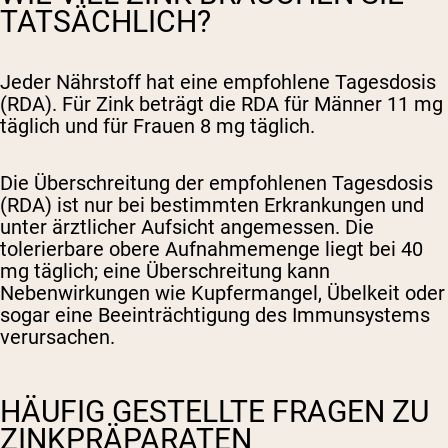
TATSÄCHLICH?
Jeder Nährstoff hat eine empfohlene Tagesdosis
(RDA). Für Zink beträgt die RDA für Männer 11 mg
täglich und für Frauen 8 mg täglich.
Die Überschreitung der empfohlenen Tagesdosis
(RDA) ist nur bei bestimmten Erkrankungen und
unter ärztlicher Aufsicht angemessen. Die
tolerierbare obere Aufnahmemenge liegt bei 40
mg täglich; eine Überschreitung kann
Nebenwirkungen wie Kupfermangel, Übelkeit oder
sogar eine Beeinträchtigung des Immunsystems
verursachen.
HÄUFIG GESTELLTE FRAGEN ZU
ZINKPRÄPARATEN