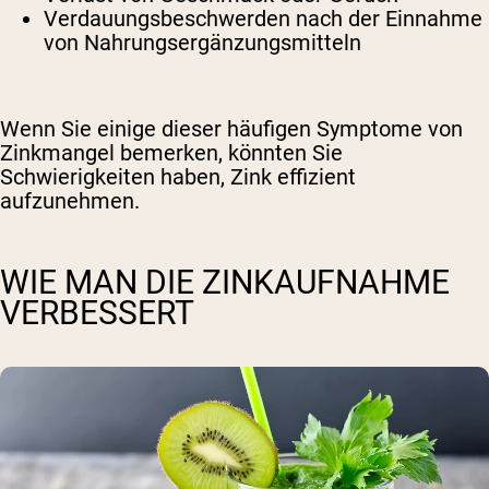
Verdauungsbeschwerden nach der Einnahme
von Nahrungsergänzungsmitteln
Wenn Sie einige dieser häufigen Symptome von
Zinkmangel bemerken, könnten Sie
Schwierigkeiten haben, Zink effizient
aufzunehmen.
WIE MAN DIE ZINKAUFNAHME
VERBESSERT