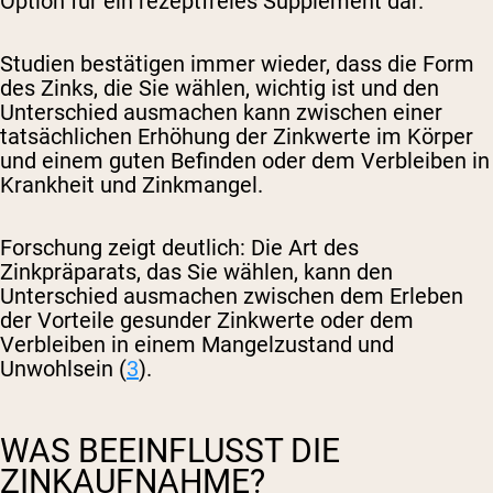
Option für ein rezeptfreies Supplement dar.
Studien bestätigen immer wieder, dass die Form
des Zinks, die Sie wählen, wichtig ist und den
Unterschied ausmachen kann zwischen einer
tatsächlichen Erhöhung der Zinkwerte im Körper
und einem guten Befinden oder dem Verbleiben in
Krankheit und Zinkmangel.
Forschung zeigt deutlich: Die Art des
Zinkpräparats, das Sie wählen, kann den
Unterschied ausmachen zwischen dem Erleben
der Vorteile gesunder Zinkwerte oder dem
Verbleiben in einem Mangelzustand und
Unwohlsein (
3
).
WAS BEEINFLUSST DIE
ZINKAUFNAHME?