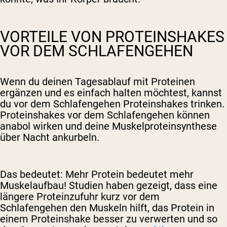
VORTEILE VON PROTEINSHAKES
VOR DEM SCHLAFENGEHEN
Wenn du deinen Tagesablauf mit Proteinen
ergänzen und es einfach halten möchtest, kannst
du vor dem Schlafengehen Proteinshakes trinken.
Proteinshakes vor dem Schlafengehen können
anabol wirken und deine Muskelproteinsynthese
über Nacht ankurbeln.
Das bedeutet: Mehr Protein bedeutet mehr
Muskelaufbau! Studien haben gezeigt, dass eine
längere Proteinzufuhr kurz vor dem
Schlafengehen den Muskeln hilft, das Protein in
einem Proteinshake besser zu verwerten und so