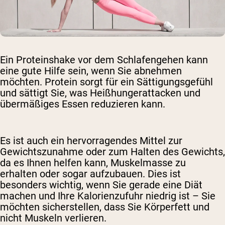
Ein Proteinshake vor dem Schlafengehen kann
eine gute Hilfe sein, wenn Sie abnehmen
möchten. Protein sorgt für ein Sättigungsgefühl
und sättigt Sie, was Heißhungerattacken und
übermäßiges Essen reduzieren kann.
Es ist auch ein hervorragendes Mittel zur
Gewichtszunahme oder zum Halten des Gewichts,
da es Ihnen helfen kann, Muskelmasse zu
erhalten oder sogar aufzubauen. Dies ist
besonders wichtig, wenn Sie gerade eine Diät
machen und Ihre Kalorienzufuhr niedrig ist – Sie
möchten sicherstellen, dass Sie Körperfett und
nicht Muskeln verlieren.