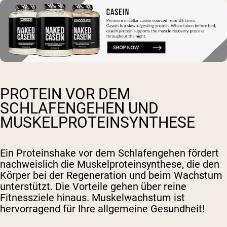
PROTEIN VOR DEM
SCHLAFENGEHEN UND
MUSKELPROTEINSYNTHESE
Ein Proteinshake vor dem Schlafengehen fördert
nachweislich die Muskelproteinsynthese, die den
Körper bei der Regeneration und beim Wachstum
unterstützt. Die Vorteile gehen über reine
Fitnessziele hinaus. Muskelwachstum ist
hervorragend für Ihre allgemeine Gesundheit!