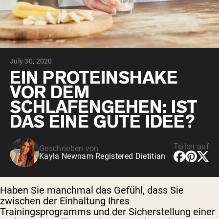
July 30, 2020
EIN PROTEINSHAKE
VOR DEM
SCHLAFENGEHEN: IST
DAS EINE GUTE IDEE?
Teilen auf
Geschrieben von
Kayla Newnam Registered Dietitian
Haben Sie manchmal das Gefühl, dass Sie
zwischen der Einhaltung Ihres
Trainingsprogramms und der Sicherstellung einer