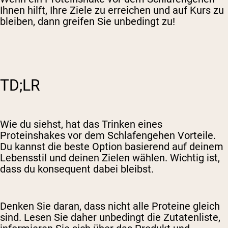
Ihnen hilft, Ihre Ziele zu erreichen und auf Kurs zu
bleiben, dann greifen Sie unbedingt zu!
TD;LR
Wie du siehst, hat das Trinken eines
Proteinshakes vor dem Schlafengehen Vorteile.
Du kannst die beste Option basierend auf deinem
Lebensstil und deinen Zielen wählen. Wichtig ist,
dass du konsequent dabei bleibst.
Denken Sie daran, dass nicht alle Proteine ​​gleich
sind. Lesen Sie daher unbedingt die Zutatenliste,