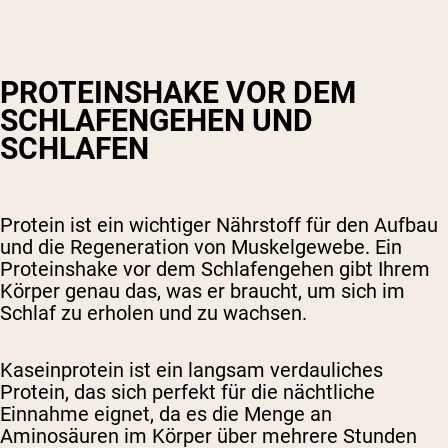
PROTEINSHAKE VOR DEM
SCHLAFENGEHEN UND
SCHLAFEN
Protein ist ein wichtiger Nährstoff für den Aufbau
und die Regeneration von Muskelgewebe. Ein
Proteinshake vor dem Schlafengehen gibt Ihrem
Körper genau das, was er braucht, um sich im
Schlaf zu erholen und zu wachsen.
Kaseinprotein ist ein langsam verdauliches
Protein, das sich perfekt für die nächtliche
Einnahme eignet, da es die Menge an
Aminosäuren im Körper über mehrere Stunden