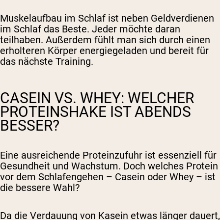
Muskelaufbau im Schlaf ist neben Geldverdienen
im Schlaf das Beste. Jeder möchte daran
teilhaben. Außerdem fühlt man sich durch einen
erholteren Körper energiegeladen und bereit für
das nächste Training.
CASEIN VS. WHEY: WELCHER
PROTEINSHAKE IST ABENDS
BESSER?
Eine ausreichende Proteinzufuhr ist essenziell für
Gesundheit und Wachstum. Doch welches Protein
vor dem Schlafengehen – Casein oder Whey – ist
die bessere Wahl?
Da die Verdauung von Kasein etwas länger dauert,