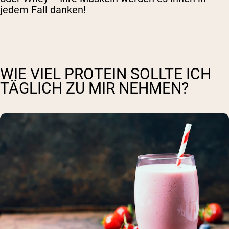
jedem Fall danken!
WIE VIEL PROTEIN SOLLTE ICH
TÄGLICH ZU MIR NEHMEN?