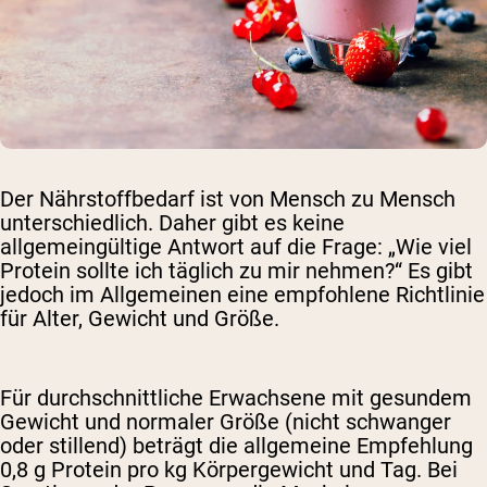
Der Nährstoffbedarf ist von Mensch zu Mensch
unterschiedlich. Daher gibt es keine
allgemeingültige Antwort auf die Frage: „Wie viel
Protein sollte ich täglich zu mir nehmen?“ Es gibt
jedoch im Allgemeinen eine empfohlene Richtlinie
für Alter, Gewicht und Größe.
Für durchschnittliche Erwachsene mit gesundem
Gewicht und normaler Größe (nicht schwanger
oder stillend) beträgt die allgemeine Empfehlung
0,8 g Protein pro kg Körpergewicht und Tag. Bei