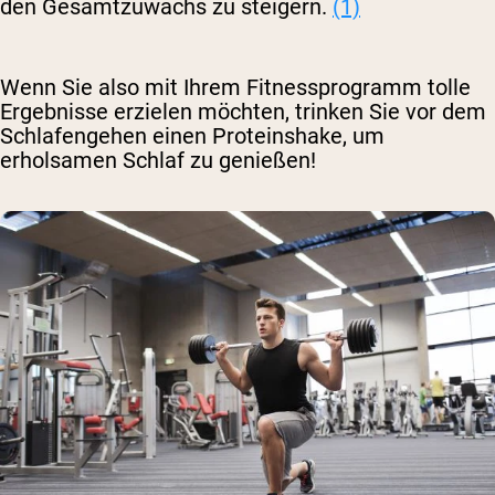
den Gesamtzuwachs zu steigern.
(1)
Wenn Sie also mit Ihrem Fitnessprogramm tolle
Ergebnisse erzielen möchten, trinken Sie vor dem
Schlafengehen einen Proteinshake,
um
erholsamen Schlaf zu genießen!