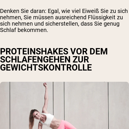
Denken Sie daran: Egal, wie viel Eiweiß Sie zu sich
nehmen, Sie müssen ausreichend Flüssigkeit zu
sich nehmen und sicherstellen, dass Sie genug
Schlaf bekommen.
PROTEINSHAKES VOR DEM
SCHLAFENGEHEN ZUR
GEWICHTSKONTROLLE