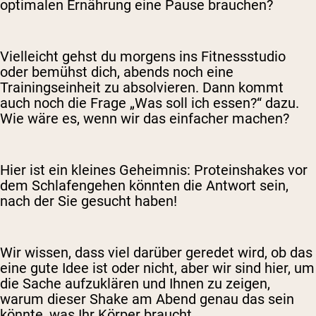
optimalen Ernährung eine Pause brauchen?
Vielleicht gehst du morgens ins Fitnessstudio
oder bemühst dich, abends noch eine
Trainingseinheit zu absolvieren. Dann kommt
auch noch die Frage „Was soll ich essen?“ dazu.
Wie wäre es, wenn wir das einfacher machen?
Hier ist ein kleines Geheimnis: Proteinshakes vor
dem Schlafengehen könnten die Antwort sein,
nach der Sie gesucht haben!
Wir wissen, dass viel darüber geredet wird, ob das
eine gute Idee ist oder nicht, aber wir sind hier, um
die Sache aufzuklären und Ihnen zu zeigen,
warum dieser Shake am Abend genau das sein
könnte, was Ihr Körper braucht.