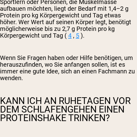
Sportlern oder Personen, die Muskelmasse
aufbauen möchten, liegt der Bedarf mit 1,4–2 g
Protein pro kg Körpergewicht und Tag etwas
höher. Wer Wert auf seinen Körper legt, benötigt
möglicherweise bis zu 2,7 g Protein pro kg
Körpergewicht und Tag (
4
,
5
).
Wenn Sie Fragen haben oder Hilfe benötigen, um
herauszufinden, wo Sie anfangen sollen, ist es
immer eine gute Idee, sich an einen Fachmann zu
wenden.
KANN ICH AN RUHETAGEN VOR
DEM SCHLAFENGEHEN EINEN
PROTEINSHAKE TRINKEN?