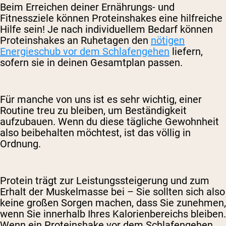
Beim Erreichen deiner Ernährungs- und
Fitnessziele können Proteinshakes eine hilfreiche
Hilfe sein! Je nach individuellem Bedarf können
Proteinshakes an Ruhetagen den
nötigen
Energieschub vor dem Schlafengehen
liefern,
sofern sie in deinen Gesamtplan passen.
Für manche von uns ist es sehr wichtig, einer
Routine treu zu bleiben, um Beständigkeit
aufzubauen. Wenn du diese tägliche Gewohnheit
also beibehalten möchtest, ist das völlig in
Ordnung.
Protein trägt zur Leistungssteigerung und zum
Erhalt der Muskelmasse bei – Sie sollten sich also
keine großen Sorgen machen, dass Sie zunehmen,
wenn Sie innerhalb Ihres Kalorienbereichs bleiben.
Wenn ein Proteinshake vor dem Schlafengehen