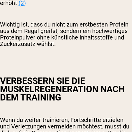
erhöht
(2)
Wichtig ist, dass du nicht zum erstbesten Protein
aus dem Regal greifst, sondern ein hochwertiges
Proteinpulver ohne künstliche Inhaltsstoffe und
Zuckerzusatz wählst.
VERBESSERN SIE DIE
MUSKELREGENERATION NACH
DEM TRAINING
Wenn du weiter trainieren, Fortschritte erzielen
und Verletzungen vermeiden möchtest, musst du