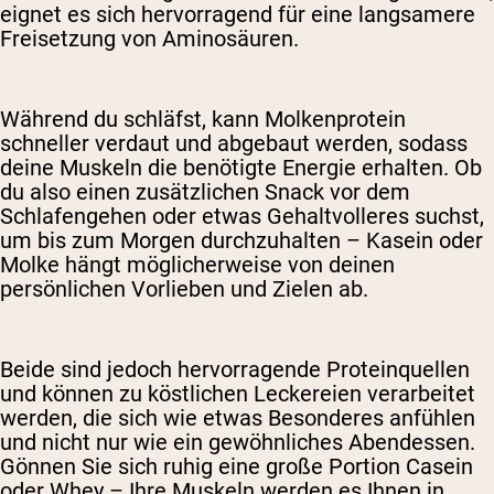
eignet es sich hervorragend für eine langsamere
Freisetzung von Aminosäuren.
Während du schläfst, kann Molkenprotein
schneller verdaut und abgebaut werden, sodass
deine Muskeln die benötigte Energie erhalten. Ob
du also einen zusätzlichen Snack vor dem
Schlafengehen oder etwas Gehaltvolleres suchst,
um bis zum Morgen durchzuhalten – Kasein oder
Molke hängt möglicherweise von deinen
persönlichen Vorlieben und Zielen ab.
Beide sind jedoch hervorragende Proteinquellen
und können zu köstlichen Leckereien verarbeitet
werden, die sich wie etwas Besonderes anfühlen
und nicht nur wie ein gewöhnliches Abendessen.
Gönnen Sie sich ruhig eine große Portion Casein
oder Whey – Ihre Muskeln werden es Ihnen in