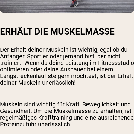
ERHÄLT DIE MUSKELMASSE
Der Erhalt deiner Muskeln ist wichtig, egal ob du
Anfänger, Sportler oder jemand bist, der nicht
trainiert. Wenn du deine Leistung im Fitnessstudio
optimieren oder deine Ausdauer bei einem
Langstreckenlauf steigern möchtest, ist der Erhalt
deiner Muskeln unerlässlich!
Muskeln sind wichtig für Kraft, Beweglichkeit und
Gesundheit. Um die Muskelmasse zu erhalten, ist
regelmäßiges Krafttraining und eine ausreichende
Proteinzufuhr unerlässlich.