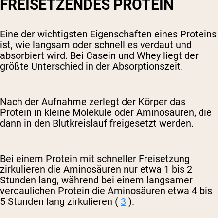
FREISETZENDES PROTEIN
Eine der wichtigsten Eigenschaften eines Proteins
ist, wie langsam oder schnell es verdaut und
absorbiert wird. Bei Casein und Whey liegt der
größte Unterschied in der Absorptionszeit.
Nach der Aufnahme zerlegt der Körper das
Protein in kleine Moleküle oder Aminosäuren, die
dann in den Blutkreislauf freigesetzt werden.
Bei einem Protein mit schneller Freisetzung
zirkulieren die Aminosäuren nur etwa 1 bis 2
Stunden lang, während bei einem langsamer
verdaulichen Protein die Aminosäuren etwa 4 bis
5 Stunden lang zirkulieren (
3
).