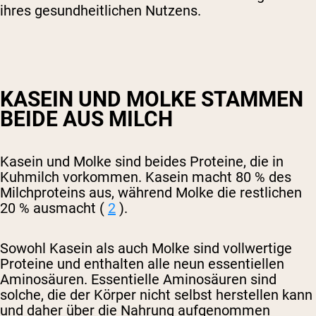
ihres gesundheitlichen Nutzens.
KASEIN UND MOLKE STAMMEN
BEIDE AUS MILCH
Kasein und Molke sind beides Proteine, die in
Kuhmilch vorkommen. Kasein macht 80 % des
Milchproteins aus, während Molke die restlichen
20 % ausmacht (
2
).
Sowohl Kasein als auch Molke sind vollwertige
Proteine ​​und enthalten alle neun essentiellen
Aminosäuren. Essentielle Aminosäuren sind
solche, die der Körper nicht selbst herstellen kann
und daher über die Nahrung aufgenommen