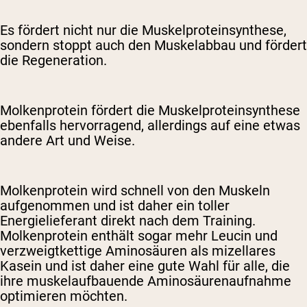
Es fördert nicht nur die Muskelproteinsynthese,
sondern stoppt auch den Muskelabbau und fördert
die Regeneration.
Molkenprotein fördert die Muskelproteinsynthese
ebenfalls hervorragend, allerdings auf eine etwas
andere Art und Weise.
Molkenprotein wird schnell von den Muskeln
aufgenommen und ist daher ein toller
Energielieferant direkt nach dem Training.
Molkenprotein enthält sogar mehr Leucin und
verzweigtkettige Aminosäuren als mizellares
Kasein und ist daher eine gute Wahl für alle, die
ihre muskelaufbauende Aminosäurenaufnahme
optimieren möchten.