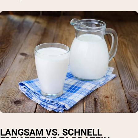
LANGSAM VS. SCHNELL