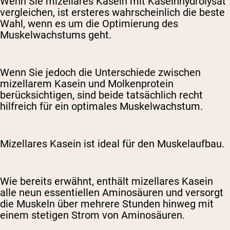
Wenn Sie mizellares Kasein mit Kaseinhydrolysat
vergleichen, ist ersteres wahrscheinlich die beste
Wahl, wenn es um die Optimierung des
Muskelwachstums geht.
Wenn Sie jedoch die Unterschiede zwischen
mizellarem Kasein und Molkenprotein
berücksichtigen, sind beide tatsächlich recht
hilfreich für ein optimales Muskelwachstum.
Mizellares Kasein ist ideal für den Muskelaufbau.
Wie bereits erwähnt, enthält mizellares Kasein
alle neun essentiellen Aminosäuren und versorgt
die Muskeln über mehrere Stunden hinweg mit
einem stetigen Strom von Aminosäuren.