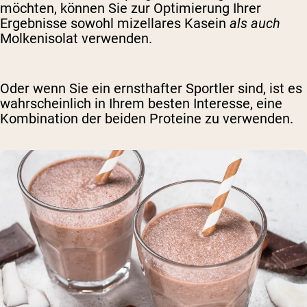
möchten, können Sie zur Optimierung Ihrer
Ergebnisse sowohl mizellares Kasein
als auch
Molkenisolat verwenden.
Oder wenn Sie ein ernsthafter Sportler sind, ist es
wahrscheinlich in Ihrem besten Interesse, eine
Kombination der beiden Proteine ​​zu verwenden.