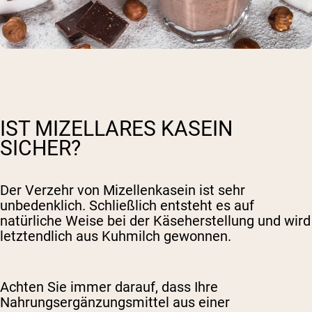
IST MIZELLARES KASEIN
SICHER?
Der Verzehr von Mizellenkasein ist sehr
unbedenklich. Schließlich entsteht es auf
natürliche Weise bei der Käseherstellung und wird
letztendlich aus Kuhmilch gewonnen.
Achten Sie immer darauf, dass Ihre
Nahrungsergänzungsmittel aus einer