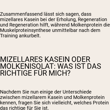
Zusammenfassend lässt sich sagen, dass
mizellares Kasein bei der Erholung, Regeneration
und Regeneration hilft, während Molkenprotein die
Muskelproteinsynthese unmittelbar nach dem
Training ankurbelt.
MIZELLARES KASEIN ODER
MOLKENISOLAT: WAS IST DAS
RICHTIGE FÜR MICH?
Nachdem Sie nun einige der Unterschiede
zwischen mizellarem Kasein und Molkenprotein
kennen, fragen Sie sich vielleicht, welches Protein
das richtige für Sie ist.