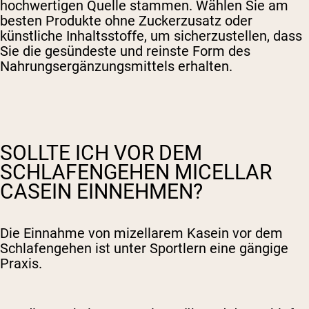
hochwertigen Quelle stammen. Wählen Sie am
besten Produkte ohne Zuckerzusatz oder
künstliche Inhaltsstoffe, um sicherzustellen, dass
Sie die gesündeste und reinste Form des
Nahrungsergänzungsmittels erhalten.
SOLLTE ICH VOR DEM
SCHLAFENGEHEN MICELLAR
CASEIN EINNEHMEN?
Die Einnahme von mizellarem Kasein vor dem
Schlafengehen ist unter Sportlern eine gängige
Praxis.