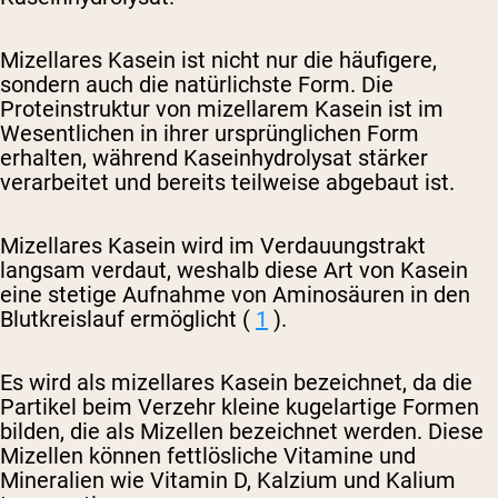
Mizellares Kasein ist nicht nur die häufigere,
sondern auch die natürlichste Form. Die
Proteinstruktur von mizellarem Kasein ist im
Wesentlichen in ihrer ursprünglichen Form
erhalten, während Kaseinhydrolysat stärker
verarbeitet und bereits teilweise abgebaut ist.
Mizellares Kasein wird im Verdauungstrakt
langsam verdaut, weshalb diese Art von Kasein
eine stetige Aufnahme von Aminosäuren in den
Blutkreislauf ermöglicht (
1
).
Es wird als mizellares Kasein bezeichnet, da die
Partikel beim Verzehr kleine kugelartige Formen
bilden, die als Mizellen bezeichnet werden. Diese
Mizellen können fettlösliche Vitamine und
Mineralien wie Vitamin D, Kalzium und Kalium