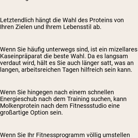
Letztendlich hängt die Wahl des Proteins von
Ihren Zielen und Ihrem Lebensstil ab.
Wenn Sie häufig unterwegs sind, ist ein mizellares
Kaseinpräparat die beste Wahl. Da es langsam
verdaut wird, hält es Sie auch länger satt, was an
langen, arbeitsreichen Tagen hilfreich sein kann.
Wenn Sie hingegen nach einem schnellen
Energieschub nach dem Training suchen, kann
Molkenprotein nach dem Fitnessstudio eine
großartige Option sein.
Wenn Sie Ihr Fitnessprogramm völlig umstellen