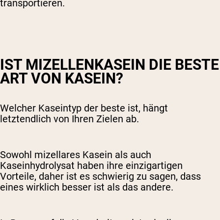
transportieren.
IST MIZELLENKASEIN DIE BESTE
ART VON KASEIN?
Welcher Kaseintyp der beste ist, hängt
letztendlich von Ihren Zielen ab.
Sowohl mizellares Kasein als auch
Kaseinhydrolysat haben ihre einzigartigen
Vorteile, daher ist es schwierig zu sagen, dass
eines wirklich besser ist als das andere.