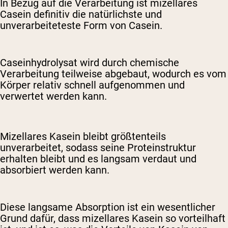
In Bezug auf die Verarbeitung ist mizellares
Casein definitiv die natürlichste und
unverarbeiteteste Form von Casein.
Caseinhydrolysat wird durch chemische
Verarbeitung teilweise abgebaut, wodurch es vom
Körper relativ schnell aufgenommen und
verwertet werden kann.
Mizellares Kasein bleibt größtenteils
unverarbeitet, sodass seine Proteinstruktur
erhalten bleibt und es langsam verdaut und
absorbiert werden kann.
Diese langsame Absorption ist ein wesentlicher
Grund dafür, dass mizellares Kasein so vorteilhaft