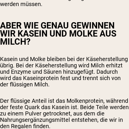
werden müssen.
ABER WIE GENAU GEWINNEN
WIR KASEIN UND MOLKE AUS
MILCH?
Kasein und Molke bleiben bei der Käseherstellung
übrig. Bei der Käseherstellung wird Milch erhitzt
und Enzyme und Säuren hinzugefügt. Dadurch
wird das Kaseinprotein fest und trennt sich von
der flüssigen Milch.
Der flüssige Anteil ist das Molkenprotein, während
der feste Quark das Kasein ist. Beide Teile werden
zu einem Pulver getrocknet, aus dem die
Nahrungsergänzungsmittel entstehen, die wir in
den Regalen finden.