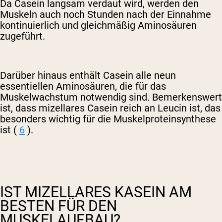
Da Casein langsam verdaut wird, werden den
Muskeln auch noch Stunden nach der Einnahme
kontinuierlich und gleichmäßig Aminosäuren
zugeführt.
Darüber hinaus enthält Casein alle neun
essentiellen Aminosäuren, die für das
Muskelwachstum notwendig sind. Bemerkenswert
ist, dass mizellares Casein reich an Leucin ist, das
besonders wichtig für die Muskelproteinsynthese
ist (
6
).
IST MIZELLARES KASEIN AM
BESTEN FÜR DEN
MUSKELAUFBAU?