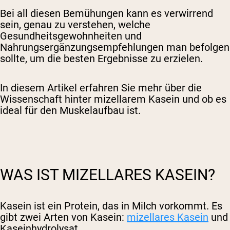
Bei all diesen Bemühungen kann es verwirrend
sein, genau zu verstehen, welche
Gesundheitsgewohnheiten und
Nahrungsergänzungsempfehlungen man befolgen
sollte, um die besten Ergebnisse zu erzielen.
In diesem Artikel erfahren Sie mehr über die
Wissenschaft hinter mizellarem Kasein und ob es
ideal für den Muskelaufbau ist.
WAS IST MIZELLARES KASEIN?
Kasein ist ein Protein, das in Milch vorkommt. Es
gibt zwei Arten von Kasein:
mizellares Kasein
und
Kaseinhydrolysat.