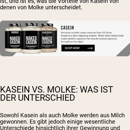
ist, und ist es, was die Vorteile von Kasein von
denen von Molke unterscheidet.
KASEIN VS. MOLKE: WAS IST
DER UNTERSCHIED
Sowohl Kasein als auch Molke werden aus Milch
gewonnen. Es gibt jedoch einige wesentliche
Unterschiede hinsichtlich ihrer Gewinnung und