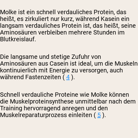
Molke ist ein schnell verdauliches Protein, das
heißt, es zirkuliert nur kurz, während Kasein ein
langsam verdauliches Protein ist, das heißt, seine
Aminosäuren verbleiben mehrere Stunden im
Blutkreislauf.
Die langsame und stetige Zufuhr von
Aminosäuren aus Casein ist ideal, um die Muskeln
kontinuierlich mit Energie zu versorgen, auch
während Fastenzeiten (
4
).
Schnell verdauliche Proteine ​​wie Molke können
die Muskelproteinsynthese unmittelbar nach dem
Training hervorragend anregen und den
Muskelreparaturprozess einleiten (
5
).