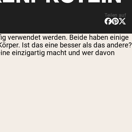
Teilen auf
ufig verwendet werden. Beide haben einige
rper. Ist das eine besser als das andere?
ine ​​einzigartig macht und wer davon