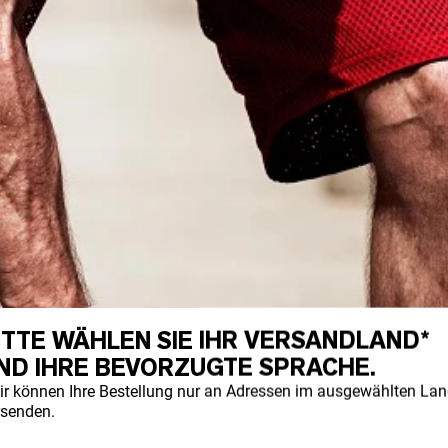
ITTE WÄHLEN SIE IHR VERSANDLAND*
ND IHRE BEVORZUGTE SPRACHE.
ir können Ihre Bestellung nur an Adressen im ausgewählten La
rsenden.