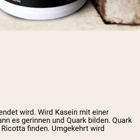
endet wird. Wird Kasein mit einer
ann es gerinnen und Quark bilden. Quark
 Ricotta finden. Umgekehrt wird