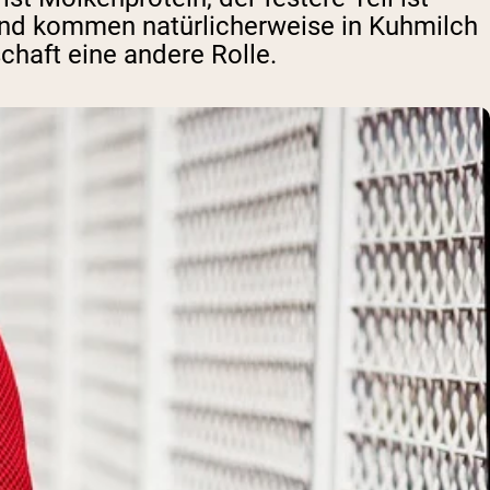
 und kommen natürlicherweise in Kuhmilch
chaft eine andere Rolle.