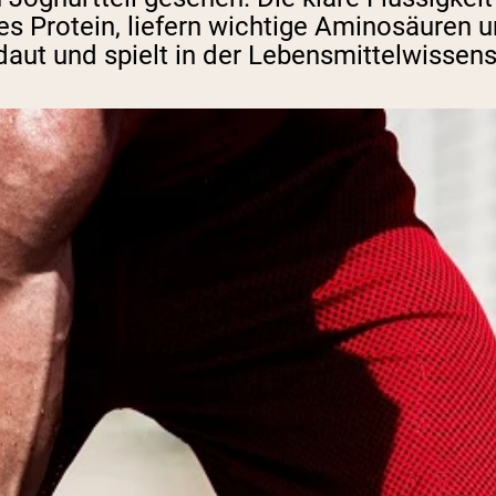
ges Protein, liefern wichtige Aminosäuren
daut und spielt in der Lebensmittelwissens