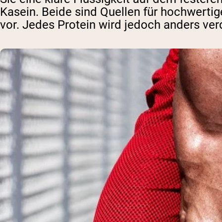
Kasein. Beide sind Quellen für hochwerti
vor. Jedes Protein wird jedoch anders ver