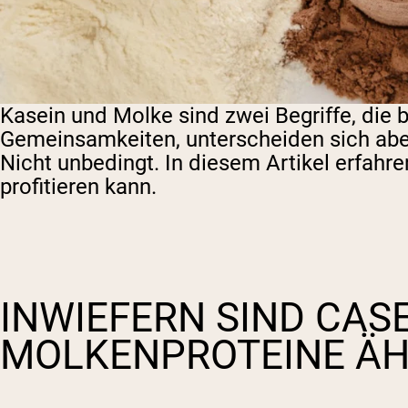
Kasein und Molke sind zwei Begriffe, die 
Gemeinsamkeiten, unterscheiden sich aber 
Nicht unbedingt. In diesem Artikel erfahre
profitieren kann.
INWIEFERN SIND CASE
MOLKENPROTEINE ​​Ä