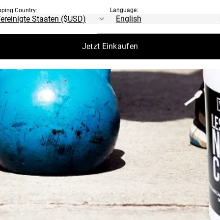
pping Country:
Language:
Jetzt Einkaufen