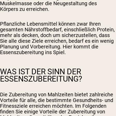
Muskelmasse oder die Neugestaltung des
Körpers zu erreichen.
Pflanzliche Lebensmittel können zwar Ihren
gesamten Nährstoffbedarf, einschließlich Protein,
mehr als decken, doch um sicherzustellen, dass
Sie alle diese Ziele erreichen, bedarf es ein wenig
Planung und Vorbereitung. Hier kommt die
Essenszubereitung ins Spiel.
WAS IST DER SINN DER
ESSENSZUBEREITUNG?
Die Zubereitung von Mahlzeiten bietet zahlreiche
Vorteile für alle, die bestimmte Gesundheits- und
Fitnessziele erreichen möchten. Im Folgenden
finden Sie einige Vorteile der Zubereitung von