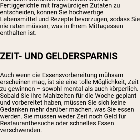
Fertiggerichte mit fragwürdigen Zutaten zu
entscheiden, können Sie hochwertige
Lebensmittel und Rezepte bevorzugen, sodass Sie
nie raten müssen, was in Ihrem Mittagessen
enthalten ist.
ZEIT- UND GELDERSPARNIS
Auch wenn die Essensvorbereitung mühsam
erscheinen mag, ist sie eine tolle Möglichkeit, Zeit
zu gewinnen – sowohl mental als auch körperlich.
Sobald Sie Ihre Mahlzeiten für die Woche geplant
und vorbereitet haben, müssen Sie sich keine
Gedanken mehr darüber machen, was Sie essen
werden. Sie müssen weder Zeit noch Geld für
Restaurantbesuche oder schnelles Essen
verschwenden.