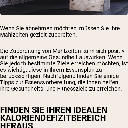
Wenn Sie abnehmen möchten, müssen Sie Ihre
Mahlzeiten gezielt zubereiten.
Die Zubereitung von Mahlzeiten kann sich positiv
auf die allgemeine Gesundheit auswirken. Wenn
Sie jedoch bestimmte Ziele erreichen möchten, ist
es wichtig, diese in Ihrem Essensplan zu
berücksichtigen. Nachfolgend finden Sie einige
Tipps zur Essensvorbereitung, die Ihnen helfen,
Ihre Gesundheits- und Fitnessziele zu erreichen.
FINDEN SIE IHREN IDEALEN
KALORIENDEFIZITBEREICH
HERAUS