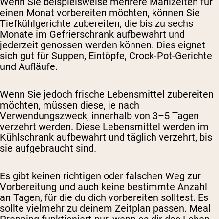
Wenn Sie beispielsweise mehrere Mahlzeiten für
einen Monat vorbereiten möchten, können Sie
Tiefkühlgerichte zubereiten, die bis zu sechs
Monate im Gefrierschrank aufbewahrt und
jederzeit genossen werden können. Dies eignet
sich gut für Suppen, Eintöpfe, Crock-Pot-Gerichte
und Aufläufe.
Wenn Sie jedoch frische Lebensmittel zubereiten
möchten, müssen diese, je nach
Verwendungszweck, innerhalb von 3–5 Tagen
verzehrt werden. Diese Lebensmittel werden im
Kühlschrank aufbewahrt und täglich verzehrt, bis
sie aufgebraucht sind.
Es gibt keinen richtigen oder falschen Weg zur
Vorbereitung und auch keine bestimmte Anzahl
an Tagen, für die du dich vorbereiten solltest. Es
sollte vielmehr zu deinem Zeitplan passen. Meal