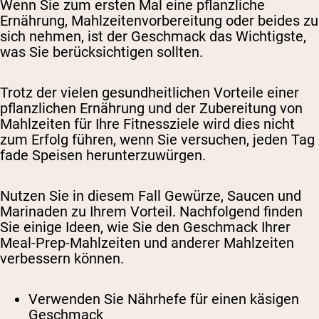
Wenn Sie zum ersten Mal eine pflanzliche
Ernährung, Mahlzeitenvorbereitung oder beides zu
sich nehmen, ist der Geschmack das Wichtigste,
was Sie berücksichtigen sollten.
Trotz der vielen gesundheitlichen Vorteile einer
pflanzlichen Ernährung und der Zubereitung von
Mahlzeiten für Ihre Fitnessziele wird dies nicht
zum Erfolg führen, wenn Sie versuchen, jeden Tag
fade Speisen herunterzuwürgen.
Nutzen Sie in diesem Fall Gewürze, Saucen und
Marinaden zu Ihrem Vorteil. Nachfolgend finden
Sie einige Ideen, wie Sie den Geschmack Ihrer
Meal-Prep-Mahlzeiten und anderer Mahlzeiten
verbessern können.
Verwenden Sie Nährhefe für einen käsigen
Geschmack