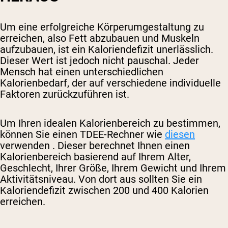
Um eine erfolgreiche Körperumgestaltung zu
erreichen, also Fett abzubauen und Muskeln
aufzubauen, ist ein Kaloriendefizit unerlässlich.
Dieser Wert ist jedoch nicht pauschal. Jeder
Mensch hat einen unterschiedlichen
Kalorienbedarf, der auf verschiedene individuelle
Faktoren zurückzuführen ist.
Um Ihren idealen Kalorienbereich zu bestimmen,
können Sie einen TDEE-Rechner wie
diesen
verwenden
. Dieser berechnet Ihnen einen
Kalorienbereich basierend auf Ihrem Alter,
Geschlecht, Ihrer Größe, Ihrem Gewicht und Ihrem
Aktivitätsniveau. Von dort aus sollten Sie ein
Kaloriendefizit zwischen 200 und 400 Kalorien
erreichen.