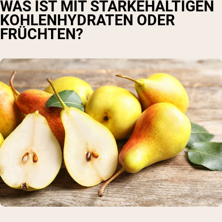
WAS IST MIT STÄRKEHALTIGEN
KOHLENHYDRATEN ODER
FRÜCHTEN?