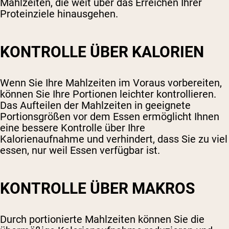
Mahlzeiten, die weit über das Erreichen Ihrer
Proteinziele hinausgehen.
KONTROLLE ÜBER KALORIEN
Wenn Sie Ihre Mahlzeiten im Voraus vorbereiten,
können Sie Ihre Portionen leichter kontrollieren.
Das Aufteilen der Mahlzeiten in geeignete
Portionsgrößen vor dem Essen ermöglicht Ihnen
eine bessere Kontrolle über Ihre
Kalorienaufnahme und verhindert, dass Sie zu viel
essen, nur weil Essen verfügbar ist.
KONTROLLE ÜBER MAKROS
Durch portionierte Mahlzeiten können Sie die