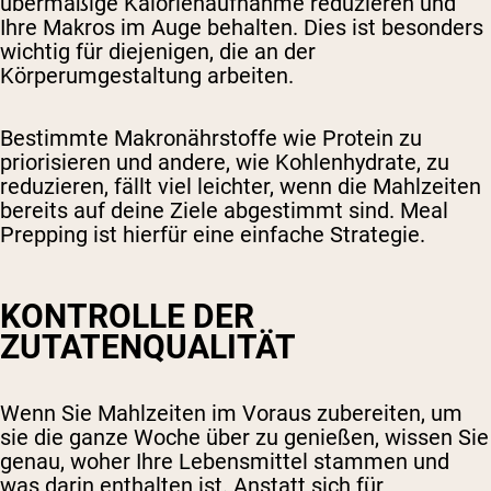
übermäßige Kalorienaufnahme reduzieren und
Ihre Makros im Auge behalten. Dies ist besonders
wichtig für diejenigen, die an der
Körperumgestaltung arbeiten.
Bestimmte Makronährstoffe wie Protein zu
priorisieren und andere, wie Kohlenhydrate, zu
reduzieren, fällt viel leichter, wenn die Mahlzeiten
bereits auf deine Ziele abgestimmt sind. Meal
Prepping ist hierfür eine einfache Strategie.
KONTROLLE DER
ZUTATENQUALITÄT
Wenn Sie Mahlzeiten im Voraus zubereiten, um
sie die ganze Woche über zu genießen, wissen Sie
genau, woher Ihre Lebensmittel stammen und
was darin enthalten ist. Anstatt sich für