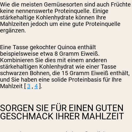
Wie die meisten Gemüsesorten sind auch Früchte
keine nennenswerte Proteinquelle. Einige
stärkehaltige Kohlenhydrate können Ihre
Mahlzeiten jedoch um eine gute Proteinquelle
ergänzen.
Eine Tasse gekochter Quinoa enthält
beispielsweise etwa 8 Gramm Eiweiß.
Kombinieren Sie dies mit einem anderen
stärkehaltigen Kohlenhydrat wie einer Tasse
schwarzen Bohnen, die 15 Gramm Eiweiß enthält,
und Sie haben eine solide Proteinbasis für Ihre
Mahlzeit [
3
,
4
].
SORGEN SIE FÜR EINEN GUTEN
GESCHMACK IHRER MAHLZEIT