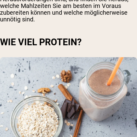
welche Mahlzeiten Sie am besten im Voraus
zubereiten können und welche möglicherweise
unnötig sind.
WIE VIEL PROTEIN?