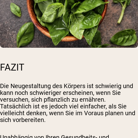
FAZIT
Die Neugestaltung des Körpers ist schwierig und
kann noch schwieriger erscheinen, wenn Sie
versuchen, sich pflanzlich zu ernähren.
Tatsächlich ist es jedoch viel einfacher, als Sie
vielleicht denken, wenn Sie im Voraus planen und
sich vorbereiten.
Unabhängig von Ihren Gesundheits- und