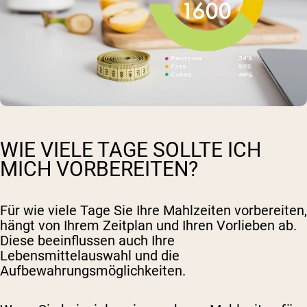
WIE VIELE TAGE SOLLTE ICH
MICH VORBEREITEN?
Für wie viele Tage Sie Ihre Mahlzeiten vorbereiten,
hängt von Ihrem Zeitplan und Ihren Vorlieben ab.
Diese beeinflussen auch Ihre
Lebensmittelauswahl und die
Aufbewahrungsmöglichkeiten.