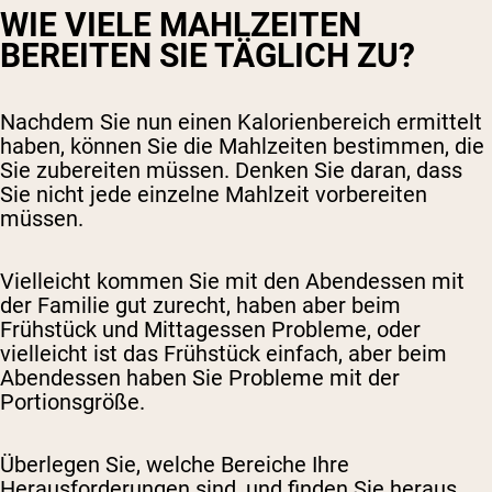
WIE VIELE MAHLZEITEN
BEREITEN SIE TÄGLICH ZU?
Nachdem Sie nun einen Kalorienbereich ermittelt
haben, können Sie die Mahlzeiten bestimmen, die
Sie zubereiten müssen. Denken Sie daran, dass
Sie nicht jede einzelne Mahlzeit vorbereiten
müssen.
Vielleicht kommen Sie mit den Abendessen mit
der Familie gut zurecht, haben aber beim
Frühstück und Mittagessen Probleme, oder
vielleicht ist das Frühstück einfach, aber beim
Abendessen haben Sie Probleme mit der
Portionsgröße.
Überlegen Sie, welche Bereiche Ihre
Herausforderungen sind, und finden Sie heraus,