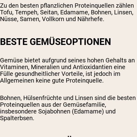
Zu den besten pflanzlichen Proteinquellen zählen
Tofu, Tempeh, Seitan, Edamame, Bohnen, Linsen,
Nüsse, Samen, Vollkorn und Nährhefe.
BESTE GEMÜSEOPTIONEN
Gemüse bietet aufgrund seines hohen Gehalts an
Vitaminen, Mineralien und Antioxidantien eine
Fülle gesundheitlicher Vorteile, ist jedoch im
Allgemeinen keine gute Proteinquelle.
Bohnen, Hülsenfrüchte und Linsen sind die besten
Proteinquellen aus der Gemüsefamilie,
insbesondere Sojabohnen (Edamame) und
Spalterbsen.