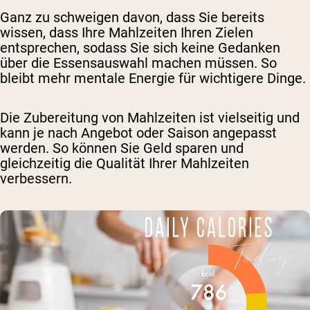
Ganz zu schweigen davon, dass Sie bereits
wissen, dass Ihre Mahlzeiten Ihren Zielen
entsprechen, sodass Sie sich keine Gedanken
über die Essensauswahl machen müssen. So
bleibt mehr mentale Energie für wichtigere Dinge.
Die Zubereitung von Mahlzeiten ist vielseitig und
kann je nach Angebot oder Saison angepasst
werden. So können Sie Geld sparen und
gleichzeitig die Qualität Ihrer Mahlzeiten
verbessern.