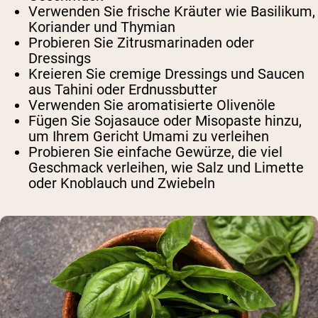
Verwenden Sie frische Kräuter wie Basilikum,
Koriander und Thymian
Probieren Sie Zitrusmarinaden oder
Dressings
Kreieren Sie cremige Dressings und Saucen
aus Tahini oder Erdnussbutter
Verwenden Sie aromatisierte Olivenöle
Fügen Sie Sojasauce oder Misopaste hinzu,
um Ihrem Gericht Umami zu verleihen
Probieren Sie einfache Gewürze, die viel
Geschmack verleihen, wie Salz und Limette
oder Knoblauch und Zwiebeln